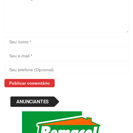
ANUNCIANTES