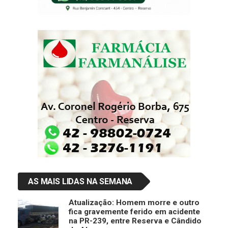
AS MAIS LIDAS NA SEMANA
Atualização: Homem morre e outro
fica gravemente ferido em acidente
na PR-239, entre Reserva e Cândido