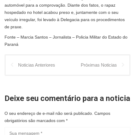
automóvel para a comprovação. Diante dos fatos, o rapaz
hospedado no hotel acabou preso e, juntamente com o seu
veículo irregular, foi levado à Delegacia para os procedimentos
de praxe.
Fonte – Marcia Santos – Jornalista – Policia Militar do Estado do
Paraná
Noticias Anteriores
Próximas Noticias
Deixe seu comentário para a noticia
O seu endereço de e-mail não será publicado.
Campos
obrigatórios são marcados com
*