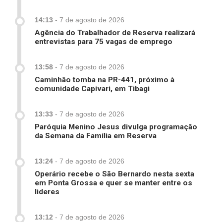
14:13
-
7 de agosto de 2026
Agência do Trabalhador de Reserva realizará
entrevistas para 75 vagas de emprego
13:58
-
7 de agosto de 2026
Caminhão tomba na PR-441, próximo à
comunidade Capivari, em Tibagi
13:33
-
7 de agosto de 2026
Paróquia Menino Jesus divulga programação
da Semana da Família em Reserva
13:24
-
7 de agosto de 2026
Operário recebe o São Bernardo nesta sexta
em Ponta Grossa e quer se manter entre os
lideres
13:12
-
7 de agosto de 2026