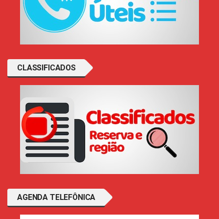
CLASSIFICADOS
AGENDA TELEFÔNICA