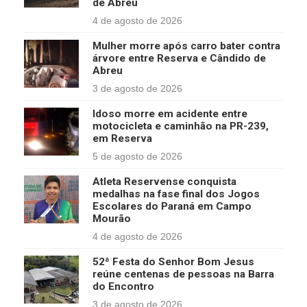
de Abreu
4 de agosto de 2026
Mulher morre após carro bater contra
árvore entre Reserva e Cândido de
Abreu
3 de agosto de 2026
Idoso morre em acidente entre
motocicleta e caminhão na PR-239,
em Reserva
5 de agosto de 2026
Atleta Reservense conquista
medalhas na fase final dos Jogos
Escolares do Paraná em Campo
Mourão
4 de agosto de 2026
52ª Festa do Senhor Bom Jesus
reúne centenas de pessoas na Barra
do Encontro
3 de agosto de 2026