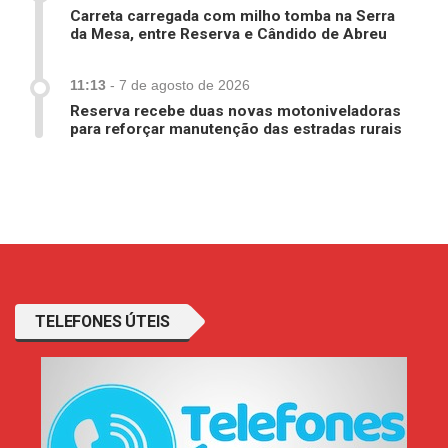
Carreta carregada com milho tomba na Serra
da Mesa, entre Reserva e Cândido de Abreu
11:13
-
7 de agosto de 2026
Reserva recebe duas novas motoniveladoras
para reforçar manutenção das estradas rurais
TELEFONES ÚTEIS