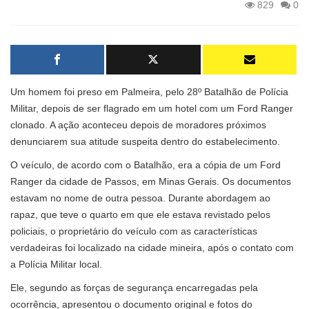
829
0
Um homem foi preso em Palmeira, pelo 28º Batalhão de Polícia
Militar, depois de ser flagrado em um hotel com um Ford Ranger
clonado. A ação aconteceu depois de moradores próximos
denunciarem sua atitude suspeita dentro do estabelecimento.
O veículo, de acordo com o Batalhão, era a cópia de um Ford
Ranger da cidade de Passos, em Minas Gerais. Os documentos
estavam no nome de outra pessoa. Durante abordagem ao
rapaz, que teve o quarto em que ele estava revistado pelos
policiais, o proprietário do veículo com as características
verdadeiras foi localizado na cidade mineira, após o contato com
a Polícia Militar local.
Ele, segundo as forças de segurança encarregadas pela
ocorrência, apresentou o documento original e fotos do