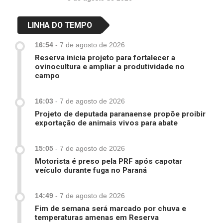
LINHA DO TEMPO
16:54
-
7 de agosto de 2026
Reserva inicia projeto para fortalecer a
ovinocultura e ampliar a produtividade no
campo
16:03
-
7 de agosto de 2026
Projeto de deputada paranaense propõe proibir
exportação de animais vivos para abate
15:05
-
7 de agosto de 2026
Motorista é preso pela PRF após capotar
veículo durante fuga no Paraná
14:49
-
7 de agosto de 2026
Fim de semana será marcado por chuva e
temperaturas amenas em Reserva