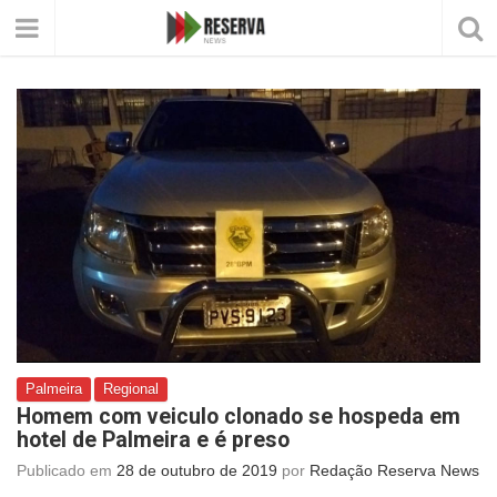
Palmeira
Regional
Homem com veiculo clonado se hospeda em
hotel de Palmeira e é preso
Publicado em
28 de outubro de 2019
por
Redação Reserva News