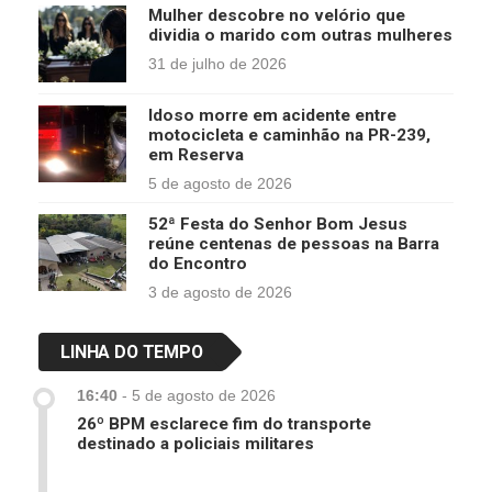
Mulher descobre no velório que
dividia o marido com outras mulheres
31 de julho de 2026
Idoso morre em acidente entre
motocicleta e caminhão na PR-239,
em Reserva
5 de agosto de 2026
52ª Festa do Senhor Bom Jesus
reúne centenas de pessoas na Barra
do Encontro
3 de agosto de 2026
LINHA DO TEMPO
16:40
-
5 de agosto de 2026
26º BPM esclarece fim do transporte
destinado a policiais militares