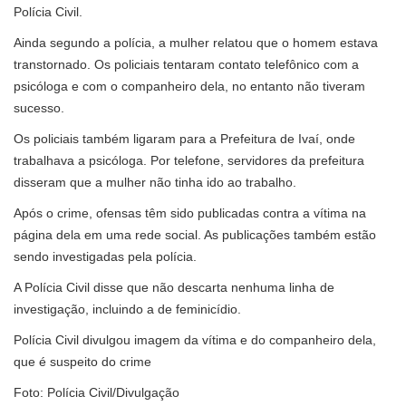
Polícia Civil.
Ainda segundo a polícia, a mulher relatou que o homem estava
transtornado. Os policiais tentaram contato telefônico com a
psicóloga e com o companheiro dela, no entanto não tiveram
sucesso.
Os policiais também ligaram para a Prefeitura de Ivaí, onde
trabalhava a psicóloga. Por telefone, servidores da prefeitura
disseram que a mulher não tinha ido ao trabalho.
Após o crime, ofensas têm sido publicadas contra a vítima na
página dela em uma rede social. As publicações também estão
sendo investigadas pela polícia.
A Polícia Civil disse que não descarta nenhuma linha de
investigação, incluindo a de feminicídio.
Polícia Civil divulgou imagem da vítima e do companheiro dela,
que é suspeito do crime
Foto: Polícia Civil/Divulgação