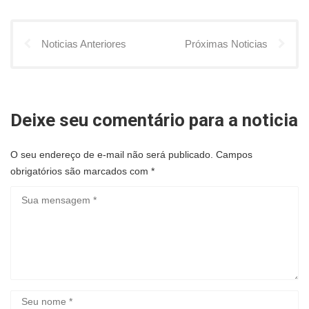
Noticias Anteriores
Próximas Noticias
Deixe seu comentário para a noticia
O seu endereço de e-mail não será publicado.
Campos
obrigatórios são marcados com
*