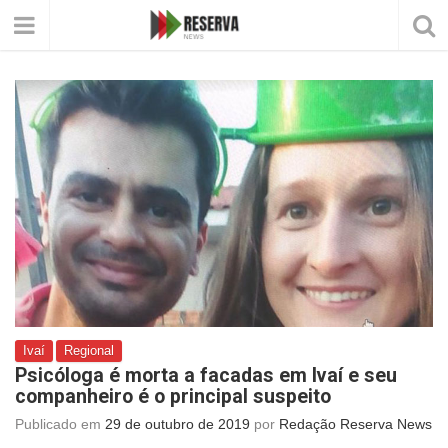
Ivaí
Regional
Psicóloga é morta a facadas em Ivaí e seu
companheiro é o principal suspeito
Publicado em
29 de outubro de 2019
por
Redação Reserva News