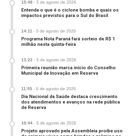
15:48
-
5 de agosto de 2026
Entenda o que é o ciclone bomba e quais os
impactos previstos para o Sul do Brasil
14:11
-
5 de agosto de 2026
Programa Nota Paraná fará sorteio de R$ 1
milhão nesta quinta-feira
13:22
-
5 de agosto de 2026
Primeira reunião marca início do Conselho
Municipal de Inovação em Reserva
11:55
-
5 de agosto de 2026
Dia Nacional da Saúde destaca crescimento
dos atendimentos e avanços na rede pública
de Reserva
10:44
-
5 de agosto de 2026
Projeto aprovado pela Assembleia proíbe uso