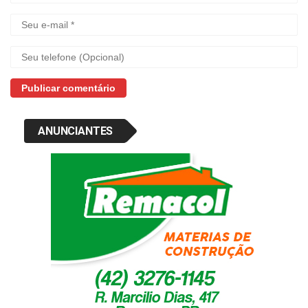
ANUNCIANTES