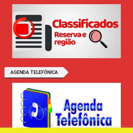
AGENDA TELEFÔNICA