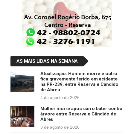
AS MAIS LIDAS NA SEMANA
Atualização: Homem morre e outro
fica gravemente ferido em acidente
na PR-239, entre Reserva e Cândido
de Abreu
4 de agosto de 2026
Mulher morre após carro bater contra
árvore entre Reserva e Cândido de
Abreu
3 de agosto de 2026