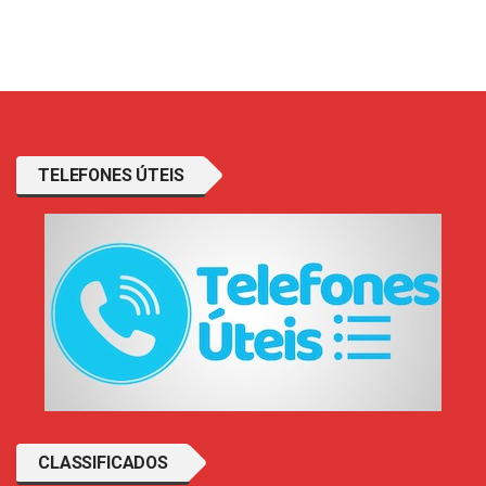
TELEFONES ÚTEIS
CLASSIFICADOS