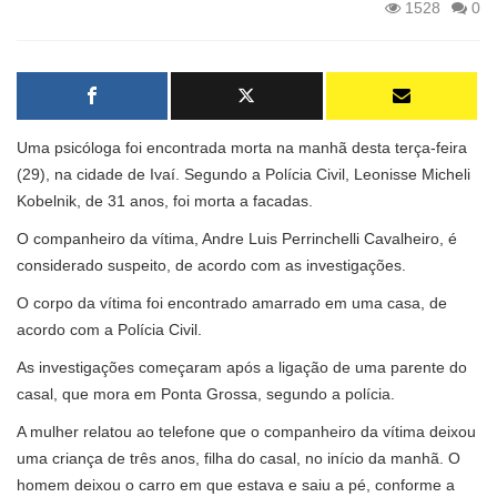
1528
0
Uma psicóloga foi encontrada morta na manhã desta terça-feira
(29), na cidade de Ivaí. Segundo a Polícia Civil, Leonisse Micheli
Kobelnik, de 31 anos, foi morta a facadas.
O companheiro da vítima, Andre Luis Perrinchelli Cavalheiro, é
considerado suspeito, de acordo com as investigações.
O corpo da vítima foi encontrado amarrado em uma casa, de
acordo com a Polícia Civil.
As investigações começaram após a ligação de uma parente do
casal, que mora em Ponta Grossa, segundo a polícia.
A mulher relatou ao telefone que o companheiro da vítima deixou
uma criança de três anos, filha do casal, no início da manhã. O
homem deixou o carro em que estava e saiu a pé, conforme a