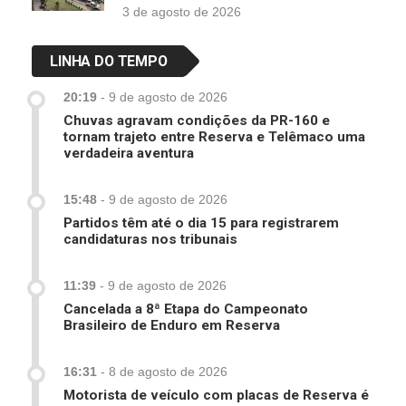
3 de agosto de 2026
LINHA DO TEMPO
20:19
-
9 de agosto de 2026
Chuvas agravam condições da PR-160 e
tornam trajeto entre Reserva e Telêmaco uma
verdadeira aventura
15:48
-
9 de agosto de 2026
Partidos têm até o dia 15 para registrarem
candidaturas nos tribunais
11:39
-
9 de agosto de 2026
Cancelada a 8ª Etapa do Campeonato
Brasileiro de Enduro em Reserva
16:31
-
8 de agosto de 2026
Motorista de veículo com placas de Reserva é