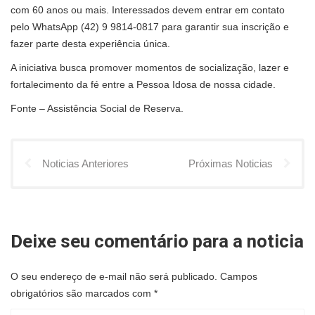
com 60 anos ou mais. Interessados devem entrar em contato
pelo WhatsApp (42) 9 9814-0817 para garantir sua inscrição e
fazer parte desta experiência única.
A iniciativa busca promover momentos de socialização, lazer e
fortalecimento da fé entre a Pessoa Idosa de nossa cidade.
Fonte – Assistência Social de Reserva.
Noticias Anteriores
Próximas Noticias
Deixe seu comentário para a noticia
O seu endereço de e-mail não será publicado.
Campos
obrigatórios são marcados com
*