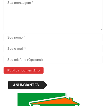
ANUNCIANTES