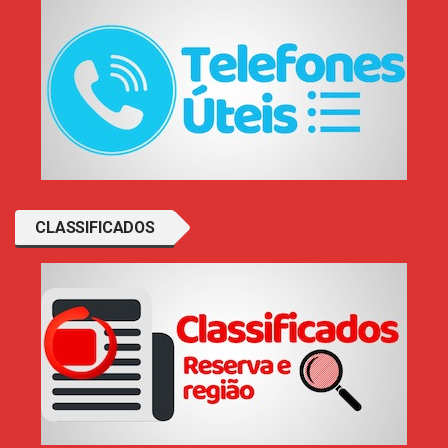
CLASSIFICADOS