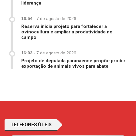
liderança
16:54
-
7 de agosto de 2026
Reserva inicia projeto para fortalecer a
ovinocultura e ampliar a produtividade no
campo
16:03
-
7 de agosto de 2026
Projeto de deputada paranaense propõe proibir
exportação de animais vivos para abate
TELEFONES ÚTEIS