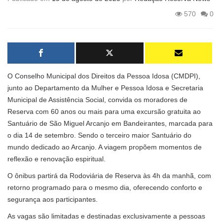
570
0
O Conselho Municipal dos Direitos da Pessoa Idosa (CMDPI),
junto ao Departamento da Mulher e Pessoa Idosa e Secretaria
Municipal de Assistência Social, convida os moradores de
Reserva com 60 anos ou mais para uma excursão gratuita ao
Santuário de São Miguel Arcanjo em Bandeirantes, marcada para
o dia 14 de setembro. Sendo o terceiro maior Santuário do
mundo dedicado ao Arcanjo. A viagem propõem momentos de
reflexão e renovação espiritual.
O ônibus partirá da Rodoviária de Reserva às 4h da manhã, com
retorno programado para o mesmo dia, oferecendo conforto e
segurança aos participantes.
As vagas são limitadas e destinadas exclusivamente a pessoas