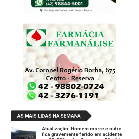
AS MAIS LIDAS NA SEMANA
Atualização: Homem morre e outro
fica gravemente ferido em acidente