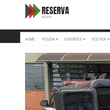
HOME
POLÍCIA
ESPORTES
POLÍTICA