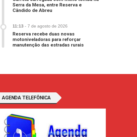
Serra da Mesa, entre Reserva e
Cândido de Abreu
11:13
-
7 de agosto de 2026
Reserva recebe duas novas
motoniveladoras para reforçar
manutenção das estradas rurais
AGENDA TELEFÔNICA