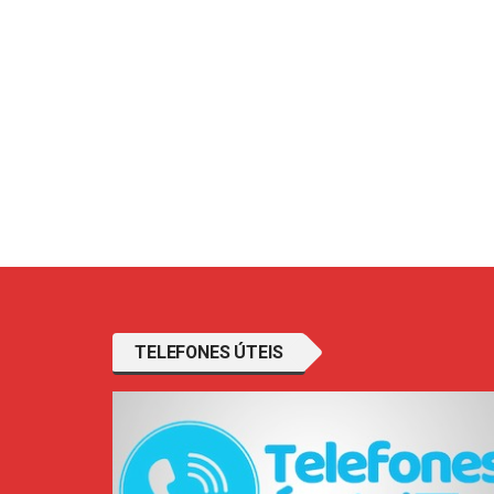
TELEFONES ÚTEIS