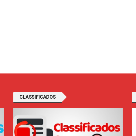
CLASSIFICADOS