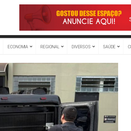
ECONOMIA
REGIONAL
DIVERSOS
SAÚDE
C