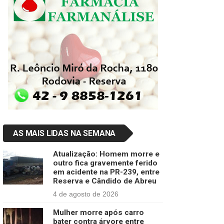
AS MAIS LIDAS NA SEMANA
Atualização: Homem morre e
outro fica gravemente ferido
em acidente na PR-239, entre
Reserva e Cândido de Abreu
4 de agosto de 2026
Mulher morre após carro
bater contra árvore entre