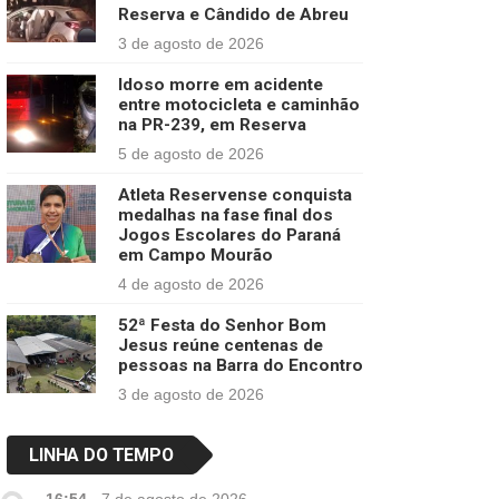
Reserva e Cândido de Abreu
3 de agosto de 2026
Idoso morre em acidente
entre motocicleta e caminhão
na PR-239, em Reserva
5 de agosto de 2026
Atleta Reservense conquista
medalhas na fase final dos
Jogos Escolares do Paraná
em Campo Mourão
4 de agosto de 2026
52ª Festa do Senhor Bom
Jesus reúne centenas de
pessoas na Barra do Encontro
3 de agosto de 2026
LINHA DO TEMPO