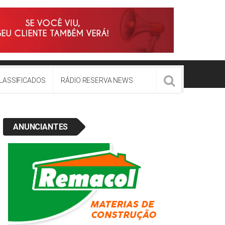
LASSIFICADOS
RÁDIO RESERVA NEWS
ANUNCIANTES