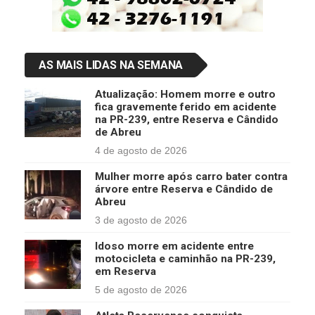
AS MAIS LIDAS NA SEMANA
Atualização: Homem morre e outro
fica gravemente ferido em acidente
na PR-239, entre Reserva e Cândido
de Abreu
4 de agosto de 2026
Mulher morre após carro bater contra
árvore entre Reserva e Cândido de
Abreu
3 de agosto de 2026
Idoso morre em acidente entre
motocicleta e caminhão na PR-239,
em Reserva
5 de agosto de 2026