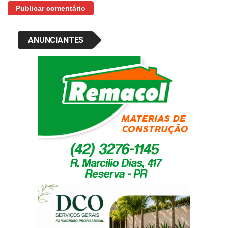
ANUNCIANTES