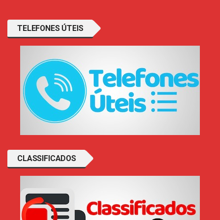
TELEFONES ÚTEIS
CLASSIFICADOS