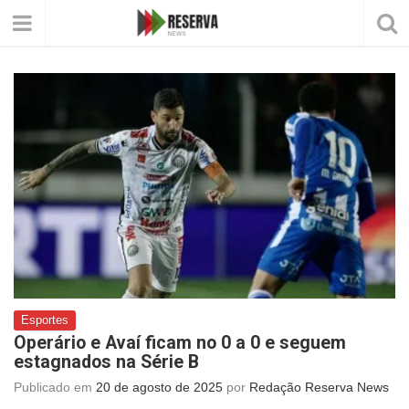
Esportes
Operário e Avaí ficam no 0 a 0 e seguem
estagnados na Série B
Publicado em
20 de agosto de 2025
por
Redação Reserva News