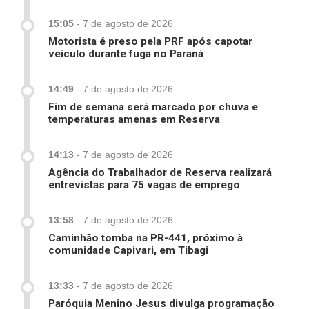
15:05
-
7 de agosto de 2026
Motorista é preso pela PRF após capotar
veículo durante fuga no Paraná
14:49
-
7 de agosto de 2026
Fim de semana será marcado por chuva e
temperaturas amenas em Reserva
14:13
-
7 de agosto de 2026
Agência do Trabalhador de Reserva realizará
entrevistas para 75 vagas de emprego
13:58
-
7 de agosto de 2026
Caminhão tomba na PR-441, próximo à
comunidade Capivari, em Tibagi
13:33
-
7 de agosto de 2026
Paróquia Menino Jesus divulga programação