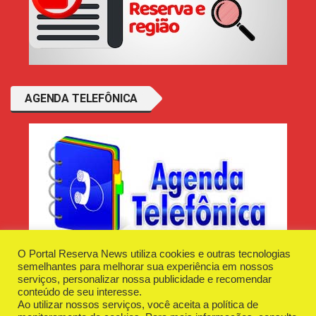
AGENDA TELEFÔNICA
O Portal Reserva News utiliza cookies e outras tecnologias
semelhantes para melhorar sua experiência em nossos
serviços, personalizar nossa publicidade e recomendar
conteúdo de seu interesse.
Ao utilizar nossos serviços, você aceita a política de
Desenvolvido e Hospedado por
Plugin Informática