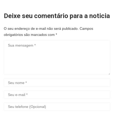
Deixe seu comentário para a noticia
O seu endereço de e-mail não será publicado.
Campos
obrigatórios são marcados com
*