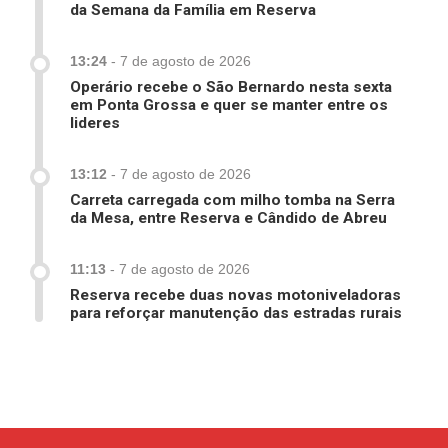
da Semana da Família em Reserva
13:24
-
7 de agosto de 2026
Operário recebe o São Bernardo nesta sexta
em Ponta Grossa e quer se manter entre os
lideres
13:12
-
7 de agosto de 2026
Carreta carregada com milho tomba na Serra
da Mesa, entre Reserva e Cândido de Abreu
11:13
-
7 de agosto de 2026
Reserva recebe duas novas motoniveladoras
para reforçar manutenção das estradas rurais