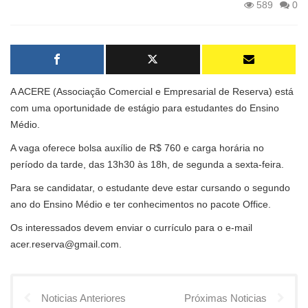
589
0
A ACERE (Associação Comercial e Empresarial de Reserva) está
com uma oportunidade de estágio para estudantes do Ensino
Médio.
A vaga oferece bolsa auxílio de R$ 760 e carga horária no
período da tarde, das 13h30 às 18h, de segunda a sexta-feira.
Para se candidatar, o estudante deve estar cursando o segundo
ano do Ensino Médio e ter conhecimentos no pacote Office.
Os interessados devem enviar o currículo para o e-mail
acer.reserva@gmail.com.
Noticias Anteriores
Próximas Noticias