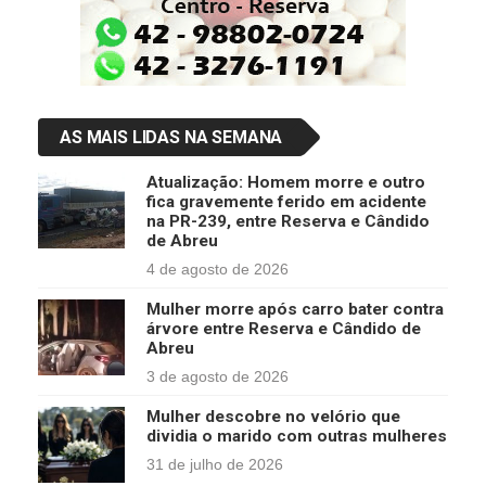
AS MAIS LIDAS NA SEMANA
Atualização: Homem morre e outro
fica gravemente ferido em acidente
na PR-239, entre Reserva e Cândido
de Abreu
4 de agosto de 2026
Mulher morre após carro bater contra
árvore entre Reserva e Cândido de
Abreu
3 de agosto de 2026
Mulher descobre no velório que
dividia o marido com outras mulheres
31 de julho de 2026