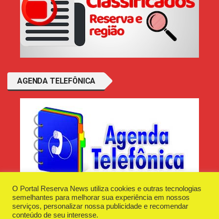
AGENDA TELEFÔNICA
O Portal Reserva News utiliza cookies e outras tecnologias
semelhantes para melhorar sua experiência em nossos
serviços, personalizar nossa publicidade e recomendar
conteúdo de seu interesse.