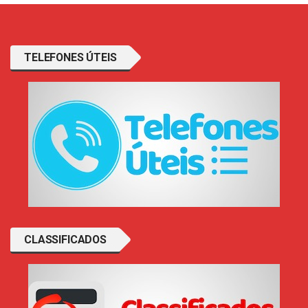
TELEFONES ÚTEIS
CLASSIFICADOS