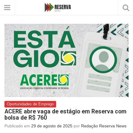
Oportunidades de Emprego
ACERE abre vaga de estágio em Reserva com
bolsa de R$ 760
Publicado em
29 de agosto de 2025
por
Redação Reserva News