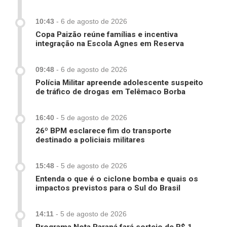
10:43
-
6 de agosto de 2026
Copa Paizão reúne famílias e incentiva
integração na Escola Agnes em Reserva
09:48
-
6 de agosto de 2026
Polícia Militar apreende adolescente suspeito
de tráfico de drogas em Telêmaco Borba
16:40
-
5 de agosto de 2026
26º BPM esclarece fim do transporte
destinado a policiais militares
15:48
-
5 de agosto de 2026
Entenda o que é o ciclone bomba e quais os
impactos previstos para o Sul do Brasil
14:11
-
5 de agosto de 2026