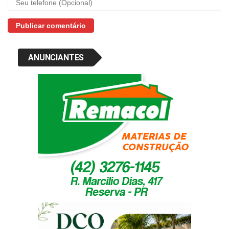
ANUNCIANTES