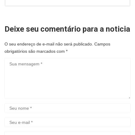
Deixe seu comentário para a noticia
O seu endereço de e-mail não será publicado.
Campos
obrigatórios são marcados com
*