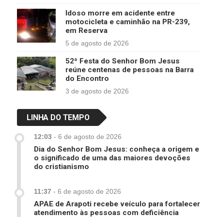
Idoso morre em acidente entre
motocicleta e caminhão na PR-239,
em Reserva
5 de agosto de 2026
52ª Festa do Senhor Bom Jesus
reúne centenas de pessoas na Barra
do Encontro
3 de agosto de 2026
LINHA DO TEMPO
12:03
-
6 de agosto de 2026
Dia do Senhor Bom Jesus: conheça a origem e
o significado de uma das maiores devoções
do cristianismo
11:37
-
6 de agosto de 2026
APAE de Arapoti recebe veículo para fortalecer
atendimento às pessoas com deficiência