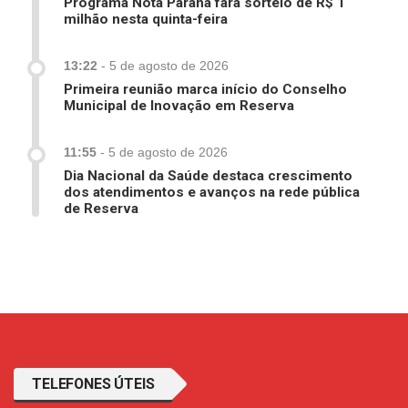
Programa Nota Paraná fará sorteio de R$ 1
milhão nesta quinta-feira
13:22
-
5 de agosto de 2026
Primeira reunião marca início do Conselho
Municipal de Inovação em Reserva
11:55
-
5 de agosto de 2026
Dia Nacional da Saúde destaca crescimento
dos atendimentos e avanços na rede pública
de Reserva
TELEFONES ÚTEIS