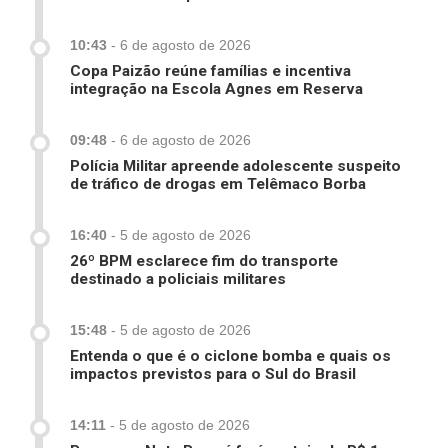
10:43
-
6 de agosto de 2026
Copa Paizão reúne famílias e incentiva
integração na Escola Agnes em Reserva
09:48
-
6 de agosto de 2026
Polícia Militar apreende adolescente suspeito
de tráfico de drogas em Telêmaco Borba
16:40
-
5 de agosto de 2026
26º BPM esclarece fim do transporte
destinado a policiais militares
15:48
-
5 de agosto de 2026
Entenda o que é o ciclone bomba e quais os
impactos previstos para o Sul do Brasil
14:11
-
5 de agosto de 2026