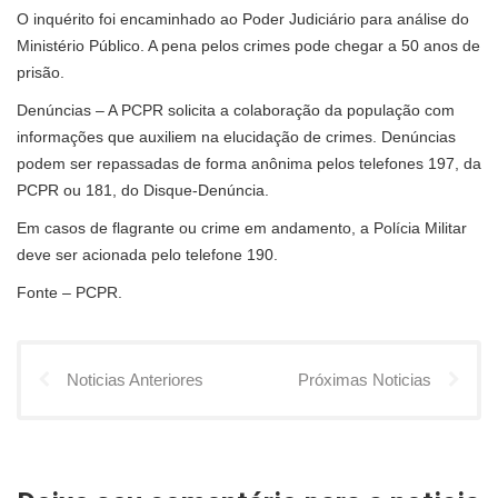
O inquérito foi encaminhado ao Poder Judiciário para análise do
Ministério Público. A pena pelos crimes pode chegar a 50 anos de
prisão.
Denúncias – A PCPR solicita a colaboração da população com
informações que auxiliem na elucidação de crimes. Denúncias
podem ser repassadas de forma anônima pelos telefones 197, da
PCPR ou 181, do Disque-Denúncia.
Em casos de flagrante ou crime em andamento, a Polícia Militar
deve ser acionada pelo telefone 190.
Fonte – PCPR.
Noticias Anteriores
Próximas Noticias