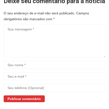
Deixe seu comentário para a noticia
O seu endereço de e-mail não será publicado.
Campos
obrigatórios são marcados com
*