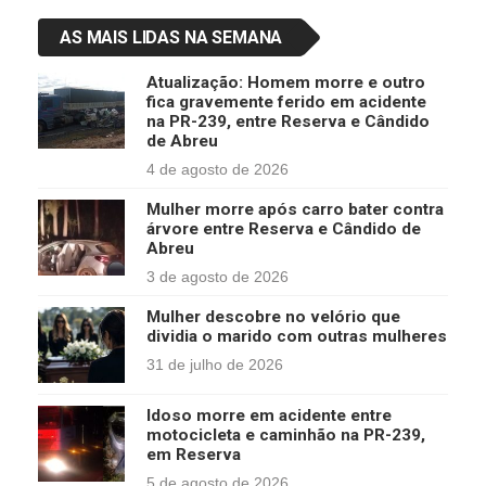
AS MAIS LIDAS NA SEMANA
Atualização: Homem morre e outro
fica gravemente ferido em acidente
na PR-239, entre Reserva e Cândido
de Abreu
4 de agosto de 2026
Mulher morre após carro bater contra
árvore entre Reserva e Cândido de
Abreu
3 de agosto de 2026
Mulher descobre no velório que
dividia o marido com outras mulheres
31 de julho de 2026
Idoso morre em acidente entre
motocicleta e caminhão na PR-239,
em Reserva
5 de agosto de 2026