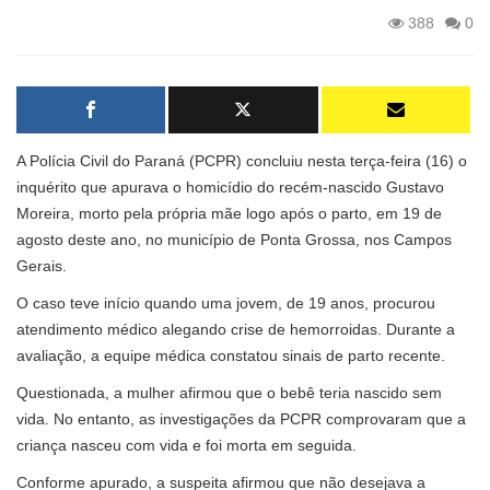
388
0
A Polícia Civil do Paraná (PCPR) concluiu nesta terça-feira (16) o
inquérito que apurava o homicídio do recém-nascido Gustavo
Moreira, morto pela própria mãe logo após o parto, em 19 de
agosto deste ano, no município de Ponta Grossa, nos Campos
Gerais.
O caso teve início quando uma jovem, de 19 anos, procurou
atendimento médico alegando crise de hemorroidas. Durante a
avaliação, a equipe médica constatou sinais de parto recente.
Questionada, a mulher afirmou que o bebê teria nascido sem
vida. No entanto, as investigações da PCPR comprovaram que a
criança nasceu com vida e foi morta em seguida.
Conforme apurado, a suspeita afirmou que não desejava a