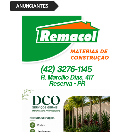
ANUNCIANTES