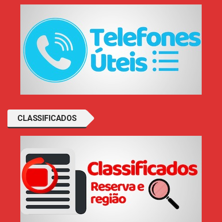
CLASSIFICADOS