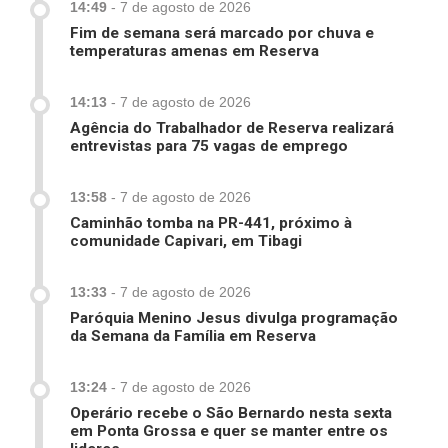
14:49
-
7 de agosto de 2026
Fim de semana será marcado por chuva e
temperaturas amenas em Reserva
14:13
-
7 de agosto de 2026
Agência do Trabalhador de Reserva realizará
entrevistas para 75 vagas de emprego
13:58
-
7 de agosto de 2026
Caminhão tomba na PR-441, próximo à
comunidade Capivari, em Tibagi
13:33
-
7 de agosto de 2026
Paróquia Menino Jesus divulga programação
da Semana da Família em Reserva
13:24
-
7 de agosto de 2026
Operário recebe o São Bernardo nesta sexta
em Ponta Grossa e quer se manter entre os