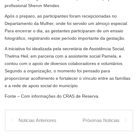
profissional Sheron Mendes.
Após o preparo, as participantes foram recepcionadas no
Departamento da Mulher, onde foi servido um almoço especial.
Para encerrar o dia, as gestantes participaram de um ensaio
fotográfico, registrando esse período importante da gestação.
A iniciativa foi idealizada pela secretária de Assistência Social,
Thelma Heil, em parceria com a assistente social Pamela, e
contou com o apoio de diversos colaboradores e voluntários.
Segundo a organização, o momento foi pensado para
proporcionar acolhimento e fortalecer o vínculo entre as famílias
e a rede de apoio social do município.
Fonte – Com informações do CRAS de Reserva.
Noticias Anteriores
Próximas Noticias