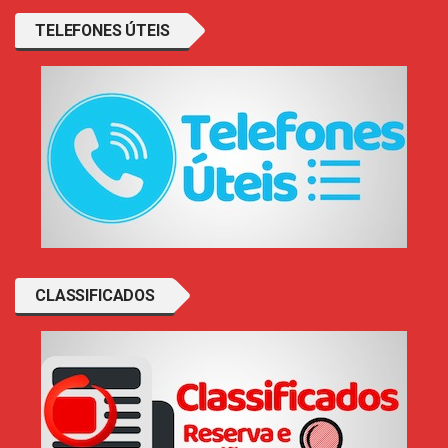
TELEFONES ÚTEIS
CLASSIFICADOS