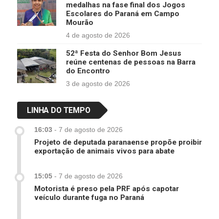
medalhas na fase final dos Jogos
Escolares do Paraná em Campo
Mourão
4 de agosto de 2026
52ª Festa do Senhor Bom Jesus
reúne centenas de pessoas na Barra
do Encontro
3 de agosto de 2026
LINHA DO TEMPO
16:03
-
7 de agosto de 2026
Projeto de deputada paranaense propõe proibir
exportação de animais vivos para abate
15:05
-
7 de agosto de 2026
Motorista é preso pela PRF após capotar
veículo durante fuga no Paraná