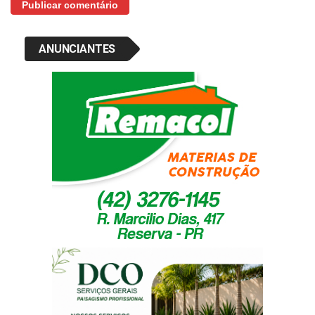
ANUNCIANTES