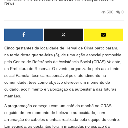
News
506
0
Cinco gestantes da localidade de Herval de Cima participaram,
na tarde desta quarta-feira (5), de uma ação especial promovida
pelo Centro de Referência de Assistência Social (CRAS) Volante,
da Prefeitura de Reserva. O evento, organizado pela assistente
social Pamela, técnica responsável pelo atendimento na
comunidade, teve como objetivo oferecer um momento de
cuidado, acolhimento e valorização da autoestima das futuras
mamães.
A programação começou com um café da manhã no CRAS,
seguido de um momento de beleza e autocuidado, com
arrumação de cabelos e unhas realizada pela equipe do centro.
Em seguida, as gestantes foram maquiadas no espaço da