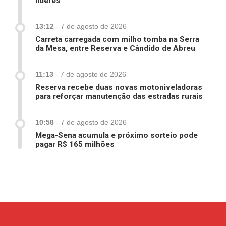
lideres
13:12
-
7 de agosto de 2026
Carreta carregada com milho tomba na Serra
da Mesa, entre Reserva e Cândido de Abreu
11:13
-
7 de agosto de 2026
Reserva recebe duas novas motoniveladoras
para reforçar manutenção das estradas rurais
10:58
-
7 de agosto de 2026
Mega-Sena acumula e próximo sorteio pode
pagar R$ 165 milhões