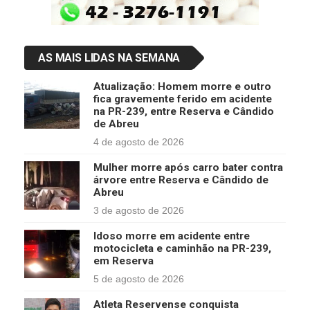
AS MAIS LIDAS NA SEMANA
Atualização: Homem morre e outro
fica gravemente ferido em acidente
na PR-239, entre Reserva e Cândido
de Abreu
4 de agosto de 2026
Mulher morre após carro bater contra
árvore entre Reserva e Cândido de
Abreu
3 de agosto de 2026
Idoso morre em acidente entre
motocicleta e caminhão na PR-239,
em Reserva
5 de agosto de 2026
Atleta Reservense conquista