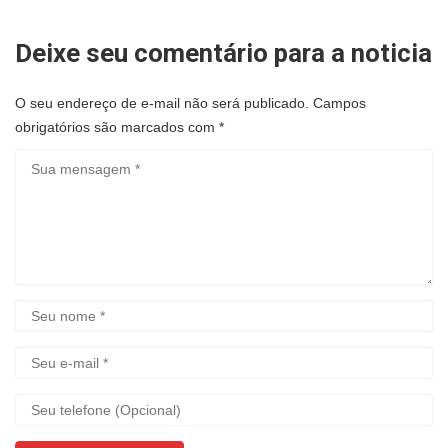
Deixe seu comentário para a noticia
O seu endereço de e-mail não será publicado.
Campos
obrigatórios são marcados com
*