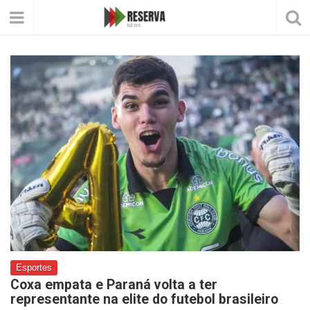
Esportes
Coxa empata e Paraná volta a ter
representante na elite do futebol brasileiro