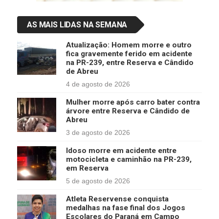
AS MAIS LIDAS NA SEMANA
Atualização: Homem morre e outro
fica gravemente ferido em acidente
na PR-239, entre Reserva e Cândido
de Abreu
4 de agosto de 2026
Mulher morre após carro bater contra
árvore entre Reserva e Cândido de
Abreu
3 de agosto de 2026
Idoso morre em acidente entre
motocicleta e caminhão na PR-239,
em Reserva
5 de agosto de 2026
Atleta Reservense conquista
medalhas na fase final dos Jogos
Escolares do Paraná em Campo