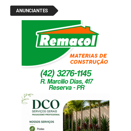
ANUNCIANTES