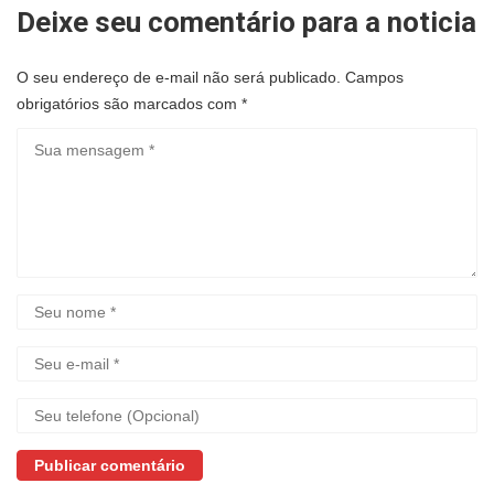
Deixe seu comentário para a noticia
O seu endereço de e-mail não será publicado.
Campos
obrigatórios são marcados com
*