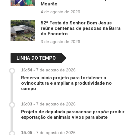
Mourão
4 de agosto de 2026
52ª Festa do Senhor Bom Jesus
reúne centenas de pessoas na Barra
do Encontro
3 de agosto de 2026
LINHA DO TEMPO
16:54
-
7 de agosto de 2026
Reserva inicia projeto para fortalecer a
ovinocultura e ampliar a produtividade no
campo
16:03
-
7 de agosto de 2026
Projeto de deputada paranaense propõe proibir
exportação de animais vivos para abate
15:05
-
7 de agosto de 2026