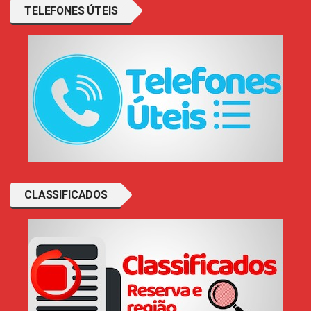
TELEFONES ÚTEIS
CLASSIFICADOS