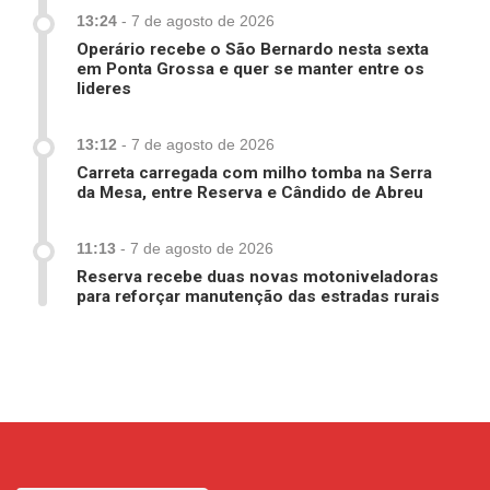
13:24
-
7 de agosto de 2026
Operário recebe o São Bernardo nesta sexta
em Ponta Grossa e quer se manter entre os
lideres
13:12
-
7 de agosto de 2026
Carreta carregada com milho tomba na Serra
da Mesa, entre Reserva e Cândido de Abreu
11:13
-
7 de agosto de 2026
Reserva recebe duas novas motoniveladoras
para reforçar manutenção das estradas rurais