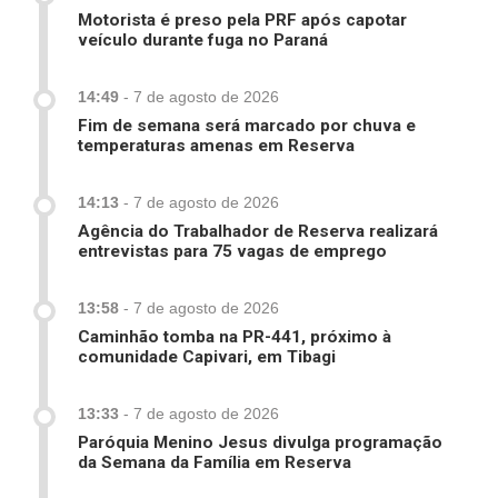
Motorista é preso pela PRF após capotar
veículo durante fuga no Paraná
14:49
-
7 de agosto de 2026
Fim de semana será marcado por chuva e
temperaturas amenas em Reserva
14:13
-
7 de agosto de 2026
Agência do Trabalhador de Reserva realizará
entrevistas para 75 vagas de emprego
13:58
-
7 de agosto de 2026
Caminhão tomba na PR-441, próximo à
comunidade Capivari, em Tibagi
13:33
-
7 de agosto de 2026
Paróquia Menino Jesus divulga programação
da Semana da Família em Reserva