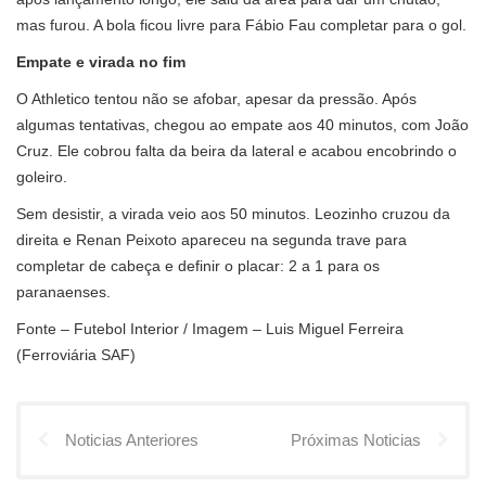
mas furou. A bola ficou livre para Fábio Fau completar para o gol.
Empate e virada no fim
O Athletico tentou não se afobar, apesar da pressão. Após
algumas tentativas, chegou ao empate aos 40 minutos, com João
Cruz. Ele cobrou falta da beira da lateral e acabou encobrindo o
goleiro.
Sem desistir, a virada veio aos 50 minutos. Leozinho cruzou da
direita e Renan Peixoto apareceu na segunda trave para
completar de cabeça e definir o placar: 2 a 1 para os
paranaenses.
Fonte – Futebol Interior / Imagem – Luis Miguel Ferreira
(Ferroviária SAF)
Noticias Anteriores
Próximas Noticias