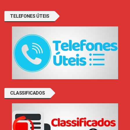
TELEFONES ÚTEIS
CLASSIFICADOS