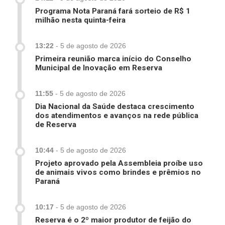
Programa Nota Paraná fará sorteio de R$ 1
milhão nesta quinta-feira
13:22
-
5 de agosto de 2026
Primeira reunião marca início do Conselho
Municipal de Inovação em Reserva
11:55
-
5 de agosto de 2026
Dia Nacional da Saúde destaca crescimento
dos atendimentos e avanços na rede pública
de Reserva
10:44
-
5 de agosto de 2026
Projeto aprovado pela Assembleia proíbe uso
de animais vivos como brindes e prêmios no
Paraná
10:17
-
5 de agosto de 2026
Reserva é o 2º maior produtor de feijão do