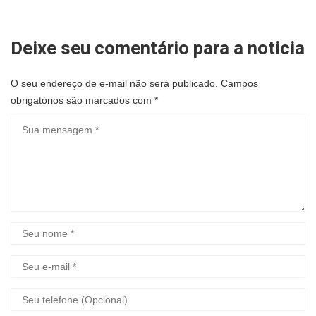
Deixe seu comentário para a noticia
O seu endereço de e-mail não será publicado.
Campos
obrigatórios são marcados com
*