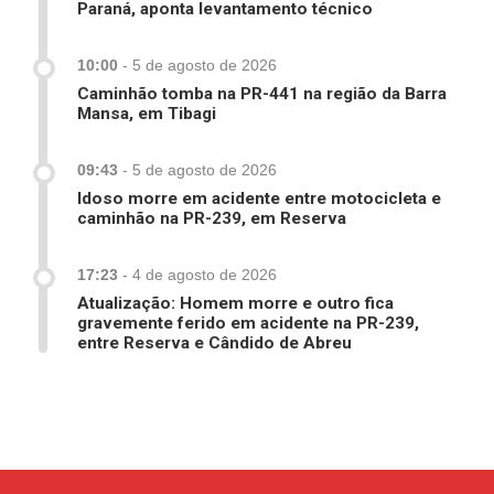
Paraná, aponta levantamento técnico
10:00
-
5 de agosto de 2026
Caminhão tomba na PR-441 na região da Barra
Mansa, em Tibagi
09:43
-
5 de agosto de 2026
Idoso morre em acidente entre motocicleta e
caminhão na PR-239, em Reserva
17:23
-
4 de agosto de 2026
Atualização: Homem morre e outro fica
gravemente ferido em acidente na PR-239,
entre Reserva e Cândido de Abreu