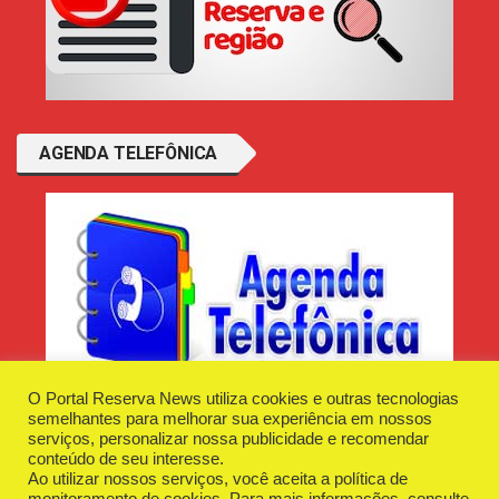
AGENDA TELEFÔNICA
O Portal Reserva News utiliza cookies e outras tecnologias
semelhantes para melhorar sua experiência em nossos
serviços, personalizar nossa publicidade e recomendar
conteúdo de seu interesse.
Ao utilizar nossos serviços, você aceita a política de
Desenvolvido e Hospedado por
Plugin Informática