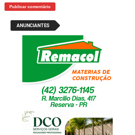
ANUNCIANTES