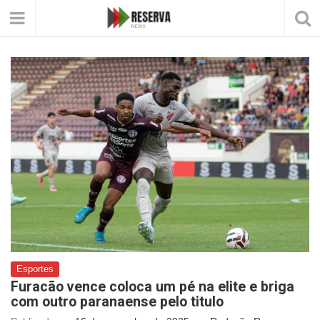
Esportes
Furacão vence coloca um pé na elite e briga
com outro paranaense pelo titulo