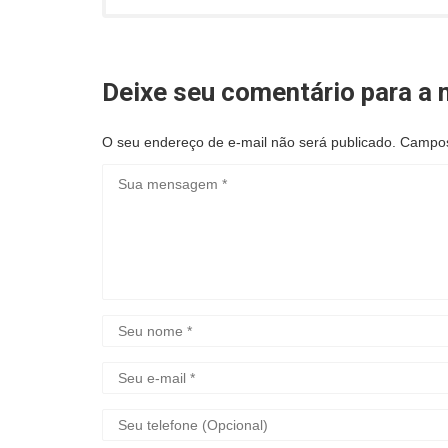
Deixe seu comentário para a n
O seu endereço de e-mail não será publicado.
Campos