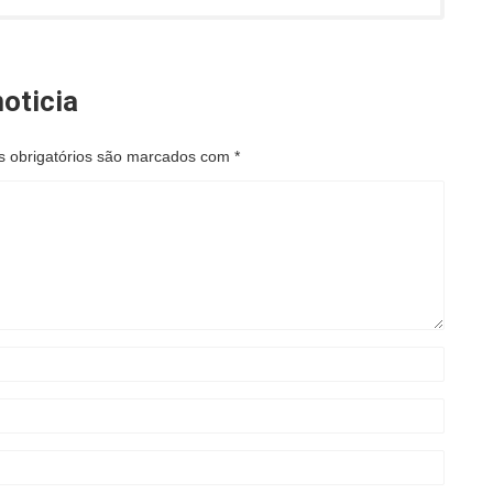
oticia
 obrigatórios são marcados com
*