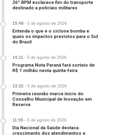
26º BPM esclarece fim do transporte
destinado a policiais militares
15:48
-
5 de agosto de 2026
Entenda o que é o ciclone bomba e
quais os impactos previstos para o Sul
do Brasil
14:11
-
5 de agosto de 2026
Programa Nota Paraná fará sorteio de
R$ 1 milhão nesta quinta-feira
13:22
-
5 de agosto de 2026
Primeira reunião marca início do
Conselho Municipal de Inovação em
Reserva
11:55
-
5 de agosto de 2026
Dia Nacional da Saúde destaca
crescimento dos atendimentos e