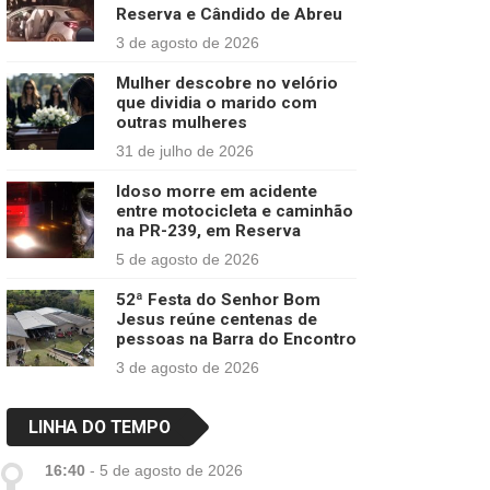
Reserva e Cândido de Abreu
3 de agosto de 2026
Mulher descobre no velório
que dividia o marido com
outras mulheres
31 de julho de 2026
Idoso morre em acidente
entre motocicleta e caminhão
na PR-239, em Reserva
5 de agosto de 2026
52ª Festa do Senhor Bom
Jesus reúne centenas de
pessoas na Barra do Encontro
3 de agosto de 2026
LINHA DO TEMPO
16:40
-
5 de agosto de 2026