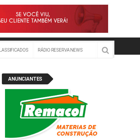
LASSIFICADOS
RÁDIO RESERVA NEWS
ANUNCIANTES