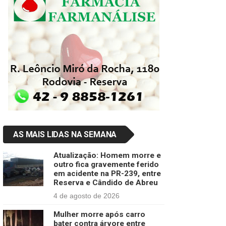
AS MAIS LIDAS NA SEMANA
Atualização: Homem morre e
outro fica gravemente ferido
em acidente na PR-239, entre
Reserva e Cândido de Abreu
4 de agosto de 2026
Mulher morre após carro
bater contra árvore entre