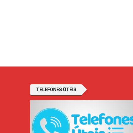
TELEFONES ÚTEIS