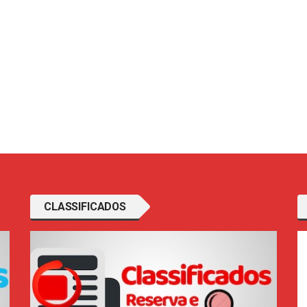
CLASSIFICADOS