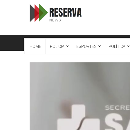
HOME
POLÍCIA
ESPORTES
POLÍTICA