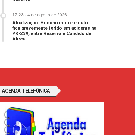
17:23
-
4 de agosto de 2026
Atualização: Homem morre e outro
fica gravemente ferido em acidente na
PR-239, entre Reserva e Cândido de
Abreu
AGENDA TELEFÔNICA