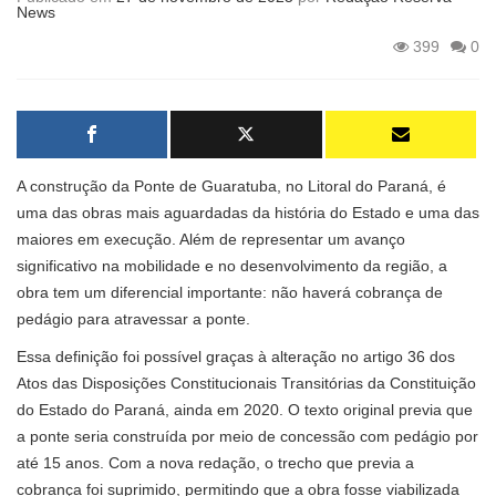
News
399
0
A construção da Ponte de Guaratuba, no Litoral do Paraná, é
uma das obras mais aguardadas da história do Estado e uma das
maiores em execução. Além de representar um avanço
significativo na mobilidade e no desenvolvimento da região, a
obra tem um diferencial importante: não haverá cobrança de
pedágio para atravessar a ponte.
Essa definição foi possível graças à alteração no artigo 36 dos
Atos das Disposições Constitucionais Transitórias da Constituição
do Estado do Paraná, ainda em 2020. O texto original previa que
a ponte seria construída por meio de concessão com pedágio por
até 15 anos. Com a nova redação, o trecho que previa a
cobrança foi suprimido, permitindo que a obra fosse viabilizada