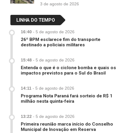
3 de agosto de 2026
LINHA DO TEMPO
16:40
-
5 de agosto de 2026
26º BPM esclarece fim do transporte
destinado a policiais militares
15:48
-
5 de agosto de 2026
Entenda o que é o ciclone bomba e quais os
impactos previstos para o Sul do Brasil
14:11
-
5 de agosto de 2026
Programa Nota Paraná fará sorteio de R$ 1
milhão nesta quinta-feira
13:22
-
5 de agosto de 2026
Primeira reunião marca início do Conselho
Municipal de Inovação em Reserva