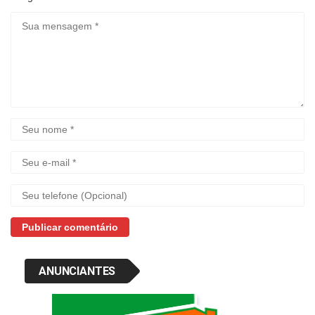
ANUNCIANTES