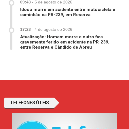
09:43
-
5 de agosto de 2026
Idoso morre em acidente entre motocicleta e
caminhão na PR-239, em Reserva
17:23
-
4 de agosto de 2026
Atualização: Homem morre e outro fica
gravemente ferido em acidente na PR-239,
entre Reserva e Cândido de Abreu
TELEFONES ÚTEIS