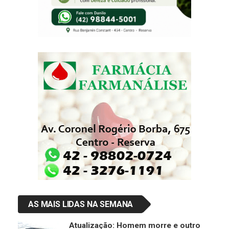
AS MAIS LIDAS NA SEMANA
Atualização: Homem morre e outro