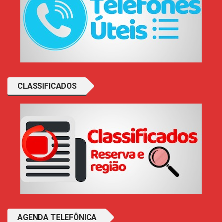
CLASSIFICADOS
AGENDA TELEFÔNICA