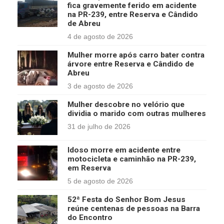
fica gravemente ferido em acidente
na PR-239, entre Reserva e Cândido
de Abreu
4 de agosto de 2026
Mulher morre após carro bater contra
árvore entre Reserva e Cândido de
Abreu
3 de agosto de 2026
Mulher descobre no velório que
dividia o marido com outras mulheres
31 de julho de 2026
Idoso morre em acidente entre
motocicleta e caminhão na PR-239,
em Reserva
5 de agosto de 2026
52ª Festa do Senhor Bom Jesus
reúne centenas de pessoas na Barra
do Encontro