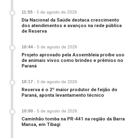
11:55
-
5 de agosto de 2026
Dia Nacional da Saúde destaca crescimento
dos atendimentos e avanços na rede pública
de Reserva
10:44
-
5 de agosto de 2026
Projeto aprovado pela Assembleia proíbe uso
de animais vivos como brindes e prêmios no
Paraná
10:17
-
5 de agosto de 2026
Reserva é o 2º maior produtor de feijão do
Paraná, aponta levantamento técnico
10:00
-
5 de agosto de 2026
Caminhão tomba na PR-441 na região da Barra
Mansa, em Tibagi