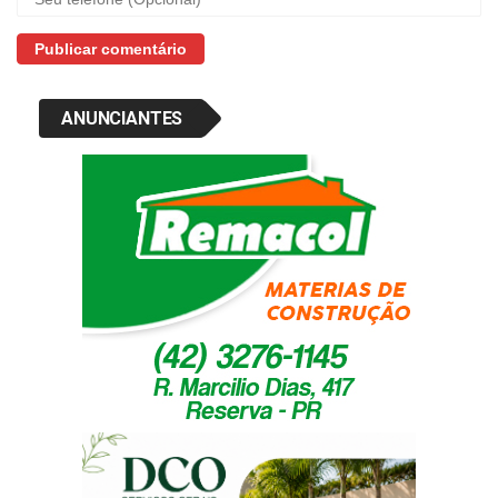
ANUNCIANTES