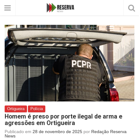
Ortigueira
Polícia
Homem é preso por porte ilegal de arma e
agressões em Ortigueira
Publicado em
28 de novembro de 2025
por
Redação Reserva
News