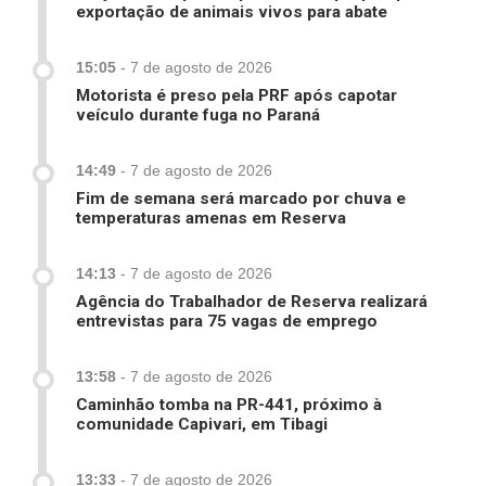
exportação de animais vivos para abate
15:05
-
7 de agosto de 2026
Motorista é preso pela PRF após capotar
veículo durante fuga no Paraná
14:49
-
7 de agosto de 2026
Fim de semana será marcado por chuva e
temperaturas amenas em Reserva
14:13
-
7 de agosto de 2026
Agência do Trabalhador de Reserva realizará
entrevistas para 75 vagas de emprego
13:58
-
7 de agosto de 2026
Caminhão tomba na PR-441, próximo à
comunidade Capivari, em Tibagi
13:33
-
7 de agosto de 2026