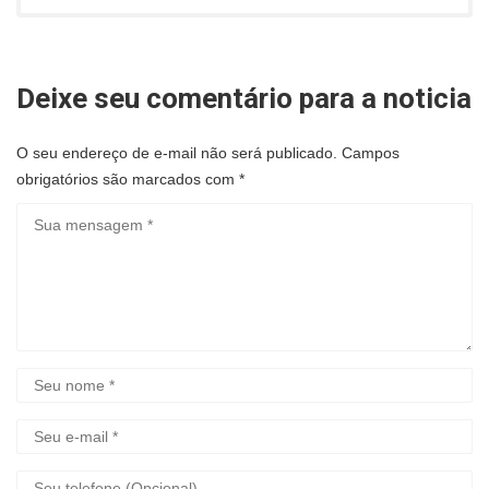
Deixe seu comentário para a noticia
O seu endereço de e-mail não será publicado.
Campos
obrigatórios são marcados com
*