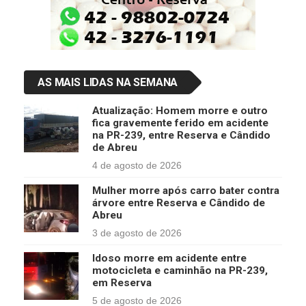
AS MAIS LIDAS NA SEMANA
Atualização: Homem morre e outro
fica gravemente ferido em acidente
na PR-239, entre Reserva e Cândido
de Abreu
4 de agosto de 2026
Mulher morre após carro bater contra
árvore entre Reserva e Cândido de
Abreu
3 de agosto de 2026
Idoso morre em acidente entre
motocicleta e caminhão na PR-239,
em Reserva
5 de agosto de 2026