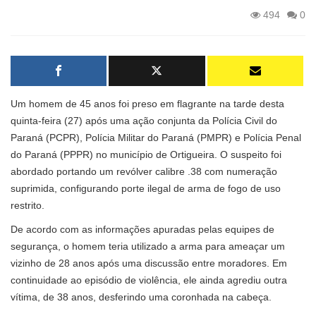
494
0
Um homem de 45 anos foi preso em flagrante na tarde desta
quinta-feira (27) após uma ação conjunta da Polícia Civil do
Paraná (PCPR), Polícia Militar do Paraná (PMPR) e Polícia Penal
do Paraná (PPPR) no município de Ortigueira. O suspeito foi
abordado portando um revólver calibre .38 com numeração
suprimida, configurando porte ilegal de arma de fogo de uso
restrito.
De acordo com as informações apuradas pelas equipes de
segurança, o homem teria utilizado a arma para ameaçar um
vizinho de 28 anos após uma discussão entre moradores. Em
continuidade ao episódio de violência, ele ainda agrediu outra
vítima, de 38 anos, desferindo uma coronhada na cabeça.