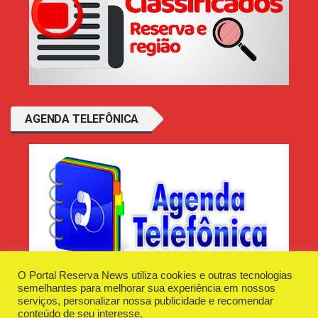
AGENDA TELEFÔNICA
O Portal Reserva News utiliza cookies e outras tecnologias
semelhantes para melhorar sua experiência em nossos
serviços, personalizar nossa publicidade e recomendar
conteúdo de seu interesse.