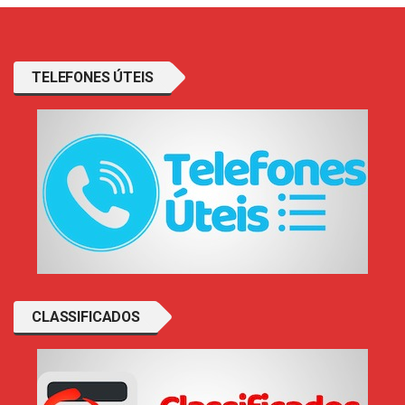
TELEFONES ÚTEIS
CLASSIFICADOS