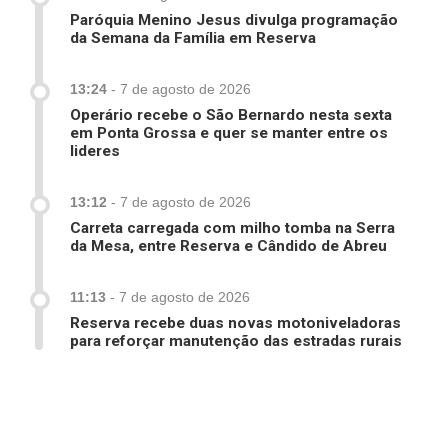
Paróquia Menino Jesus divulga programação
da Semana da Família em Reserva
13:24
-
7 de agosto de 2026
Operário recebe o São Bernardo nesta sexta
em Ponta Grossa e quer se manter entre os
lideres
13:12
-
7 de agosto de 2026
Carreta carregada com milho tomba na Serra
da Mesa, entre Reserva e Cândido de Abreu
11:13
-
7 de agosto de 2026
Reserva recebe duas novas motoniveladoras
para reforçar manutenção das estradas rurais