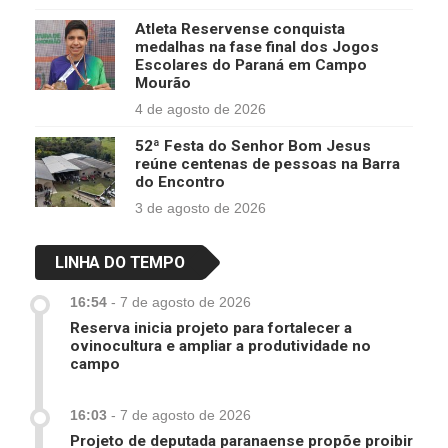
Atleta Reservense conquista
medalhas na fase final dos Jogos
Escolares do Paraná em Campo
Mourão
4 de agosto de 2026
52ª Festa do Senhor Bom Jesus
reúne centenas de pessoas na Barra
do Encontro
3 de agosto de 2026
LINHA DO TEMPO
16:54
-
7 de agosto de 2026
Reserva inicia projeto para fortalecer a
ovinocultura e ampliar a produtividade no
campo
16:03
-
7 de agosto de 2026
Projeto de deputada paranaense propõe proibir