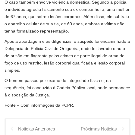
O caso também envolve violência doméstica. Segundo a polícia,
o indivíduo agrediu fisicamente sua ex-companheira, uma mulher
de 67 anos, que sofreu lesões corporais. Além disso, ele subtraiu
o aparelho celular de sua tia, de 60 anos, embora a vítima não
tenha formalizado representação.
Após a abordagem e as diligências, o suspeito foi encaminhado à
Delegacia de Polícia Civil de Ortigueira, onde foi lavrado o auto
de prisão em flagrante pelos crimes de porte ilegal de arma de
fogo de uso restrito, lesão corporal qualificada e lesão corporal
simples.
O homem passou por exame de integridade física e, na
sequência, foi conduzido à Cadeia Pública local, onde permanece
à disposição da Justiça.
Fonte – Com informações da PCPR.
Noticias Anteriores
Próximas Noticias