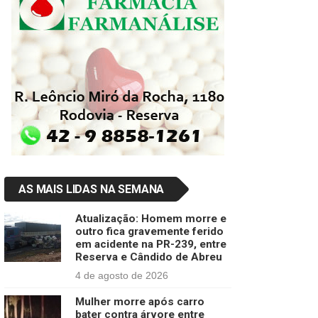
AS MAIS LIDAS NA SEMANA
Atualização: Homem morre e
outro fica gravemente ferido
em acidente na PR-239, entre
Reserva e Cândido de Abreu
4 de agosto de 2026
Mulher morre após carro
bater contra árvore entre