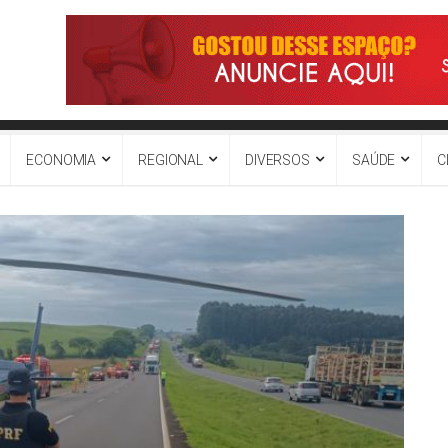
ECONOMIA
REGIONAL
DIVERSOS
SAÚDE
C