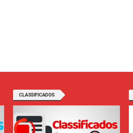
CLASSIFICADOS