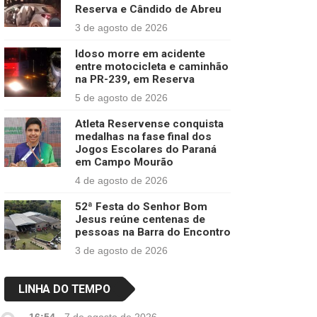
Reserva e Cândido de Abreu
3 de agosto de 2026
Idoso morre em acidente
entre motocicleta e caminhão
na PR-239, em Reserva
5 de agosto de 2026
Atleta Reservense conquista
medalhas na fase final dos
Jogos Escolares do Paraná
em Campo Mourão
4 de agosto de 2026
52ª Festa do Senhor Bom
Jesus reúne centenas de
pessoas na Barra do Encontro
3 de agosto de 2026
LINHA DO TEMPO