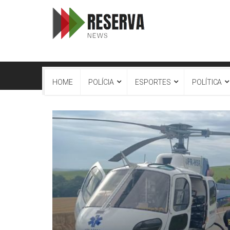
HOME
POLÍCIA
ESPORTES
POLÍTICA