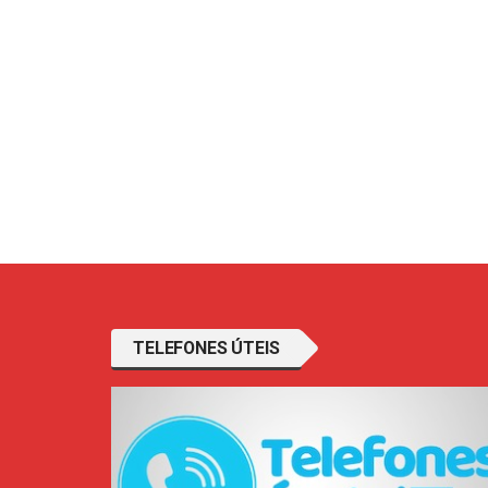
TELEFONES ÚTEIS