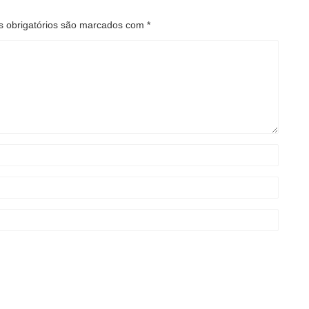
 obrigatórios são marcados com
*