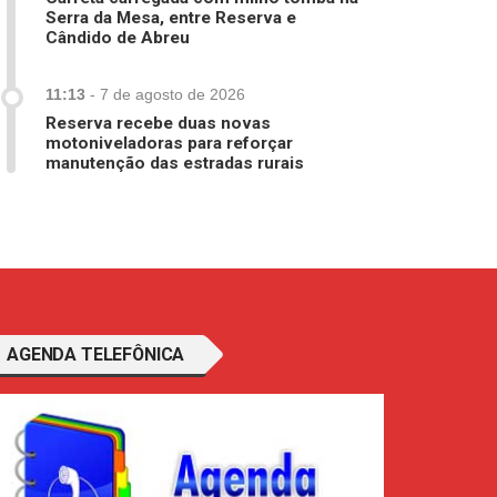
Serra da Mesa, entre Reserva e
Cândido de Abreu
11:13
-
7 de agosto de 2026
Reserva recebe duas novas
motoniveladoras para reforçar
manutenção das estradas rurais
AGENDA TELEFÔNICA