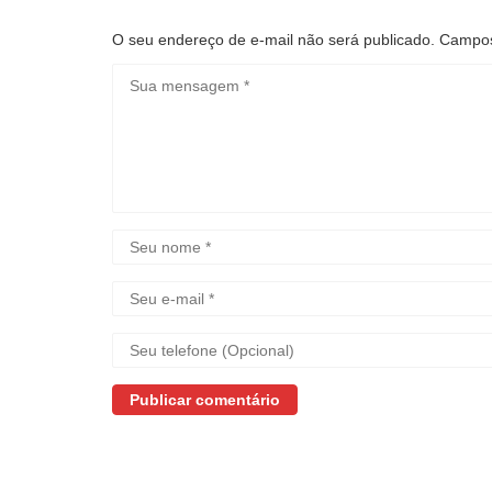
O seu endereço de e-mail não será publicado.
Campos