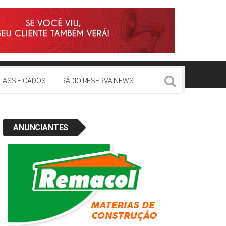
LASSIFICADOS
RÁDIO RESERVA NEWS
ANUNCIANTES