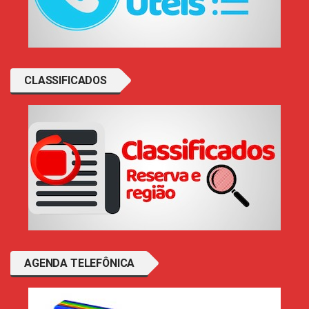
CLASSIFICADOS
AGENDA TELEFÔNICA