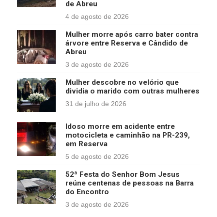
de Abreu
4 de agosto de 2026
Mulher morre após carro bater contra
árvore entre Reserva e Cândido de
Abreu
3 de agosto de 2026
Mulher descobre no velório que
dividia o marido com outras mulheres
31 de julho de 2026
Idoso morre em acidente entre
motocicleta e caminhão na PR-239,
em Reserva
5 de agosto de 2026
52ª Festa do Senhor Bom Jesus
reúne centenas de pessoas na Barra
do Encontro
3 de agosto de 2026