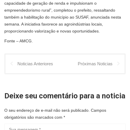
capacidade de geração de renda e impulsionam o
empreendedorismo rural”, completou o prefeito, ressaltando
também a habilitação do município ao SUSAF, anunciada nesta
semana. A iniciativa favorece as agroindústrias locais,
proporcionando valorização e novas oportunidades.
Fonte – AMCG.
Noticias Anteriores
Próximas Noticias
Deixe seu comentário para a noticia
O seu endereço de e-mail não será publicado.
Campos
obrigatórios são marcados com
*