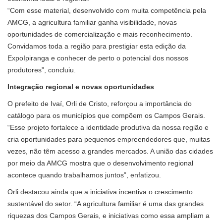
“Com esse material, desenvolvido com muita competência pela
AMCG, a agricultura familiar ganha visibilidade, novas
oportunidades de comercialização e mais reconhecimento.
Convidamos toda a região para prestigiar esta edição da
ExpoIpiranga e conhecer de perto o potencial dos nossos
produtores”, concluiu.
Integração regional e novas oportunidades
O prefeito de Ivaí, Orli de Cristo, reforçou a importância do
catálogo para os municípios que compõem os Campos Gerais.
“Esse projeto fortalece a identidade produtiva da nossa região e
cria oportunidades para pequenos empreendedores que, muitas
vezes, não têm acesso a grandes mercados. A união das cidades
por meio da AMCG mostra que o desenvolvimento regional
acontece quando trabalhamos juntos”, enfatizou.
Orli destacou ainda que a iniciativa incentiva o crescimento
sustentável do setor. “A agricultura familiar é uma das grandes
riquezas dos Campos Gerais, e iniciativas como essa ampliam a