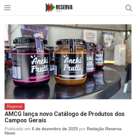
Regional
AMCG lança novo Catálogo de Produtos dos
Campos Gerais
Publicado em
6 de dezembro de 2025
por
Redação Reserva
News