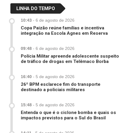
LINHA DO TEMPO
10:43
-
6 de agosto de 2026
Copa Paizão reúne famílias e incentiva
integração na Escola Agnes em Reserva
09:48
-
6 de agosto de 2026
Polícia Militar apreende adolescente suspeito
de tráfico de drogas em Telêmaco Borba
16:40
-
5 de agosto de 2026
26º BPM esclarece fim do transporte
destinado a policiais militares
15:48
-
5 de agosto de 2026
Entenda o que é o ciclone bomba e quais os
impactos previstos para o Sul do Brasil