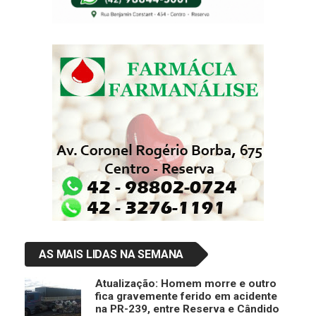
AS MAIS LIDAS NA SEMANA
Atualização: Homem morre e outro
fica gravemente ferido em acidente
na PR-239, entre Reserva e Cândido