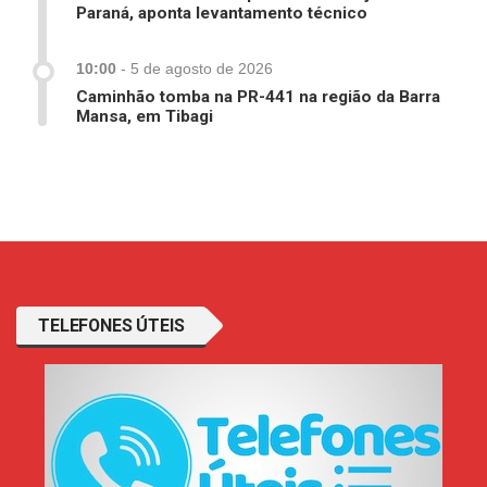
Paraná, aponta levantamento técnico
10:00
-
5 de agosto de 2026
Caminhão tomba na PR-441 na região da Barra
Mansa, em Tibagi
TELEFONES ÚTEIS