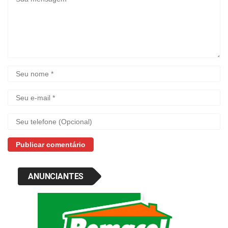
ANUNCIANTES