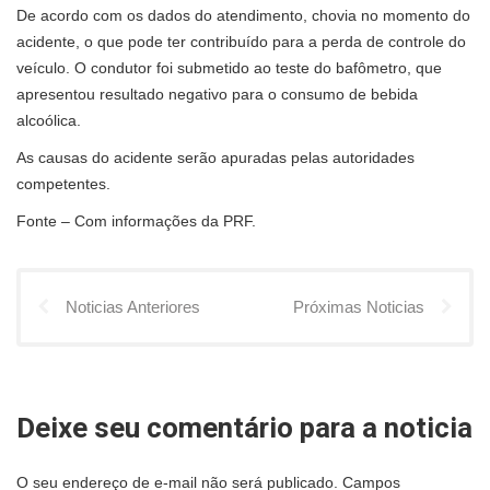
De acordo com os dados do atendimento, chovia no momento do
acidente, o que pode ter contribuído para a perda de controle do
veículo. O condutor foi submetido ao teste do bafômetro, que
apresentou resultado negativo para o consumo de bebida
alcoólica.
As causas do acidente serão apuradas pelas autoridades
competentes.
Fonte – Com informações da PRF.
Noticias Anteriores
Próximas Noticias
Deixe seu comentário para a noticia
O seu endereço de e-mail não será publicado.
Campos