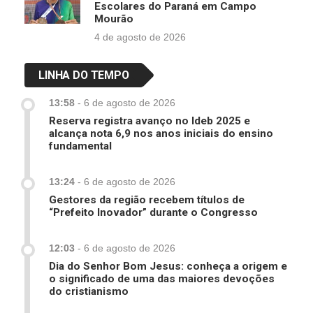
Escolares do Paraná em Campo
Mourão
4 de agosto de 2026
LINHA DO TEMPO
13:58
-
6 de agosto de 2026
Reserva registra avanço no Ideb 2025 e
alcança nota 6,9 nos anos iniciais do ensino
fundamental
13:24
-
6 de agosto de 2026
Gestores da região recebem títulos de
“Prefeito Inovador” durante o Congresso
12:03
-
6 de agosto de 2026
Dia do Senhor Bom Jesus: conheça a origem e
o significado de uma das maiores devoções
do cristianismo