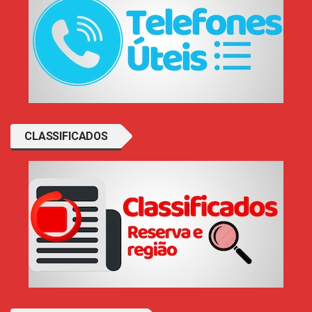
CLASSIFICADOS