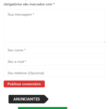
obrigatórios são marcados com
*
ANUNCIANTES