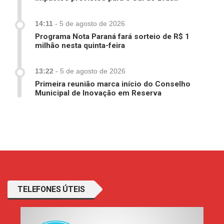
14:11
-
5 de agosto de 2026
Programa Nota Paraná fará sorteio de R$ 1
milhão nesta quinta-feira
13:22
-
5 de agosto de 2026
Primeira reunião marca início do Conselho
Municipal de Inovação em Reserva
TELEFONES ÚTEIS