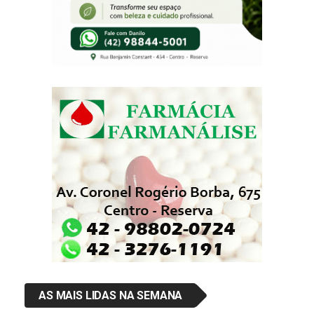
AS MAIS LIDAS NA SEMANA