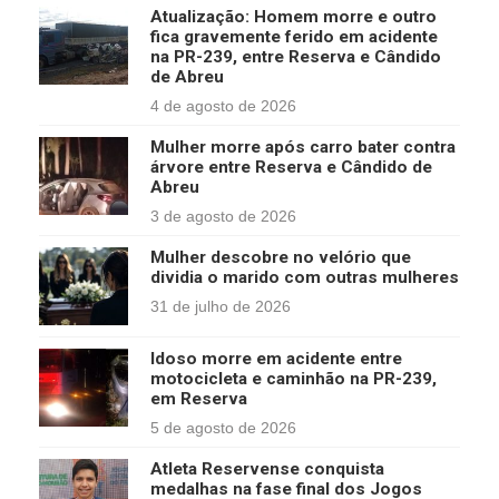
Atualização: Homem morre e outro
fica gravemente ferido em acidente
na PR-239, entre Reserva e Cândido
de Abreu
4 de agosto de 2026
Mulher morre após carro bater contra
árvore entre Reserva e Cândido de
Abreu
3 de agosto de 2026
Mulher descobre no velório que
dividia o marido com outras mulheres
31 de julho de 2026
Idoso morre em acidente entre
motocicleta e caminhão na PR-239,
em Reserva
5 de agosto de 2026
Atleta Reservense conquista
medalhas na fase final dos Jogos