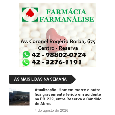
AS MAIS LIDAS NA SEMANA
Atualização: Homem morre e outro
fica gravemente ferido em acidente
na PR-239, entre Reserva e Cândido
de Abreu
4 de agosto de 2026