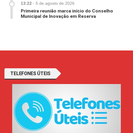
13:22
-
5 de agosto de 2026
Primeira reunião marca início do Conselho
Municipal de Inovação em Reserva
TELEFONES ÚTEIS