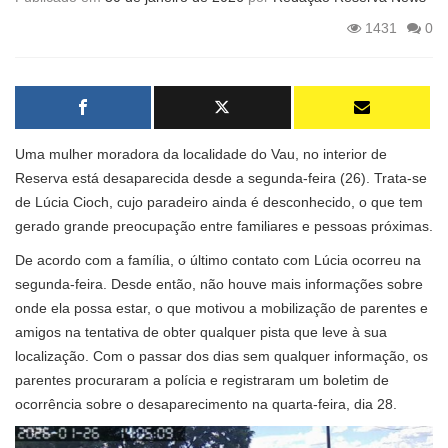
1431
0
Uma mulher moradora da localidade do Vau, no interior de
Reserva está desaparecida desde a segunda-feira (26). Trata-se
de Lúcia Cioch, cujo paradeiro ainda é desconhecido, o que tem
gerado grande preocupação entre familiares e pessoas próximas.
De acordo com a família, o último contato com Lúcia ocorreu na
segunda-feira. Desde então, não houve mais informações sobre
onde ela possa estar, o que motivou a mobilização de parentes e
amigos na tentativa de obter qualquer pista que leve à sua
localização. Com o passar dos dias sem qualquer informação, os
parentes procuraram a polícia e registraram um boletim de
ocorrência sobre o desaparecimento na quarta-feira, dia 28.