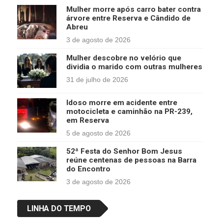
Mulher morre após carro bater contra
árvore entre Reserva e Cândido de
Abreu
3 de agosto de 2026
Mulher descobre no velório que
dividia o marido com outras mulheres
31 de julho de 2026
Idoso morre em acidente entre
motocicleta e caminhão na PR-239,
em Reserva
5 de agosto de 2026
52ª Festa do Senhor Bom Jesus
reúne centenas de pessoas na Barra
do Encontro
3 de agosto de 2026
LINHA DO TEMPO