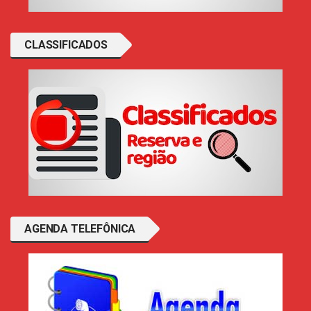
CLASSIFICADOS
AGENDA TELEFÔNICA