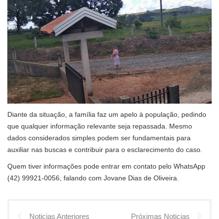
Diante da situação, a família faz um apelo à população, pedindo
que qualquer informação relevante seja repassada. Mesmo
dados considerados simples podem ser fundamentais para
auxiliar nas buscas e contribuir para o esclarecimento do caso.
Quem tiver informações pode entrar em contato pelo WhatsApp
(42) 99921-0056, falando com Jovane Dias de Oliveira.
Noticias Anteriores
Próximas Noticias