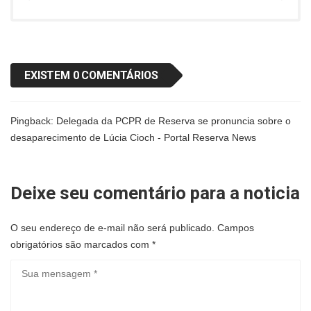
EXISTEM 0 COMENTÁRIOS
Pingback:
Delegada da PCPR de Reserva se pronuncia sobre o
desaparecimento de Lúcia Cioch - Portal Reserva News
Deixe seu comentário para a noticia
O seu endereço de e-mail não será publicado.
Campos
obrigatórios são marcados com
*