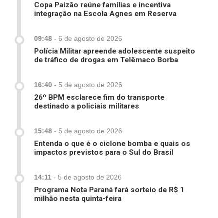
Copa Paizão reúne famílias e incentiva
integração na Escola Agnes em Reserva
09:48
-
6 de agosto de 2026
Polícia Militar apreende adolescente suspeito
de tráfico de drogas em Telêmaco Borba
16:40
-
5 de agosto de 2026
26º BPM esclarece fim do transporte
destinado a policiais militares
15:48
-
5 de agosto de 2026
Entenda o que é o ciclone bomba e quais os
impactos previstos para o Sul do Brasil
14:11
-
5 de agosto de 2026
Programa Nota Paraná fará sorteio de R$ 1
milhão nesta quinta-feira