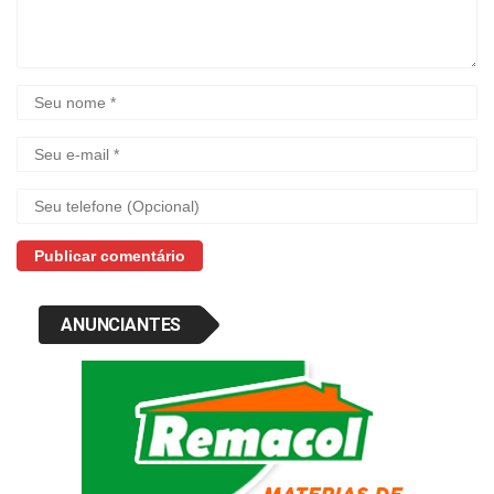
ANUNCIANTES