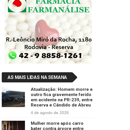
AS MAIS LIDAS NA SEMANA
Atualização: Homem morre e
outro fica gravemente ferido
em acidente na PR-239, entre
Reserva e Cândido de Abreu
4 de agosto de 2026
Mulher morre após carro
bater contra árvore entre