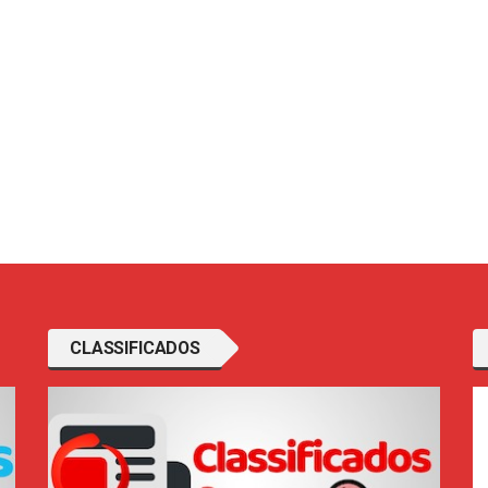
CLASSIFICADOS