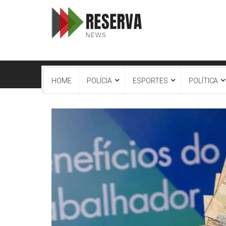
HOME
POLÍCIA
ESPORTES
POLÍTICA