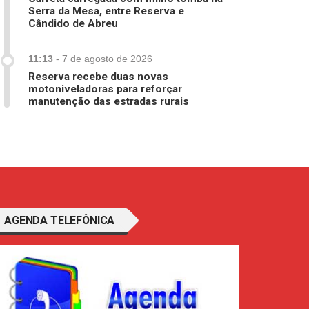
Serra da Mesa, entre Reserva e
Cândido de Abreu
11:13
-
7 de agosto de 2026
Reserva recebe duas novas
motoniveladoras para reforçar
manutenção das estradas rurais
AGENDA TELEFÔNICA