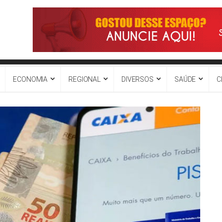
ECONOMIA
REGIONAL
DIVERSOS
SAÚDE
C