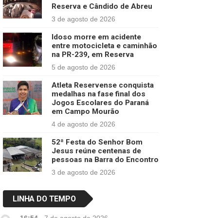
Reserva e Cândido de Abreu
3 de agosto de 2026
Idoso morre em acidente
entre motocicleta e caminhão
na PR-239, em Reserva
5 de agosto de 2026
Atleta Reservense conquista
medalhas na fase final dos
Jogos Escolares do Paraná
em Campo Mourão
4 de agosto de 2026
52ª Festa do Senhor Bom
Jesus reúne centenas de
pessoas na Barra do Encontro
3 de agosto de 2026
LINHA DO TEMPO