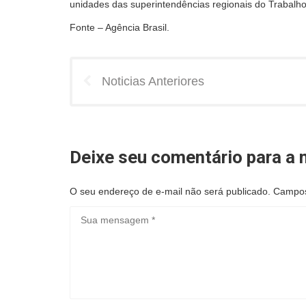
unidades das superintendências regionais do Trabalho 
Fonte – Agência Brasil.
Noticias Anteriores
Deixe seu comentário para a n
O seu endereço de e-mail não será publicado.
Campos