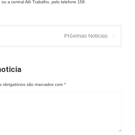
ou a central Alô Trabalho, pelo telefone 158.
Próximas Noticias
oticia
 obrigatórios são marcados com
*