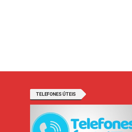
TELEFONES ÚTEIS