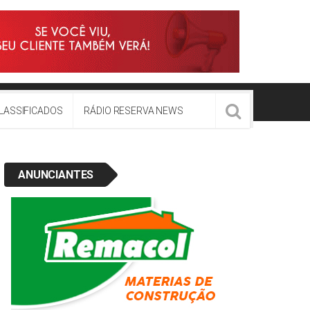
LASSIFICADOS
RÁDIO RESERVA NEWS
ANUNCIANTES