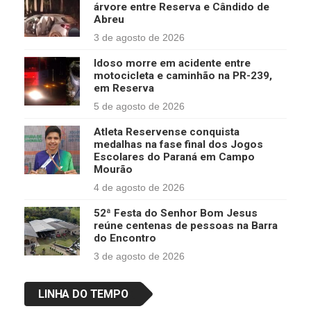
árvore entre Reserva e Cândido de
Abreu
3 de agosto de 2026
Idoso morre em acidente entre
motocicleta e caminhão na PR-239,
em Reserva
5 de agosto de 2026
Atleta Reservense conquista
medalhas na fase final dos Jogos
Escolares do Paraná em Campo
Mourão
4 de agosto de 2026
52ª Festa do Senhor Bom Jesus
reúne centenas de pessoas na Barra
do Encontro
3 de agosto de 2026
LINHA DO TEMPO