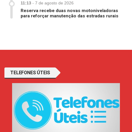
11:13
-
7 de agosto de 2026
Reserva recebe duas novas motoniveladoras
para reforçar manutenção das estradas rurais
TELEFONES ÚTEIS