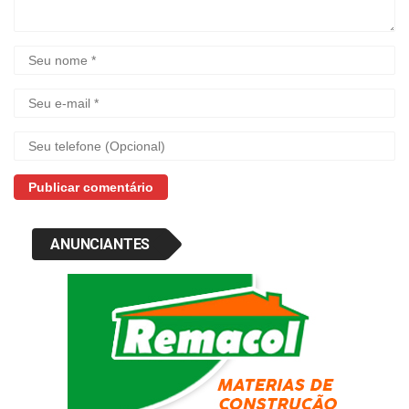
ANUNCIANTES