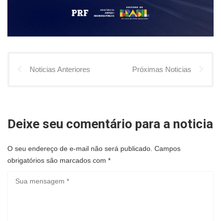
Noticias Anteriores
Próximas Noticias
Deixe seu comentário para a noticia
O seu endereço de e-mail não será publicado.
Campos
obrigatórios são marcados com
*