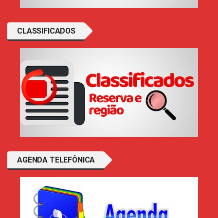
CLASSIFICADOS
AGENDA TELEFÔNICA