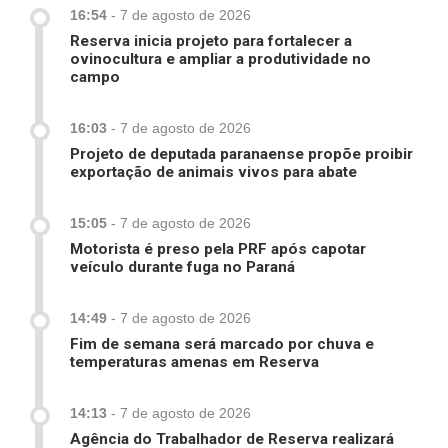
16:54
-
7 de agosto de 2026
Reserva inicia projeto para fortalecer a
ovinocultura e ampliar a produtividade no
campo
16:03
-
7 de agosto de 2026
Projeto de deputada paranaense propõe proibir
exportação de animais vivos para abate
15:05
-
7 de agosto de 2026
Motorista é preso pela PRF após capotar
veículo durante fuga no Paraná
14:49
-
7 de agosto de 2026
Fim de semana será marcado por chuva e
temperaturas amenas em Reserva
14:13
-
7 de agosto de 2026
Agência do Trabalhador de Reserva realizará