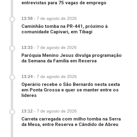
entrevistas para 75 vagas de emprego
13:58
-
7 de agosto de 2026
Caminhão tomba na PR-441, próximo à
comunidade Capivari, em Tibagi
13:33
-
7 de agosto de 2026
Paróquia Menino Jesus divulga programação
da Semana da Família em Reserva
13:24
-
7 de agosto de 2026
Operário recebe o São Bernardo nesta sexta
em Ponta Grossa e quer se manter entre os
lideres
13:12
-
7 de agosto de 2026
Carreta carregada com milho tomba na Serra
da Mesa, entre Reserva e Cândido de Abreu