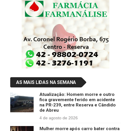
AS MAIS LIDAS NA SEMANA
Atualização: Homem morre e outro
fica gravemente ferido em acidente
na PR-239, entre Reserva e Cândido
de Abreu
4 de agosto de 2026
Mulher morre após carro bater contra