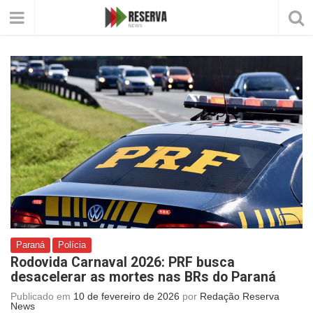
Paraná
Polícia
Rodovida Carnaval 2026: PRF busca
desacelerar as mortes nas BRs do Paraná
Publicado em
10 de fevereiro de 2026
por
Redação Reserva
News