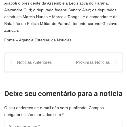
Arapoti o presidente da Assembleia Legislativa do Paraná,
Alexandre Curi; o deputado federal Sandro Alex; os deputados
estaduais Marcio Nunes e Marcelo Rangel; e o comandante do
Batalhão de Polícia Militar do Paraná, tenente-coronel Gustavo
Zancan.
Fonte – Agência Estadual de Notícias.
Noticias Anteriores
Próximas Noticias
Deixe seu comentário para a noticia
O seu endereço de e-mail não será publicado.
Campos
obrigatórios são marcados com
*