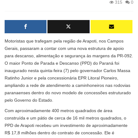
315
0
Motoristas que trafegam pela região de Arapoti, nos Campos
Gerais, passaram a contar com uma nova estrutura de apoio
para descanso, alimentação e segurança às margens da PR-092.
O maior Ponto de Parada e Descanso (PPD) do Paraná foi
inaugurado nesta quinta-feira (7) pelo governador Carlos Massa
Ratinho Junior e pela concessionária EPR Litoral Pioneiro,
ampliando a rede de atendimento a caminhoneiros nas rodovias
paranaenses dentro do novo modelo de concessões estruturado
pelo Governo do Estado.
Com aproximadamente 400 metros quadrados de área
construída e um pátio de cerca de 16 mil metros quadrados, o
PPD de Arapoti recebeu um investimento de aproximadamente
R$ 17,8 milhões dentro do contrato de concessão. Ele é