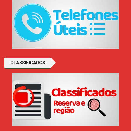
CLASSIFICADOS