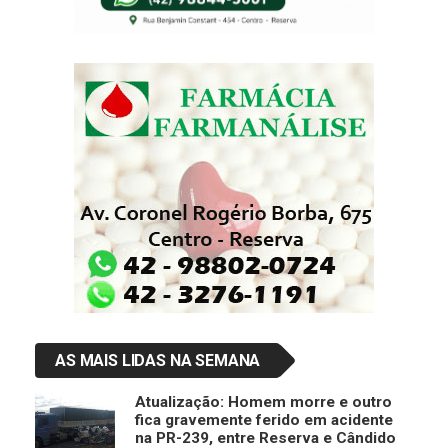
AS MAIS LIDAS NA SEMANA
Atualização: Homem morre e outro
fica gravemente ferido em acidente
na PR-239, entre Reserva e Cândido