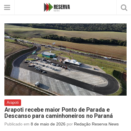
Arapoti
Arapoti recebe maior Ponto de Parada e
Descanso para caminhoneiros no Paraná
Publicado em
8 de maio de 2026
por
Redação Reserva News