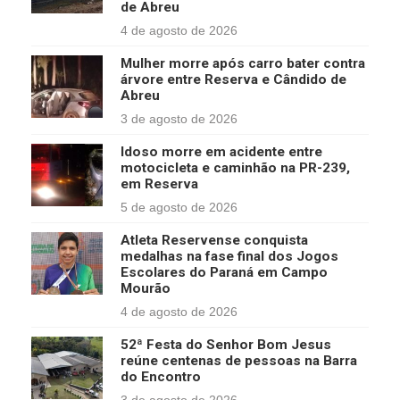
de Abreu
4 de agosto de 2026
Mulher morre após carro bater contra
árvore entre Reserva e Cândido de
Abreu
3 de agosto de 2026
Idoso morre em acidente entre
motocicleta e caminhão na PR-239,
em Reserva
5 de agosto de 2026
Atleta Reservense conquista
medalhas na fase final dos Jogos
Escolares do Paraná em Campo
Mourão
4 de agosto de 2026
52ª Festa do Senhor Bom Jesus
reúne centenas de pessoas na Barra
do Encontro