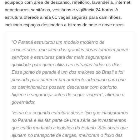
equipado com área de descanso, refeitório, lavanderia, internet,
bebedouros, sanitários, vestiários e vigilância 24 horas. A
estrutura oferece ainda 61 vagas seguras para caminhões,
incluindo espaços destinados a bitrens de sete e nove eixos.
“O Paraná estruturou um modelo moderno de
concessões, que além das grandes obras também prevê
serviços e estruturas para dar mais segurança e
qualidade para quem utiliza as estradas todos os dias.
Esse ponto de parada é um dos maiores do Brasil e foi
pensado para oferecer um ambiente adequado para que
os caminhoneiros possam descansar com conforto,
higiene e segurança antes de seguir viagem”, afirmou o
governador.
“Essa é a segunda estrutura desse tipo que inauguramos
no Paraná e ela faz parte de uma série de investimentos
que estão mudando a logística do Estado. São obras que
ajudam no transporte de cargas, melhoram o fluxo das