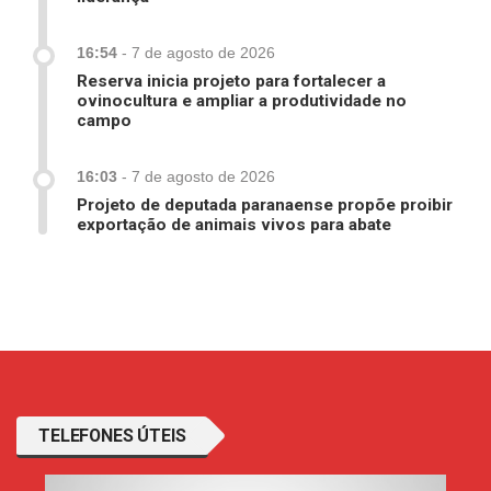
16:54
-
7 de agosto de 2026
Reserva inicia projeto para fortalecer a
ovinocultura e ampliar a produtividade no
campo
16:03
-
7 de agosto de 2026
Projeto de deputada paranaense propõe proibir
exportação de animais vivos para abate
TELEFONES ÚTEIS