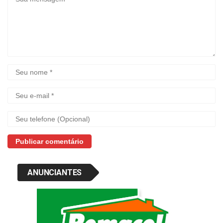
ANUNCIANTES