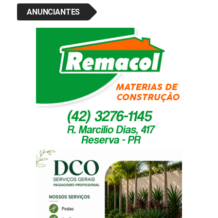
ANUNCIANTES