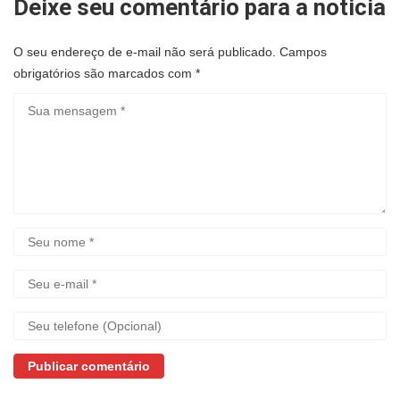
Deixe seu comentário para a noticia
O seu endereço de e-mail não será publicado.
Campos
obrigatórios são marcados com
*