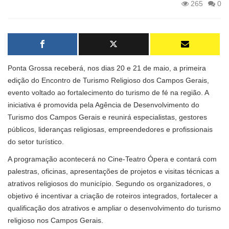
265
0
Ponta Grossa receberá, nos dias 20 e 21 de maio, a primeira
edição do Encontro de Turismo Religioso dos Campos Gerais,
evento voltado ao fortalecimento do turismo de fé na região. A
iniciativa é promovida pela Agência de Desenvolvimento do
Turismo dos Campos Gerais e reunirá especialistas, gestores
públicos, lideranças religiosas, empreendedores e profissionais
do setor turístico.
A programação acontecerá no Cine-Teatro Ópera e contará com
palestras, oficinas, apresentações de projetos e visitas técnicas a
atrativos religiosos do município. Segundo os organizadores, o
objetivo é incentivar a criação de roteiros integrados, fortalecer a
qualificação dos atrativos e ampliar o desenvolvimento do turismo
religioso nos Campos Gerais.