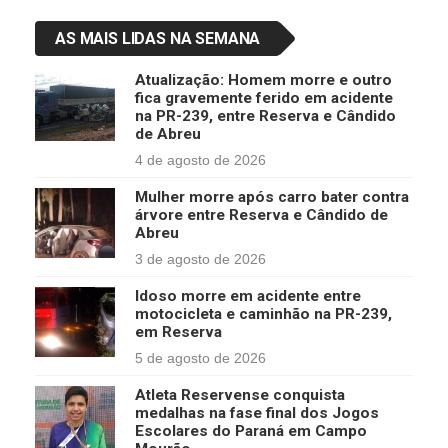
AS MAIS LIDAS NA SEMANA
Atualização: Homem morre e outro
fica gravemente ferido em acidente
na PR-239, entre Reserva e Cândido
de Abreu
4 de agosto de 2026
Mulher morre após carro bater contra
árvore entre Reserva e Cândido de
Abreu
3 de agosto de 2026
Idoso morre em acidente entre
motocicleta e caminhão na PR-239,
em Reserva
5 de agosto de 2026
Atleta Reservense conquista
medalhas na fase final dos Jogos
Escolares do Paraná em Campo