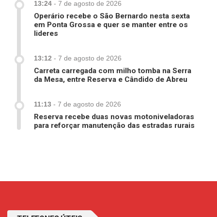
13:24
-
7 de agosto de 2026
Operário recebe o São Bernardo nesta sexta
em Ponta Grossa e quer se manter entre os
lideres
13:12
-
7 de agosto de 2026
Carreta carregada com milho tomba na Serra
da Mesa, entre Reserva e Cândido de Abreu
11:13
-
7 de agosto de 2026
Reserva recebe duas novas motoniveladoras
para reforçar manutenção das estradas rurais