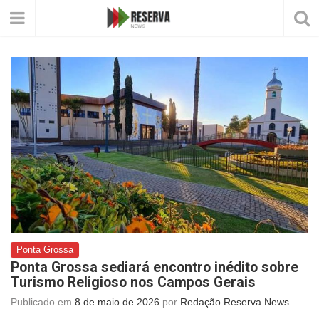
Ponta Grossa
Ponta Grossa sediará encontro inédito sobre
Turismo Religioso nos Campos Gerais
Publicado em
8 de maio de 2026
por
Redação Reserva News