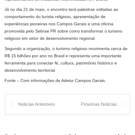
Já no dia 21 de maio, o encontro terá palestras voltadas ao
comportamento do turista religioso, apresentação de
experiências pioneiras nos Campos Gerais e uma oficina
promovida pelo Sebrae PR sobre como transformar o turismo
religioso em vetor de desenvolvimento regional.
Segundo a organização, o turismo religioso movimenta cerca de
R$ 15 bilhões por ano no Brasil e representa uma importante
ferramenta para conectar fé, cultura, patrimônio histórico e
desenvolvimento territorial.
Fonte – Com informações de Adetur Campos Gerais.
Noticias Anteriores
Próximas Noticias