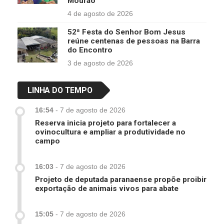
Mourão
4 de agosto de 2026
52ª Festa do Senhor Bom Jesus
reúne centenas de pessoas na Barra
do Encontro
3 de agosto de 2026
LINHA DO TEMPO
16:54
-
7 de agosto de 2026
Reserva inicia projeto para fortalecer a
ovinocultura e ampliar a produtividade no
campo
16:03
-
7 de agosto de 2026
Projeto de deputada paranaense propõe proibir
exportação de animais vivos para abate
15:05
-
7 de agosto de 2026