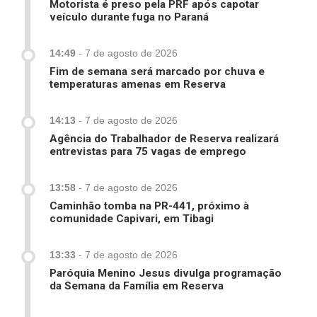
Motorista é preso pela PRF após capotar
veículo durante fuga no Paraná
14:49
-
7 de agosto de 2026
Fim de semana será marcado por chuva e
temperaturas amenas em Reserva
14:13
-
7 de agosto de 2026
Agência do Trabalhador de Reserva realizará
entrevistas para 75 vagas de emprego
13:58
-
7 de agosto de 2026
Caminhão tomba na PR-441, próximo à
comunidade Capivari, em Tibagi
13:33
-
7 de agosto de 2026
Paróquia Menino Jesus divulga programação
da Semana da Família em Reserva