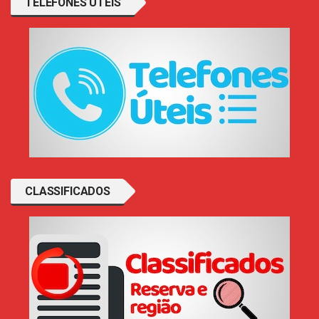
TELEFONES ÚTEIS
CLASSIFICADOS