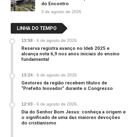
do Encontro
3 de agosto de 2026
LINHA DO TEMPO
13:58
-
6 de agosto de 2026
Reserva registra avanço no Ideb 2025 e
alcança nota 6,9 nos anos iniciais do ensino
fundamental
13:24
-
6 de agosto de 2026
Gestores da região recebem títulos de
“Prefeito Inovador” durante o Congresso
12:03
-
6 de agosto de 2026
Dia do Senhor Bom Jesus: conheça a origem e
o significado de uma das maiores devoções
do cristianismo