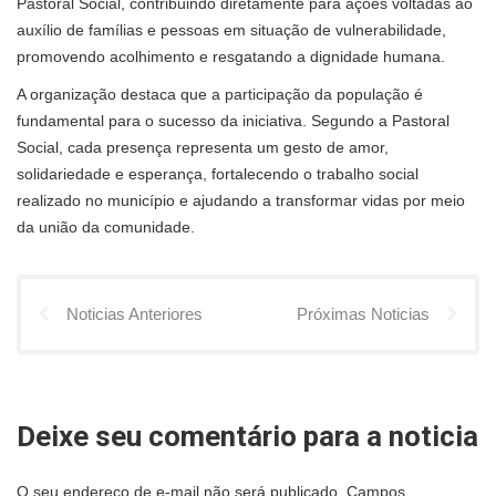
Pastoral Social, contribuindo diretamente para ações voltadas ao
auxílio de famílias e pessoas em situação de vulnerabilidade,
promovendo acolhimento e resgatando a dignidade humana.
A organização destaca que a participação da população é
fundamental para o sucesso da iniciativa. Segundo a Pastoral
Social, cada presença representa um gesto de amor,
solidariedade e esperança, fortalecendo o trabalho social
realizado no município e ajudando a transformar vidas por meio
da união da comunidade.
Noticias Anteriores
Próximas Noticias
Deixe seu comentário para a noticia
O seu endereço de e-mail não será publicado.
Campos