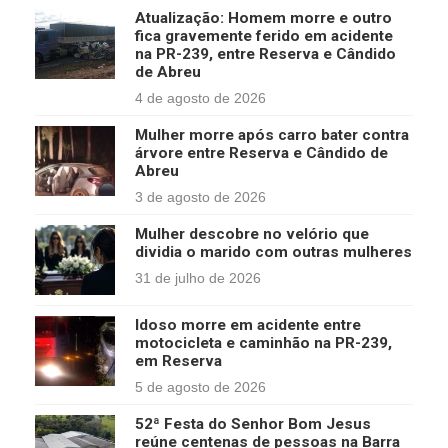
Atualização: Homem morre e outro
fica gravemente ferido em acidente
na PR-239, entre Reserva e Cândido
de Abreu
4 de agosto de 2026
Mulher morre após carro bater contra
árvore entre Reserva e Cândido de
Abreu
3 de agosto de 2026
Mulher descobre no velório que
dividia o marido com outras mulheres
31 de julho de 2026
Idoso morre em acidente entre
motocicleta e caminhão na PR-239,
em Reserva
5 de agosto de 2026
52ª Festa do Senhor Bom Jesus
reúne centenas de pessoas na Barra