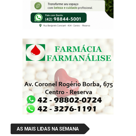
AS MAIS LIDAS NA SEMANA