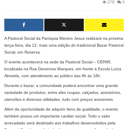
278
0
A Pastoral Social da Paróquia Menino Jesus realizará na próxima
terça-feira, dia 12, mais uma edição do tradicional Bazar Pastoral
Social, em Reserva.
O evento acontecerá na sede da Pastoral Social – CEPAR,
localizada na Rua Generoso Marques, em frente à Escola Luíza
Almeida, com atendimento ao público das 8h às 18h.
Durante o bazar, a comunidade poderá encontrar uma grande
variedade de produtos, entre eles roupas, calçados, acessórios,
utensílios e diversas utilidades, tudo com preços acessíveis.
Além da oportunidade de adquirir itens de qualidade, o evento
também possui um importante caráter social. Todo o valor
arrecadado será destinado aos trabalhos desenvolvidos pela