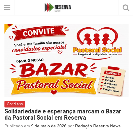
Cotidiano
Solidariedade e esperança marcam o Bazar
da Pastoral Social em Reserva
Publicado em
9 de maio de 2026
por
Redação Reserva News