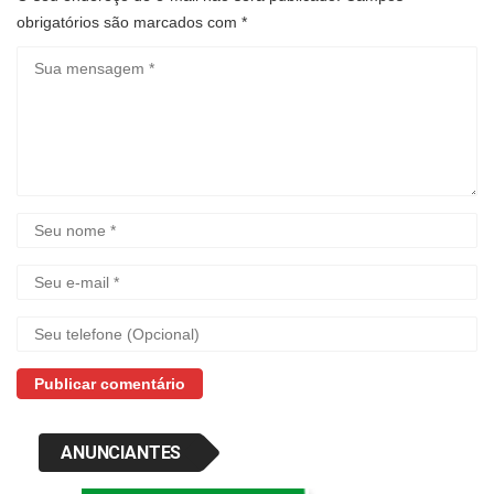
obrigatórios são marcados com
*
ANUNCIANTES