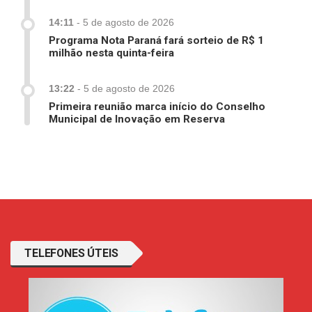
14:11
-
5 de agosto de 2026
Programa Nota Paraná fará sorteio de R$ 1
milhão nesta quinta-feira
13:22
-
5 de agosto de 2026
Primeira reunião marca início do Conselho
Municipal de Inovação em Reserva
TELEFONES ÚTEIS