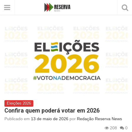
Eleições 2026
Confira quem poderá votar em 2026
Publicado em
13 de maio de 2026
por
Redação Reserva News
208
0