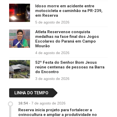
Idoso morre em acidente entre
motocicleta e caminhão na PR-239,
em Reserva
5 de agosto de 2026
Atleta Reservense conquista
medalhas na fase final dos Jogos
Escolares do Paraná em Campo
Mourão
4 de agosto de 2026
52ª Festa do Senhor Bom Jesus
reúne centenas de pessoas na Barra
do Encontro
3 de agosto de 2026
LINHA DO TEMPO
16:54
-
7 de agosto de 2026
Reserva inicia projeto para fortalecer a
ovinocultura e ampliar a produtividade no