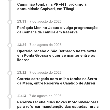
Caminhão tomba na PR-441, próximo à
comunidade Capivari, em Tibagi
13:33
-
7 de agosto de 2026
Paróquia Menino Jesus divulga programação
da Semana da Família em Reserva
13:24
-
7 de agosto de 2026
Operário recebe o São Bernardo nesta sexta
em Ponta Grossa e quer se manter entre os
lideres
13:12
-
7 de agosto de 2026
Carreta carregada com milho tomba na Serra
da Mesa, entre Reserva e Cândido de Abreu
11:13
-
7 de agosto de 2026
Reserva recebe duas novas motoniveladoras
para reforçar manutenção das estradas rurais