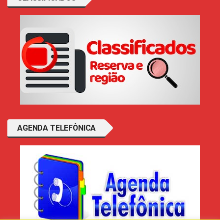
AGENDA TELEFÔNICA