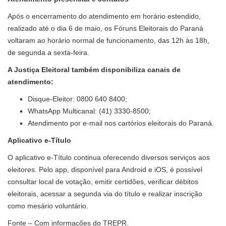
Após o encerramento do atendimento em horário estendido,
realizado até o dia 6 de maio, os Fóruns Eleitorais do Paraná
voltaram ao horário normal de funcionamento, das 12h às 18h,
de segunda a sexta-feira.
A Justiça Eleitoral também disponibiliza canais de
atendimento:
Disque-Eleitor: 0800 640 8400;
WhatsApp Multicanal: (41) 3330-8500;
Atendimento por e-mail nos cartórios eleitorais do Paraná.
Aplicativo e-Título
O aplicativo e-Título continua oferecendo diversos serviços aos
eleitores. Pelo app, disponível para Android e iOS, é possível
consultar local de votação, emitir certidões, verificar débitos
eleitorais, acessar a segunda via do título e realizar inscrição
como mesário voluntário.
Fonte – Com informações do TREPR.