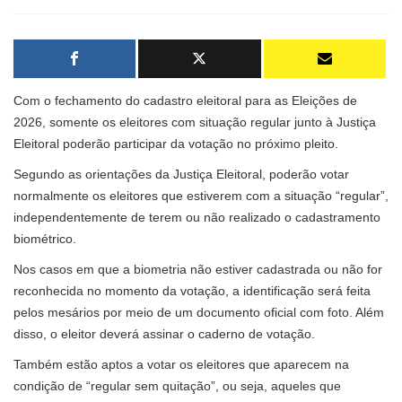
Com o fechamento do cadastro eleitoral para as Eleições de
2026, somente os eleitores com situação regular junto à Justiça
Eleitoral poderão participar da votação no próximo pleito.
Segundo as orientações da Justiça Eleitoral, poderão votar
normalmente os eleitores que estiverem com a situação “regular”,
independentemente de terem ou não realizado o cadastramento
biométrico.
Nos casos em que a biometria não estiver cadastrada ou não for
reconhecida no momento da votação, a identificação será feita
pelos mesários por meio de um documento oficial com foto. Além
disso, o eleitor deverá assinar o caderno de votação.
Também estão aptos a votar os eleitores que aparecem na
condição de “regular sem quitação”, ou seja, aqueles que