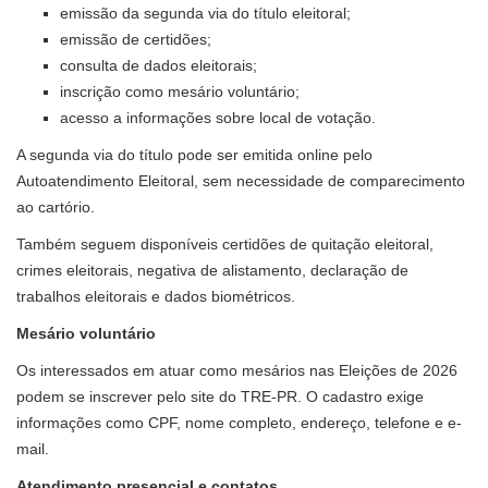
emissão da segunda via do título eleitoral;
emissão de certidões;
consulta de dados eleitorais;
inscrição como mesário voluntário;
acesso a informações sobre local de votação.
A segunda via do título pode ser emitida online pelo
Autoatendimento Eleitoral, sem necessidade de comparecimento
ao cartório.
Também seguem disponíveis certidões de quitação eleitoral,
crimes eleitorais, negativa de alistamento, declaração de
trabalhos eleitorais e dados biométricos.
Mesário voluntário
Os interessados em atuar como mesários nas Eleições de 2026
podem se inscrever pelo site do TRE-PR. O cadastro exige
informações como CPF, nome completo, endereço, telefone e e-
mail.
Atendimento presencial e contatos