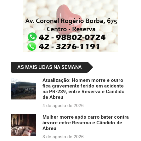
AS MAIS LIDAS NA SEMANA
Atualização: Homem morre e outro
fica gravemente ferido em acidente
na PR-239, entre Reserva e Cândido
de Abreu
4 de agosto de 2026
Mulher morre após carro bater contra
árvore entre Reserva e Cândido de
Abreu
3 de agosto de 2026