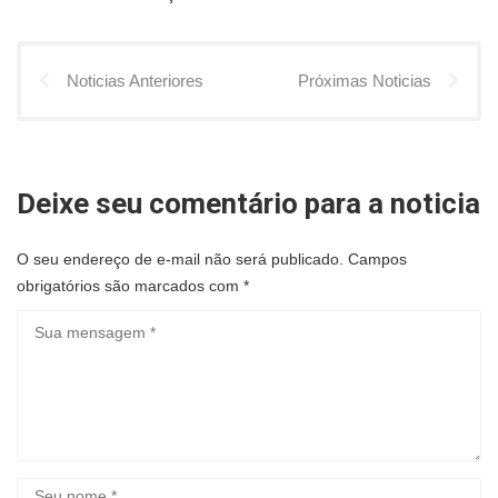
Noticias Anteriores
Próximas Noticias
Deixe seu comentário para a noticia
O seu endereço de e-mail não será publicado.
Campos
obrigatórios são marcados com
*