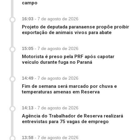
campo
16:03
-
7 de agosto de 2026
Projeto de deputada paranaense propõe proibir
exportação de animais vivos para abate
15:05
-
7 de agosto de 2026
Motorista é preso pela PRF após capotar
veículo durante fuga no Paraná
14:49
-
7 de agosto de 2026
Fim de semana será marcado por chuva e
temperaturas amenas em Reserva
14:13
-
7 de agosto de 2026
Agência do Trabalhador de Reserva realizará
entrevistas para 75 vagas de emprego
13:58
-
7 de agosto de 2026