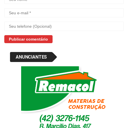
ANUNCIANTES