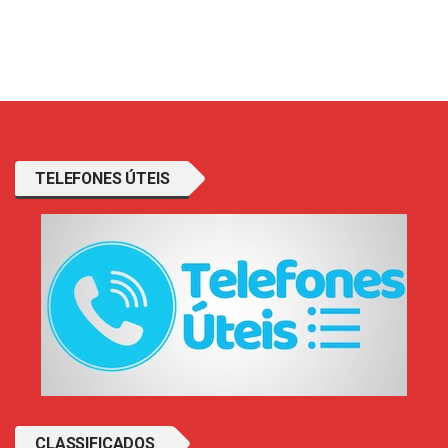
TELEFONES ÚTEIS
CLASSIFICADOS