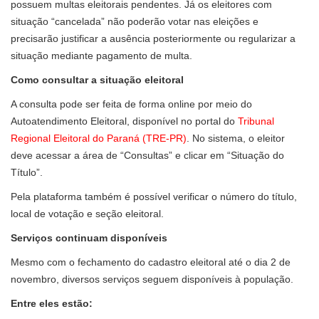
possuem multas eleitorais pendentes. Já os eleitores com
situação “cancelada” não poderão votar nas eleições e
precisarão justificar a ausência posteriormente ou regularizar a
situação mediante pagamento de multa.
Como consultar a situação eleitoral
A consulta pode ser feita de forma online por meio do
Autoatendimento Eleitoral, disponível no portal do
Tribunal
Regional Eleitoral do Paraná (TRE-PR)
. No sistema, o eleitor
deve acessar a área de “Consultas” e clicar em “Situação do
Título”.
Pela plataforma também é possível verificar o número do título,
local de votação e seção eleitoral.
Serviços continuam disponíveis
Mesmo com o fechamento do cadastro eleitoral até o dia 2 de
novembro, diversos serviços seguem disponíveis à população.
Entre eles estão: