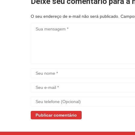
Deixe seu comentário para a n
O seu endereço de e-mail não será publicado.
Campos