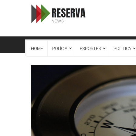
HOME
POLÍCIA
ESPORTES
POLÍTICA