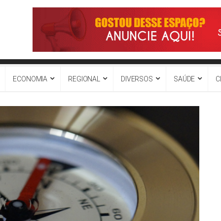
ECONOMIA
REGIONAL
DIVERSOS
SAÚDE
C