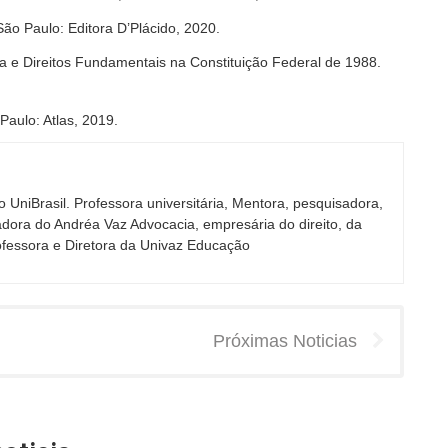
ão Paulo: Editora D’Plácido, 2020.
e Direitos Fundamentais na Constituição Federal de 1988.
Paulo: Atlas, 2019.
 UniBrasil. Professora universitária, Mentora, pesquisadora,
adora do Andréa Vaz Advocacia, empresária do direito, da
fessora e Diretora da Univaz Educação
Próximas Noticias