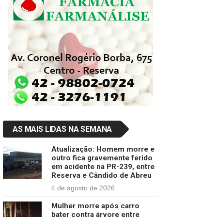
AS MAIS LIDAS NA SEMANA
Atualização: Homem morre e
outro fica gravemente ferido
em acidente na PR-239, entre
Reserva e Cândido de Abreu
4 de agosto de 2026
Mulher morre após carro
bater contra árvore entre