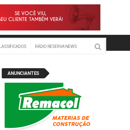
LASSIFICADOS
RÁDIO RESERVA NEWS
ANUNCIANTES