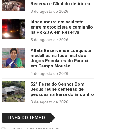
Reserva e Cândido de Abreu
3 de agosto de 2026
Idoso morre em acidente
entre motocicleta e caminhão
na PR-239, em Reserva
5 de agosto de 2026
Atleta Reservense conquista
medalhas na fase final dos
Jogos Escolares do Paraná
em Campo Mourão
4 de agosto de 2026
52ª Festa do Senhor Bom
Jesus reúne centenas de
pessoas na Barra do Encontro
3 de agosto de 2026
LINHA DO TEMPO