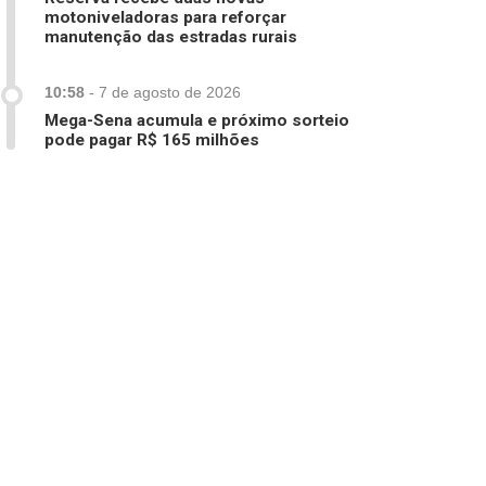
motoniveladoras para reforçar
manutenção das estradas rurais
10:58
-
7 de agosto de 2026
Mega-Sena acumula e próximo sorteio
pode pagar R$ 165 milhões