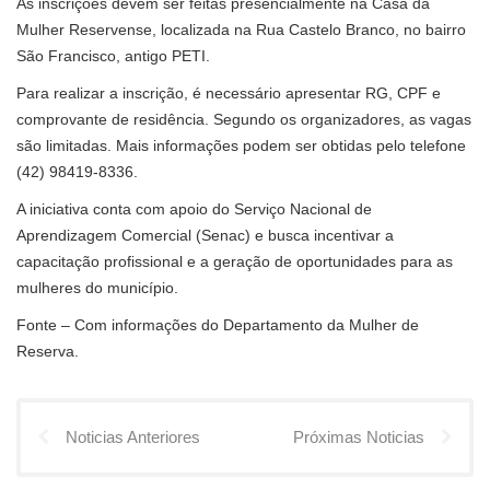
As inscrições devem ser feitas presencialmente na Casa da
Mulher Reservense, localizada na Rua Castelo Branco, no bairro
São Francisco, antigo PETI.
Para realizar a inscrição, é necessário apresentar RG, CPF e
comprovante de residência. Segundo os organizadores, as vagas
são limitadas. Mais informações podem ser obtidas pelo telefone
(42) 98419-8336.
A iniciativa conta com apoio do Serviço Nacional de
Aprendizagem Comercial (Senac) e busca incentivar a
capacitação profissional e a geração de oportunidades para as
mulheres do município.
Fonte – Com informações do Departamento da Mulher de
Reserva.
Noticias Anteriores
Próximas Noticias