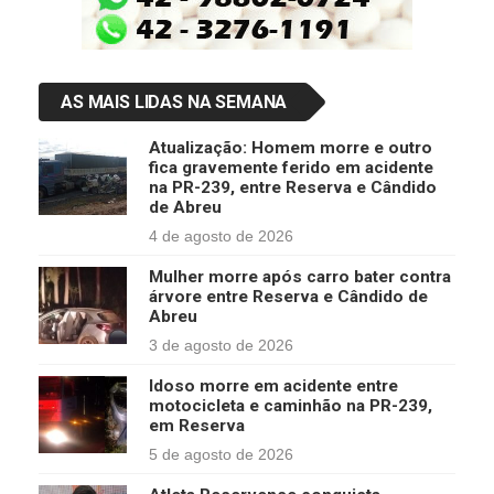
AS MAIS LIDAS NA SEMANA
Atualização: Homem morre e outro
fica gravemente ferido em acidente
na PR-239, entre Reserva e Cândido
de Abreu
4 de agosto de 2026
Mulher morre após carro bater contra
árvore entre Reserva e Cândido de
Abreu
3 de agosto de 2026
Idoso morre em acidente entre
motocicleta e caminhão na PR-239,
em Reserva
5 de agosto de 2026