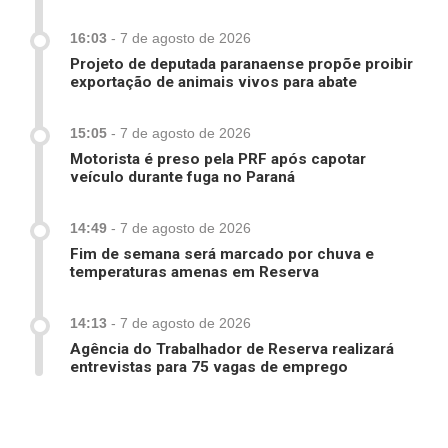
16:03
-
7 de agosto de 2026
Projeto de deputada paranaense propõe proibir
exportação de animais vivos para abate
15:05
-
7 de agosto de 2026
Motorista é preso pela PRF após capotar
veículo durante fuga no Paraná
14:49
-
7 de agosto de 2026
Fim de semana será marcado por chuva e
temperaturas amenas em Reserva
14:13
-
7 de agosto de 2026
Agência do Trabalhador de Reserva realizará
entrevistas para 75 vagas de emprego