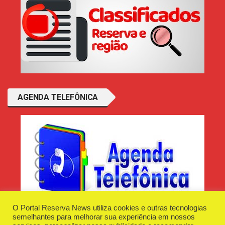
AGENDA TELEFÔNICA
O Portal Reserva News utiliza cookies e outras tecnologias
semelhantes para melhorar sua experiência em nossos