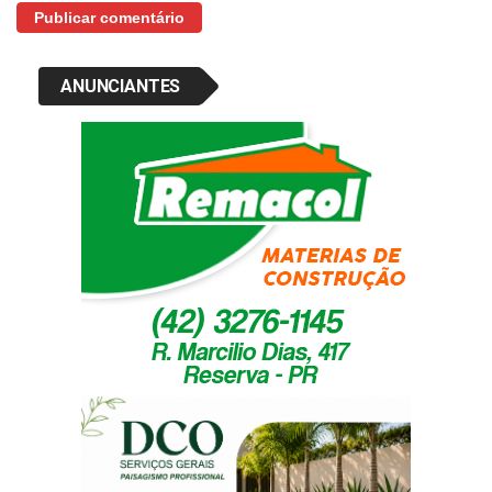
ANUNCIANTES