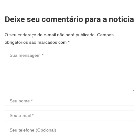
Deixe seu comentário para a noticia
O seu endereço de e-mail não será publicado.
Campos
obrigatórios são marcados com
*