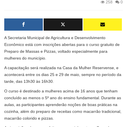
258
0
A Secretaria Municipal de Agricultura e Desenvolvimento
Econômico está com inscrições abertas para o curso gratuito de
Preparo de Massas e Pizzas, voltado especialmente para
mulheres do município.
A capacitação será realizada na Casa da Mulher Reservense, e
acontecerá entre os dias 25 e 29 de maio, sempre no período da
tarde, das 13h30 às 16h30.
O curso é destinado a mulheres acima de 16 anos que tenham
concluído ao menos o 5º ano do ensino fundamental. Durante as
aulas, as participantes aprenderão noções de boas práticas na
cozinha, além do preparo de receitas como macarrão tradicional,
macarrão colorido e pizzas.