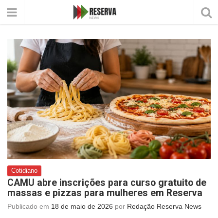
Cotidiano
CAMU abre inscrições para curso gratuito de
massas e pizzas para mulheres em Reserva
Publicado em
18 de maio de 2026
por
Redação Reserva News