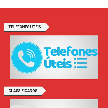
TELEFONES ÚTEIS
CLASSIFICADOS