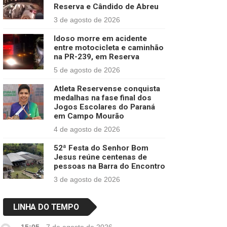
Reserva e Cândido de Abreu
3 de agosto de 2026
Idoso morre em acidente
entre motocicleta e caminhão
na PR-239, em Reserva
5 de agosto de 2026
Atleta Reservense conquista
medalhas na fase final dos
Jogos Escolares do Paraná
em Campo Mourão
4 de agosto de 2026
52ª Festa do Senhor Bom
Jesus reúne centenas de
pessoas na Barra do Encontro
3 de agosto de 2026
LINHA DO TEMPO