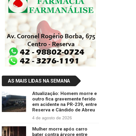
AS MAIS LIDAS NA SEMANA
Atualização: Homem morre e
outro fica gravemente ferido
em acidente na PR-239, entre
Reserva e Cândido de Abreu
4 de agosto de 2026
Mulher morre após carro
bater contra árvore entre