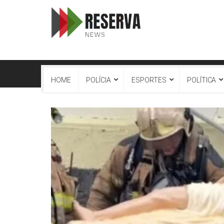
HOME
POLÍCIA
ESPORTES
POLÍTICA