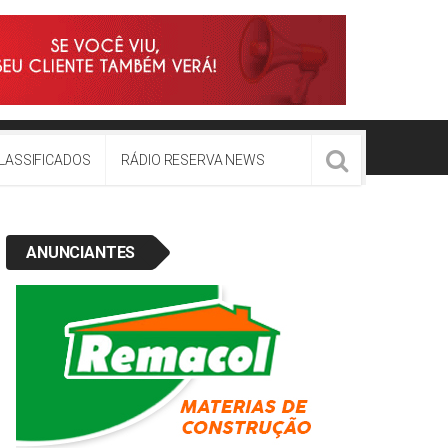
LASSIFICADOS
RÁDIO RESERVA NEWS
ANUNCIANTES