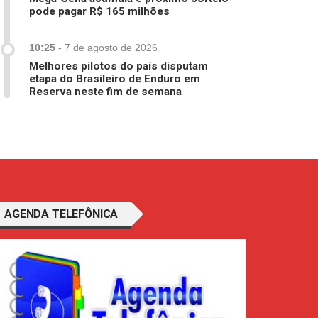
pode pagar R$ 165 milhões
10:25
-
7 de agosto de 2026
Melhores pilotos do país disputam
etapa do Brasileiro de Enduro em
Reserva neste fim de semana
AGENDA TELEFÔNICA