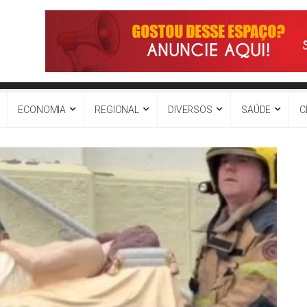
ECONOMIA
REGIONAL
DIVERSOS
SAÚDE
C