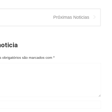
Próximas Noticias
oticia
 obrigatórios são marcados com
*