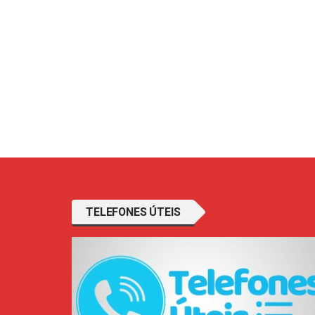
TELEFONES ÚTEIS