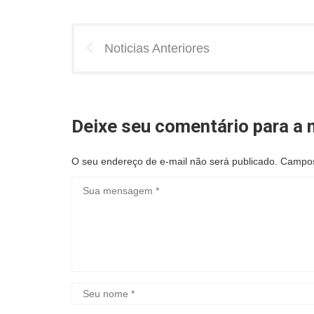
Noticias Anteriores
Deixe seu comentário para a n
O seu endereço de e-mail não será publicado.
Campos