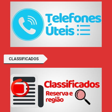
CLASSIFICADOS