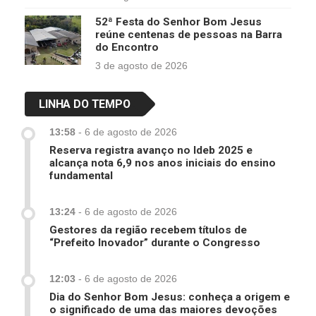
52ª Festa do Senhor Bom Jesus
reúne centenas de pessoas na Barra
do Encontro
3 de agosto de 2026
LINHA DO TEMPO
13:58
-
6 de agosto de 2026
Reserva registra avanço no Ideb 2025 e
alcança nota 6,9 nos anos iniciais do ensino
fundamental
13:24
-
6 de agosto de 2026
Gestores da região recebem títulos de
“Prefeito Inovador” durante o Congresso
12:03
-
6 de agosto de 2026
Dia do Senhor Bom Jesus: conheça a origem e
o significado de uma das maiores devoções