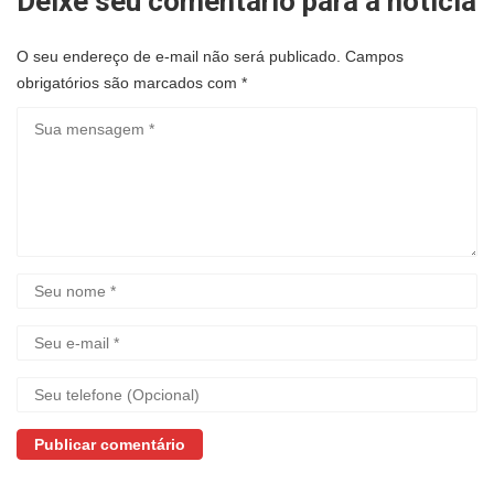
Deixe seu comentário para a noticia
O seu endereço de e-mail não será publicado.
Campos
obrigatórios são marcados com
*