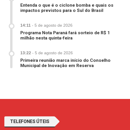
Entenda o que é o ciclone bomba e quais os
impactos previstos para o Sul do Brasil
14:11
-
5 de agosto de 2026
Programa Nota Paraná fará sorteio de R$ 1
milhão nesta quinta-feira
13:22
-
5 de agosto de 2026
Primeira reunião marca início do Conselho
Municipal de Inovação em Reserva
TELEFONES ÚTEIS