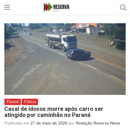
Paraná
Polícia
Casal de idosos morre após carro ser
atingido por caminhão no Paraná
Publicado em
27 de maio de 2026
por
Redação Reserva News