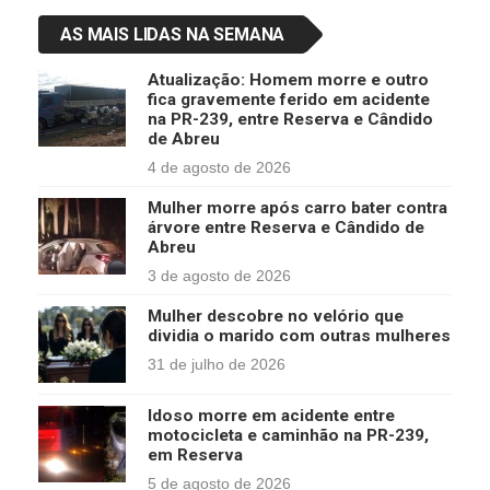
AS MAIS LIDAS NA SEMANA
Atualização: Homem morre e outro
fica gravemente ferido em acidente
na PR-239, entre Reserva e Cândido
de Abreu
4 de agosto de 2026
Mulher morre após carro bater contra
árvore entre Reserva e Cândido de
Abreu
3 de agosto de 2026
Mulher descobre no velório que
dividia o marido com outras mulheres
31 de julho de 2026
Idoso morre em acidente entre
motocicleta e caminhão na PR-239,
em Reserva
5 de agosto de 2026