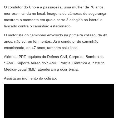
O condutor do Uno e a passageira, uma mulher de 76 anos,
morreram ainda no local. Imagens de câmeras de segurança
mostram o momento em que o carro é atingido na lateral e
lançado contra o caminhão estacionado.
O motorista do caminhão envolvido na primeira colisão, de 43
anos, não sofreu ferimentos. Já o condutor do caminhão
estacionado, de 47 anos, também saiu ileso.
Além da PRF, equipes da Defesa Civil, Corpo de Bombeiros,
SAMU, Suporte Aéreo do SAMU, Polícia Científica e Instituto
Médico-Legal (IML) atenderam a ocorrência.
Assista ao momento da colisão: