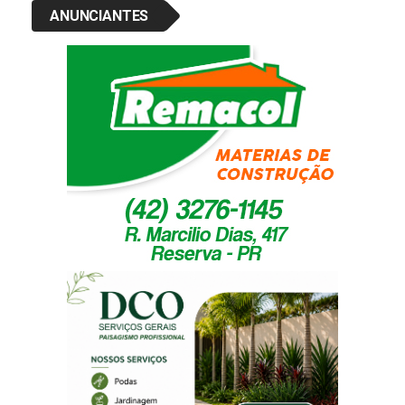
ANUNCIANTES