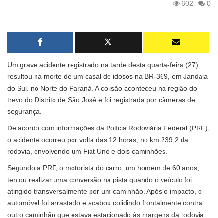
602
0
Um grave acidente registrado na tarde desta quarta-feira (27)
resultou na morte de um casal de idosos na BR-369, em Jandaia
do Sul, no Norte do Paraná. A colisão aconteceu na região do
trevo do Distrito de São José e foi registrada por câmeras de
segurança.
De acordo com informações da Polícia Rodoviária Federal (PRF),
o acidente ocorreu por volta das 12 horas, no km 239,2 da
rodovia, envolvendo um Fiat Uno e dois caminhões.
Segundo a PRF, o motorista do carro, um homem de 60 anos,
tentou realizar uma conversão na pista quando o veículo foi
atingido transversalmente por um caminhão. Após o impacto, o
automóvel foi arrastado e acabou colidindo frontalmente contra
outro caminhão que estava estacionado às margens da rodovia.