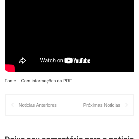
Fonte – Com informações da PRF.
Noticias Anteriores
Próximas Noticias