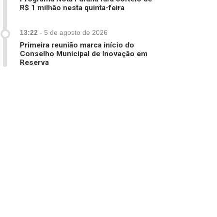
R$ 1 milhão nesta quinta-feira
13:22
-
5 de agosto de 2026
Primeira reunião marca início do
Conselho Municipal de Inovação em
Reserva