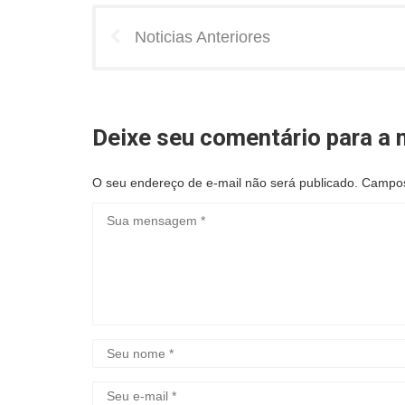
Noticias Anteriores
Deixe seu comentário para a n
O seu endereço de e-mail não será publicado.
Campos