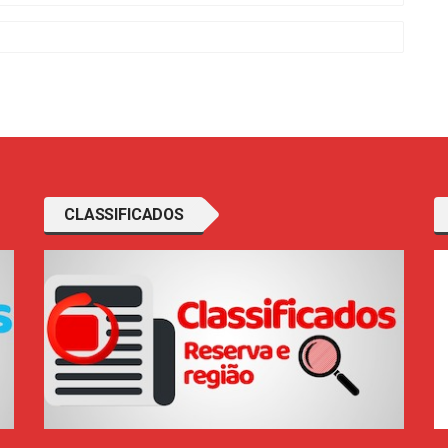
CLASSIFICADOS