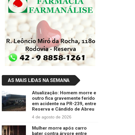
AS MAIS LIDAS NA SEMANA
Atualização: Homem morre e
outro fica gravemente ferido
em acidente na PR-239, entre
Reserva e Cândido de Abreu
4 de agosto de 2026
Mulher morre após carro
bater contra árvore entre