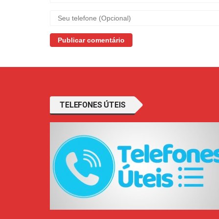
TELEFONES ÚTEIS