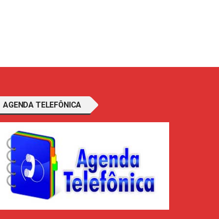
AGENDA TELEFÔNICA