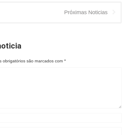
Próximas Noticias
oticia
 obrigatórios são marcados com
*