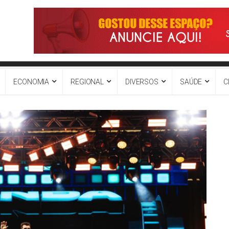
ECONOMIA
REGIONAL
DIVERSOS
SAÚDE
C