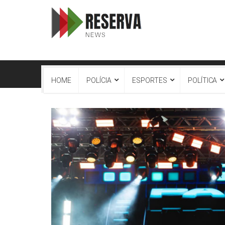
HOME
POLÍCIA
ESPORTES
POLÍTICA