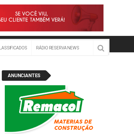
LASSIFICADOS
RÁDIO RESERVA NEWS
ANUNCIANTES