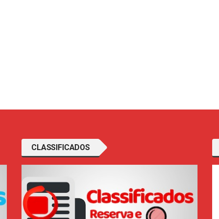
CLASSIFICADOS