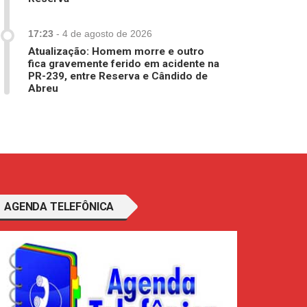
17:23
-
4 de agosto de 2026
Atualização: Homem morre e outro
fica gravemente ferido em acidente na
PR-239, entre Reserva e Cândido de
Abreu
AGENDA TELEFÔNICA