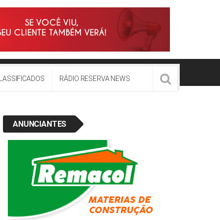
LASSIFICADOS
RÁDIO RESERVA NEWS
ANUNCIANTES