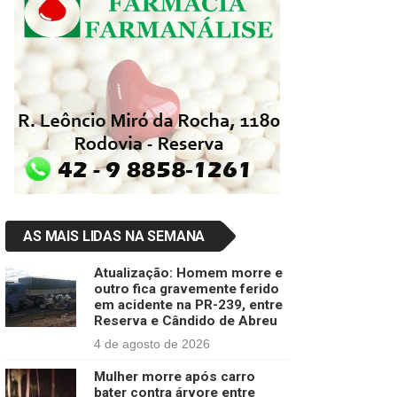
AS MAIS LIDAS NA SEMANA
Atualização: Homem morre e
outro fica gravemente ferido
em acidente na PR-239, entre
Reserva e Cândido de Abreu
4 de agosto de 2026
Mulher morre após carro
bater contra árvore entre