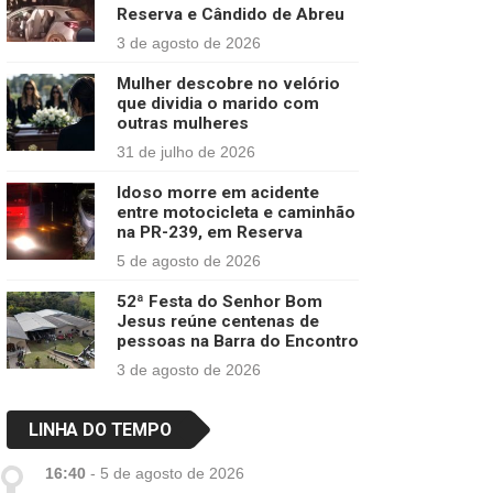
Reserva e Cândido de Abreu
3 de agosto de 2026
Mulher descobre no velório
que dividia o marido com
outras mulheres
31 de julho de 2026
Idoso morre em acidente
entre motocicleta e caminhão
na PR-239, em Reserva
5 de agosto de 2026
52ª Festa do Senhor Bom
Jesus reúne centenas de
pessoas na Barra do Encontro
3 de agosto de 2026
LINHA DO TEMPO
16:40
-
5 de agosto de 2026