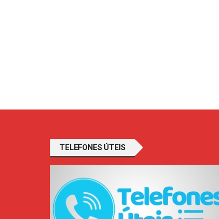
TELEFONES ÚTEIS