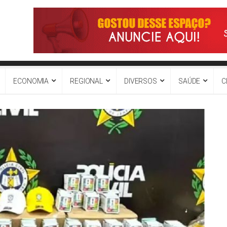
ECONOMIA
REGIONAL
DIVERSOS
SAÚDE
C