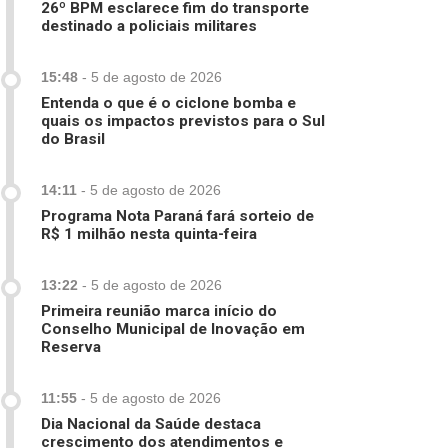
26º BPM esclarece fim do transporte
destinado a policiais militares
15:48
-
5 de agosto de 2026
Entenda o que é o ciclone bomba e
quais os impactos previstos para o Sul
do Brasil
14:11
-
5 de agosto de 2026
Programa Nota Paraná fará sorteio de
R$ 1 milhão nesta quinta-feira
13:22
-
5 de agosto de 2026
Primeira reunião marca início do
Conselho Municipal de Inovação em
Reserva
11:55
-
5 de agosto de 2026
Dia Nacional da Saúde destaca
crescimento dos atendimentos e