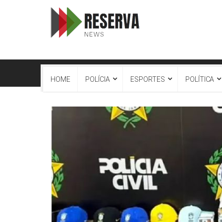
HOME
POLÍCIA
ESPORTES
POLÍTICA