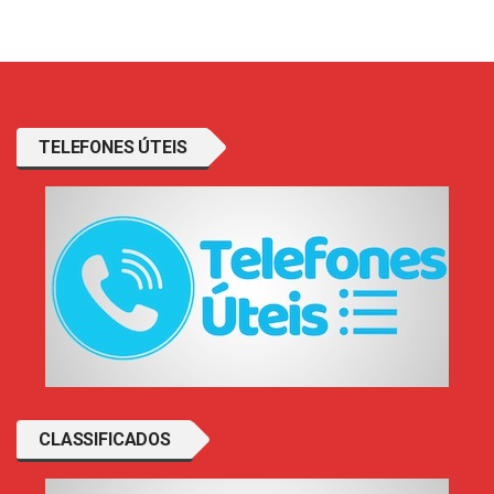
TELEFONES ÚTEIS
CLASSIFICADOS