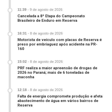
11:39
-
9 de agosto de 2026
Cancelada a 8ª Etapa do Campeonato
Brasileiro de Enduro em Reserva
16:31
-
8 de agosto de 2026
Motorista de veículo com placas de Reserva é
preso por embriaguez após acidente na PR-
160
15:02
-
8 de agosto de 2026
PRF realiza a maior apreensão de drogas de
2026 no Paraná; mais de 6 toneladas de
maconha
12:18
-
8 de agosto de 2026
Falta de energia compromete produção e afeta
abastecimento de água em vários bairros de
Reserva