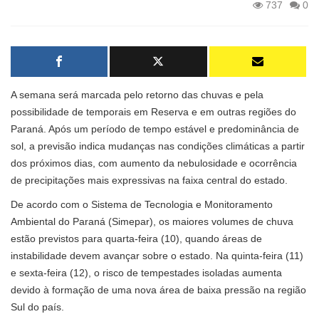
737
0
A semana será marcada pelo retorno das chuvas e pela
possibilidade de temporais em Reserva e em outras regiões do
Paraná. Após um período de tempo estável e predominância de
sol, a previsão indica mudanças nas condições climáticas a partir
dos próximos dias, com aumento da nebulosidade e ocorrência
de precipitações mais expressivas na faixa central do estado.
De acordo com o Sistema de Tecnologia e Monitoramento
Ambiental do Paraná (Simepar), os maiores volumes de chuva
estão previstos para quarta-feira (10), quando áreas de
instabilidade devem avançar sobre o estado. Na quinta-feira (11)
e sexta-feira (12), o risco de tempestades isoladas aumenta
devido à formação de uma nova área de baixa pressão na região
Sul do país.