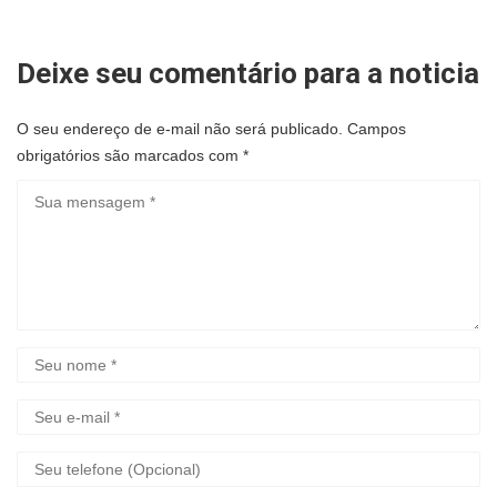
Deixe seu comentário para a noticia
O seu endereço de e-mail não será publicado.
Campos
obrigatórios são marcados com
*