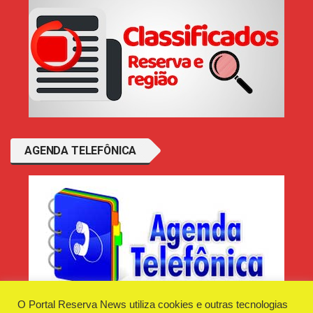
AGENDA TELEFÔNICA
O Portal Reserva News utiliza cookies e outras tecnologias