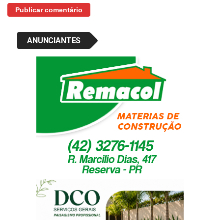
ANUNCIANTES