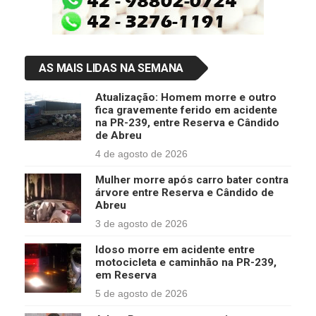
AS MAIS LIDAS NA SEMANA
Atualização: Homem morre e outro
fica gravemente ferido em acidente
na PR-239, entre Reserva e Cândido
de Abreu
4 de agosto de 2026
Mulher morre após carro bater contra
árvore entre Reserva e Cândido de
Abreu
3 de agosto de 2026
Idoso morre em acidente entre
motocicleta e caminhão na PR-239,
em Reserva
5 de agosto de 2026