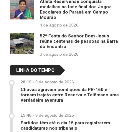
Atleta Reservense conquista
medalhas na fase final dos Jogos
Escolares do Paraná em Campo
Mourão
4 de agosto de 2026
52ª Festa do Senhor Bom Jesus
reúne centenas de pessoas na Barra
do Encontro
3 de agosto de 2026
LINHA DO TEMPO
20:19
-
9 de agosto de 2026
Chuvas agravam condições da PR-160 e
tornam trajeto entre Reserva e Telêmaco uma
verdadeira aventura
15:48
-
9 de agosto de 2026
Partidos têm até o dia 15 para registrarem
candidaturas nos tribunais