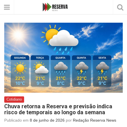
Cotidiano
Chuva retorna a Reserva e previsão indica
risco de temporais ao longo da semana
Publicado em
8 de junho de 2026
por
Redação Reserva News