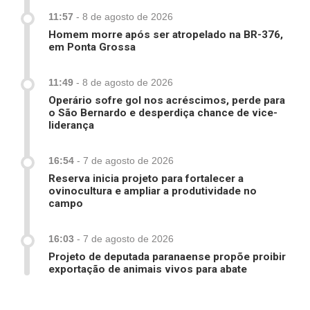
11:57
-
8 de agosto de 2026
Homem morre após ser atropelado na BR-376,
em Ponta Grossa
11:49
-
8 de agosto de 2026
Operário sofre gol nos acréscimos, perde para
o São Bernardo e desperdiça chance de vice-
liderança
16:54
-
7 de agosto de 2026
Reserva inicia projeto para fortalecer a
ovinocultura e ampliar a produtividade no
campo
16:03
-
7 de agosto de 2026
Projeto de deputada paranaense propõe proibir
exportação de animais vivos para abate