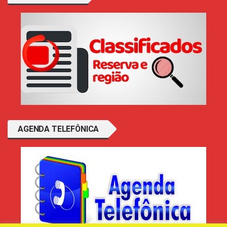
AGENDA TELEFÔNICA