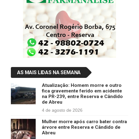
AS MAIS LIDAS NA SEMANA
Atualização: Homem morre e outro
fica gravemente ferido em acidente
na PR-239, entre Reserva e Cândido
de Abreu
4 de agosto de 2026
Mulher morre após carro bater contra
árvore entre Reserva e Cândido de
Abreu