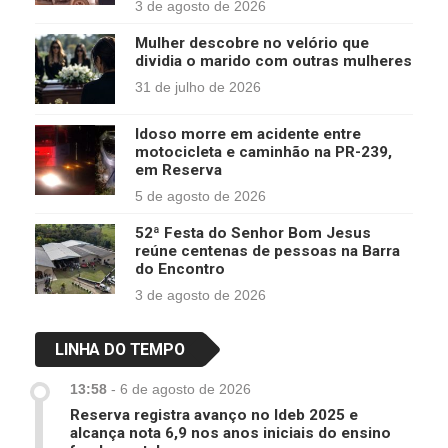
3 de agosto de 2026
Mulher descobre no velório que
dividia o marido com outras mulheres
31 de julho de 2026
Idoso morre em acidente entre
motocicleta e caminhão na PR-239,
em Reserva
5 de agosto de 2026
52ª Festa do Senhor Bom Jesus
reúne centenas de pessoas na Barra
do Encontro
3 de agosto de 2026
LINHA DO TEMPO
13:58
-
6 de agosto de 2026
Reserva registra avanço no Ideb 2025 e
alcança nota 6,9 nos anos iniciais do ensino