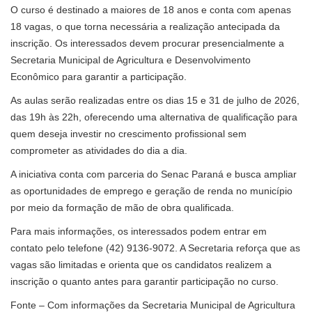
O curso é destinado a maiores de 18 anos e conta com apenas
18 vagas, o que torna necessária a realização antecipada da
inscrição. Os interessados devem procurar presencialmente a
Secretaria Municipal de Agricultura e Desenvolvimento
Econômico para garantir a participação.
As aulas serão realizadas entre os dias 15 e 31 de julho de 2026,
das 19h às 22h, oferecendo uma alternativa de qualificação para
quem deseja investir no crescimento profissional sem
comprometer as atividades do dia a dia.
A iniciativa conta com parceria do Senac Paraná e busca ampliar
as oportunidades de emprego e geração de renda no município
por meio da formação de mão de obra qualificada.
Para mais informações, os interessados podem entrar em
contato pelo telefone (42) 9136-9072. A Secretaria reforça que as
vagas são limitadas e orienta que os candidatos realizem a
inscrição o quanto antes para garantir participação no curso.
Fonte – Com informações da Secretaria Municipal de Agricultura