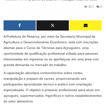
427
0
A Prefeitura de Reserva, por meio da Secretaria Municipal de
Agricultura e Desenvolvimento Econômico, está com inscrições
abertas para o Curso de Técnicas para Açougueiro, uma
oportunidade de qualificação profissional voltada para pessoas
interessadas em ingressar ou se aperfeiçoar em uma área com
grande demanda no mercado de trabalho.
A capacitação abordará conhecimentos sobre cortes,
manipulação e preparo de carnes, proporcionando aos
participantes aprendizado técnico e prático com orientação
especializada. O objetivo é preparar profissionais para atuar em
açougues, supermercados, frigoríficos e outros estabelecimentos
do setor alimentício.