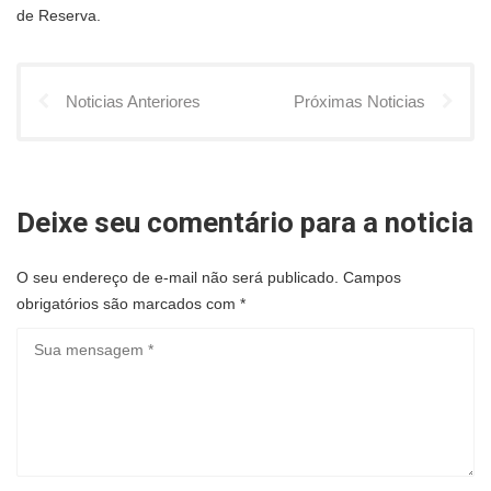
de Reserva.
Noticias Anteriores
Próximas Noticias
Deixe seu comentário para a noticia
O seu endereço de e-mail não será publicado.
Campos
obrigatórios são marcados com
*