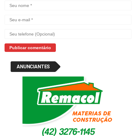
ANUNCIANTES