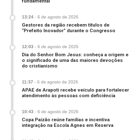
fundamental
13:24
-
6 de agosto de 2026
Gestores da região recebem títulos de
“Prefeito Inovador” durante o Congresso
12:03
-
6 de agosto de 2026
Dia do Senhor Bom Jesus: conheça a origem e
o significado de uma das maiores devoções
do cristianismo
11:37
-
6 de agosto de 2026
APAE de Arapoti recebe veículo para fortalecer
atendimento às pessoas com deficiência
10:43
-
6 de agosto de 2026
Copa Paizão reúne famílias e incentiva
integração na Escola Agnes em Reserva