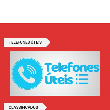
TELEFONES ÚTEIS
CLASSIFICADOS