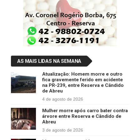
AS MAIS LIDAS NA SEMANA
Atualização: Homem morre e outro
fica gravemente ferido em acidente
na PR-239, entre Reserva e Cândido
de Abreu
4 de agosto de 2026
Mulher morre após carro bater contra
árvore entre Reserva e Cândido de
Abreu
3 de agosto de 2026