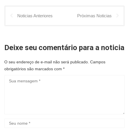
Noticias Anteriores
Próximas Noticias
Deixe seu comentário para a noticia
O seu endereço de e-mail não será publicado.
Campos
obrigatórios são marcados com
*