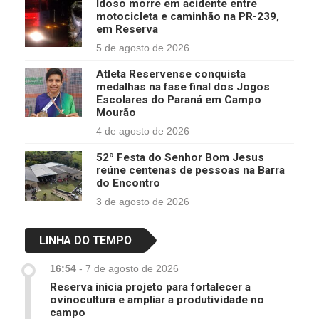
Idoso morre em acidente entre
motocicleta e caminhão na PR-239,
em Reserva
5 de agosto de 2026
Atleta Reservense conquista
medalhas na fase final dos Jogos
Escolares do Paraná em Campo
Mourão
4 de agosto de 2026
52ª Festa do Senhor Bom Jesus
reúne centenas de pessoas na Barra
do Encontro
3 de agosto de 2026
LINHA DO TEMPO
16:54
-
7 de agosto de 2026
Reserva inicia projeto para fortalecer a
ovinocultura e ampliar a produtividade no
campo