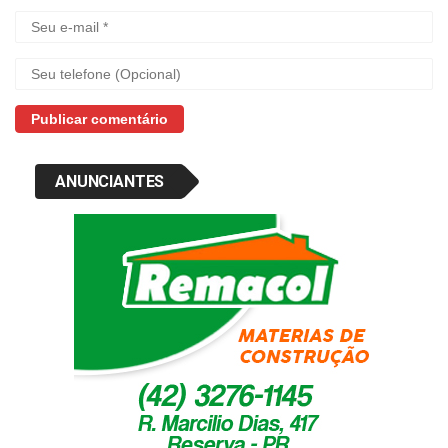
ANUNCIANTES