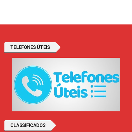
TELEFONES ÚTEIS
CLASSIFICADOS