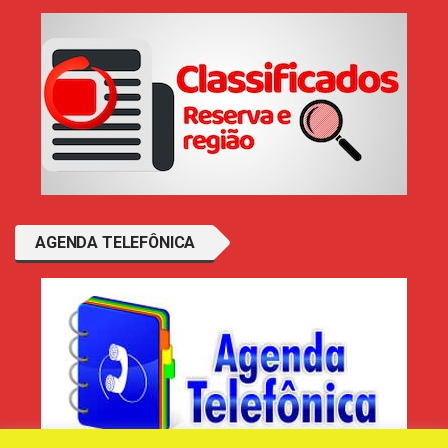
AGENDA TELEFÔNICA