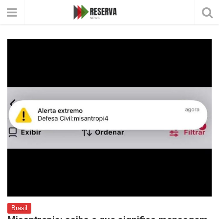
Brasil