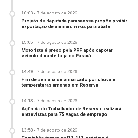
16:03
-
7 de agosto de 2026
Projeto de deputada paranaense propõe proibir
exportação de animais vivos para abate
15:05
-
7 de agosto de 2026
Motorista é preso pela PRF após capotar
veículo durante fuga no Paraná
14:49
-
7 de agosto de 2026
Fim de semana será marcado por chuva e
temperaturas amenas em Reserva
14:13
-
7 de agosto de 2026
Agência do Trabalhador de Reserva realizará
entrevistas para 75 vagas de emprego
13:58
-
7 de agosto de 2026