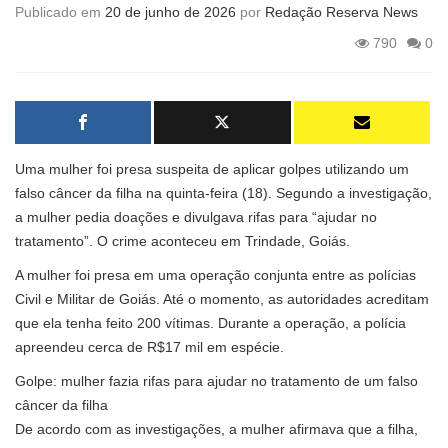
Publicado em
20 de junho de 2026
por
Redação Reserva News
790
0
Uma mulher foi presa suspeita de aplicar golpes utilizando um
falso câncer da filha na quinta-feira (18). Segundo a investigação,
a mulher pedia doações e divulgava rifas para “ajudar no
tratamento”. O crime aconteceu em Trindade, Goiás.
A mulher foi presa em uma operação conjunta entre as polícias
Civil e Militar de Goiás. Até o momento, as autoridades acreditam
que ela tenha feito 200 vítimas. Durante a operação, a polícia
apreendeu cerca de R$17 mil em espécie.
Golpe: mulher fazia rifas para ajudar no tratamento de um falso
câncer da filha
De acordo com as investigações, a mulher afirmava que a filha,