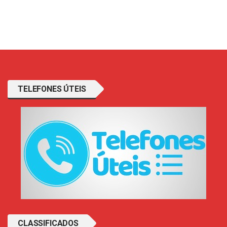
TELEFONES ÚTEIS
CLASSIFICADOS