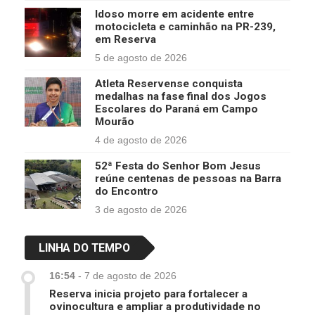
Idoso morre em acidente entre
motocicleta e caminhão na PR-239,
em Reserva
5 de agosto de 2026
Atleta Reservense conquista
medalhas na fase final dos Jogos
Escolares do Paraná em Campo
Mourão
4 de agosto de 2026
52ª Festa do Senhor Bom Jesus
reúne centenas de pessoas na Barra
do Encontro
3 de agosto de 2026
LINHA DO TEMPO
16:54
-
7 de agosto de 2026
Reserva inicia projeto para fortalecer a
ovinocultura e ampliar a produtividade no