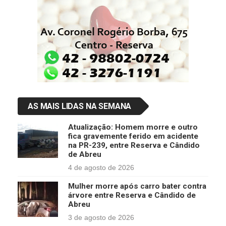
AS MAIS LIDAS NA SEMANA
Atualização: Homem morre e outro
fica gravemente ferido em acidente
na PR-239, entre Reserva e Cândido
de Abreu
4 de agosto de 2026
Mulher morre após carro bater contra
árvore entre Reserva e Cândido de
Abreu
3 de agosto de 2026