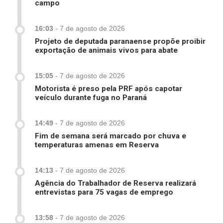
campo
16:03
-
7 de agosto de 2026
Projeto de deputada paranaense propõe proibir
exportação de animais vivos para abate
15:05
-
7 de agosto de 2026
Motorista é preso pela PRF após capotar
veículo durante fuga no Paraná
14:49
-
7 de agosto de 2026
Fim de semana será marcado por chuva e
temperaturas amenas em Reserva
14:13
-
7 de agosto de 2026
Agência do Trabalhador de Reserva realizará
entrevistas para 75 vagas de emprego
13:58
-
7 de agosto de 2026