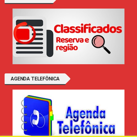
AGENDA TELEFÔNICA