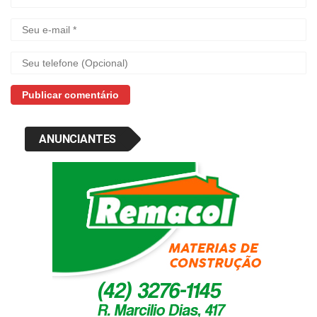
ANUNCIANTES