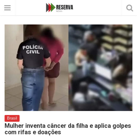
Brasil
Mulher inventa câncer da filha e aplica golpes
com rifas e doações