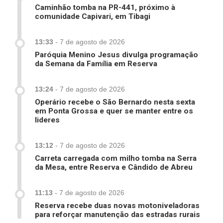
Caminhão tomba na PR-441, próximo à
comunidade Capivari, em Tibagi
13:33
-
7 de agosto de 2026
Paróquia Menino Jesus divulga programação
da Semana da Família em Reserva
13:24
-
7 de agosto de 2026
Operário recebe o São Bernardo nesta sexta
em Ponta Grossa e quer se manter entre os
lideres
13:12
-
7 de agosto de 2026
Carreta carregada com milho tomba na Serra
da Mesa, entre Reserva e Cândido de Abreu
11:13
-
7 de agosto de 2026
Reserva recebe duas novas motoniveladoras
para reforçar manutenção das estradas rurais