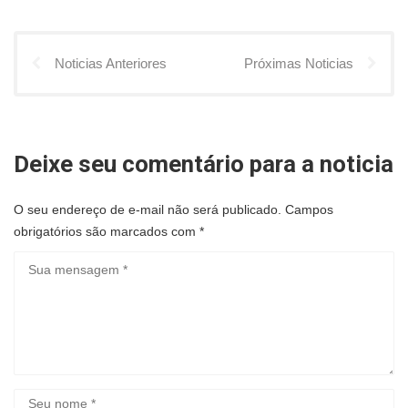
Noticias Anteriores
Próximas Noticias
Deixe seu comentário para a noticia
O seu endereço de e-mail não será publicado.
Campos
obrigatórios são marcados com
*