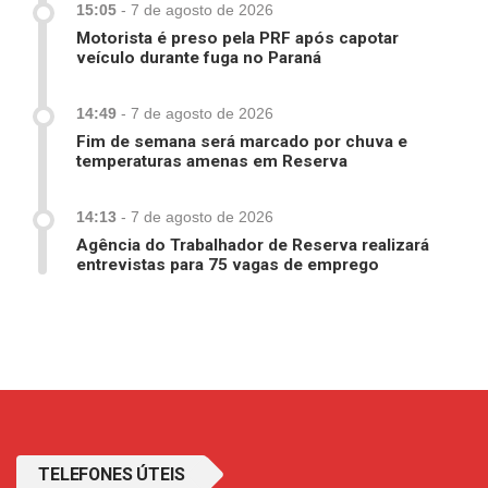
15:05
-
7 de agosto de 2026
Motorista é preso pela PRF após capotar
veículo durante fuga no Paraná
14:49
-
7 de agosto de 2026
Fim de semana será marcado por chuva e
temperaturas amenas em Reserva
14:13
-
7 de agosto de 2026
Agência do Trabalhador de Reserva realizará
entrevistas para 75 vagas de emprego
TELEFONES ÚTEIS