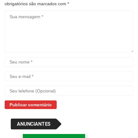
obrigatórios são marcados com
*
ANUNCIANTES