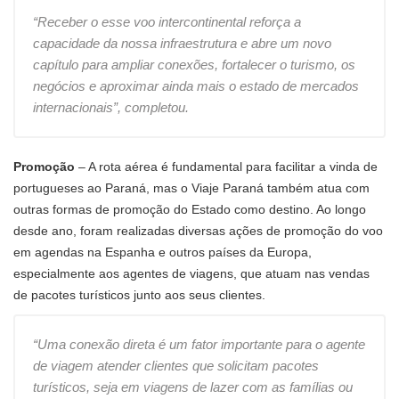
“Receber o esse voo intercontinental reforça a
capacidade da nossa infraestrutura e abre um novo
capítulo para ampliar conexões, fortalecer o turismo, os
negócios e aproximar ainda mais o estado de mercados
internacionais”, completou.
Promoção
– A rota aérea é fundamental para facilitar a vinda de
portugueses ao Paraná, mas o Viaje Paraná também atua com
outras formas de promoção do Estado como destino. Ao longo
desde ano, foram realizadas diversas ações de promoção do voo
em agendas na Espanha e outros países da Europa,
especialmente aos agentes de viagens, que atuam nas vendas
de pacotes turísticos junto aos seus clientes.
“Uma conexão direta é um fator importante para o agente
de viagem atender clientes que solicitam pacotes
turísticos, seja em viagens de lazer com as famílias ou