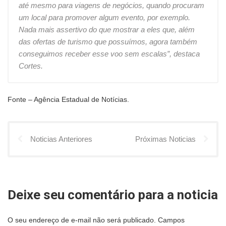
até mesmo para viagens de negócios, quando procuram
um local para promover algum evento, por exemplo.
Nada mais assertivo do que mostrar a eles que, além
das ofertas de turismo que possuímos, agora também
conseguimos receber esse voo sem escalas”, destaca
Cortes.
Fonte – Agência Estadual de Notícias.
Noticias Anteriores
Próximas Noticias
Deixe seu comentário para a noticia
O seu endereço de e-mail não será publicado.
Campos