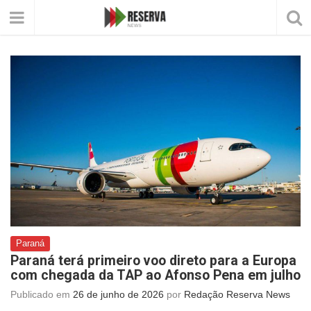
Paraná
Paraná terá primeiro voo direto para a Europa
com chegada da TAP ao Afonso Pena em julho
Publicado em
26 de junho de 2026
por
Redação Reserva News