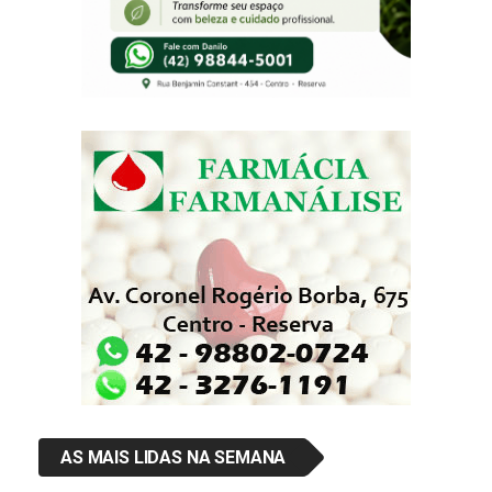
AS MAIS LIDAS NA SEMANA