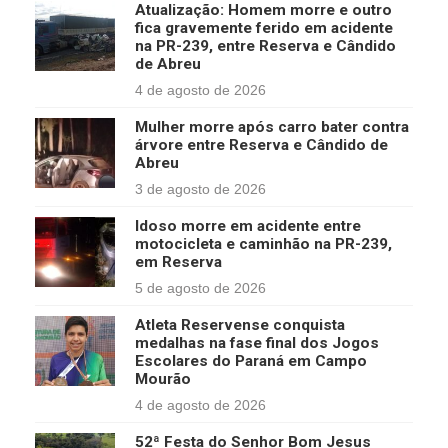
Atualização: Homem morre e outro
fica gravemente ferido em acidente
na PR-239, entre Reserva e Cândido
de Abreu
4 de agosto de 2026
Mulher morre após carro bater contra
árvore entre Reserva e Cândido de
Abreu
3 de agosto de 2026
Idoso morre em acidente entre
motocicleta e caminhão na PR-239,
em Reserva
5 de agosto de 2026
Atleta Reservense conquista
medalhas na fase final dos Jogos
Escolares do Paraná em Campo
Mourão
4 de agosto de 2026
52ª Festa do Senhor Bom Jesus