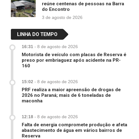
reúne centenas de pessoas na Barra
do Encontro
3 de agosto de 2026
LINHA DO TEMPO
16:31
-
8 de agosto de 2026
Motorista de veículo com placas de Reserva é
preso por embriaguez após acidente na PR-
160
15:02
-
8 de agosto de 2026
PRF realiza a maior apreensão de drogas de
2026 no Paraná; mais de 6 toneladas de
maconha
12:18
-
8 de agosto de 2026
Falta de energia compromete produção e afeta
abastecimento de água em vários bairros de
Reserva