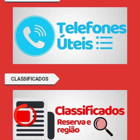
CLASSIFICADOS