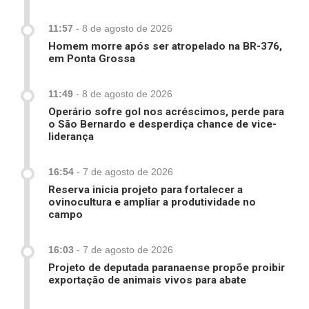
11:57
-
8 de agosto de 2026
Homem morre após ser atropelado na BR-376,
em Ponta Grossa
11:49
-
8 de agosto de 2026
Operário sofre gol nos acréscimos, perde para
o São Bernardo e desperdiça chance de vice-
liderança
16:54
-
7 de agosto de 2026
Reserva inicia projeto para fortalecer a
ovinocultura e ampliar a produtividade no
campo
16:03
-
7 de agosto de 2026
Projeto de deputada paranaense propõe proibir
exportação de animais vivos para abate