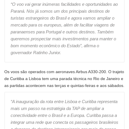
“O voo vai gerar inúmeras facilidades e oportunidades ao
Paraná. Nós já somos um dos principais destinos de
turistas estrangeiros do Brasil e agora vamos ampliar o
mercado para os europeus, além de facilitar viagens de
paranaenses para Portugal e outros destinos. Também
queremos prospectar mais investimentos para manter o
bom momento econômico do Estado”, afirma o
governador Ratinho Junior.
Os voos são operados com aeronaves Airbus A330-200. O trajeto
de Curitiba a Lisboa tem uma parada técnica no Rio de Janeiro e
as partidas acontecem nas terças e quintas-feiras e aos sábados.
“A inauguração da rota entre Lisboa e Curitiba representa
mais um passo na estratégia da TAP de ampliar a
conectividade entre o Brasil e a Europa. Curitiba passa a
integrar uma rede que conecta os passageiros brasileiros