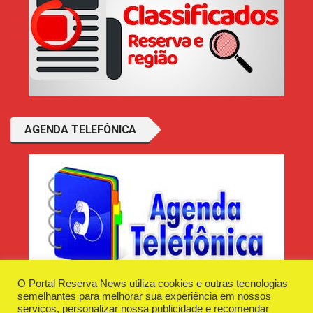
AGENDA TELEFÔNICA
O Portal Reserva News utiliza cookies e outras tecnologias
semelhantes para melhorar sua experiência em nossos
serviços, personalizar nossa publicidade e recomendar