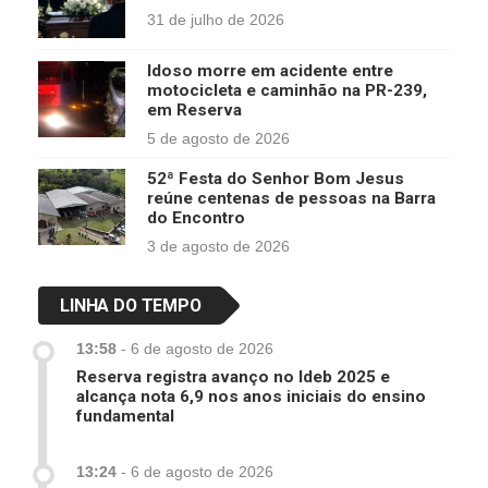
31 de julho de 2026
Idoso morre em acidente entre
motocicleta e caminhão na PR-239,
em Reserva
5 de agosto de 2026
52ª Festa do Senhor Bom Jesus
reúne centenas de pessoas na Barra
do Encontro
3 de agosto de 2026
LINHA DO TEMPO
13:58
-
6 de agosto de 2026
Reserva registra avanço no Ideb 2025 e
alcança nota 6,9 nos anos iniciais do ensino
fundamental
13:24
-
6 de agosto de 2026