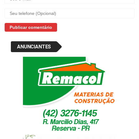
ANUNCIANTES