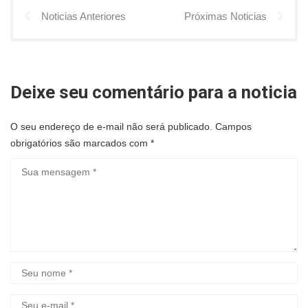
Noticias Anteriores
Próximas Noticias
Deixe seu comentário para a noticia
O seu endereço de e-mail não será publicado.
Campos
obrigatórios são marcados com
*