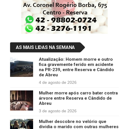
AS MAIS LIDAS NA SEMANA
Atualização: Homem morre e outro
fica gravemente ferido em acidente
na PR-239, entre Reserva e Cândido
de Abreu
4 de agosto de 2026
Mulher morre após carro bater contra
árvore entre Reserva e Cândido de
Abreu
3 de agosto de 2026
Mulher descobre no velório que
dividia o marido com outras mulheres