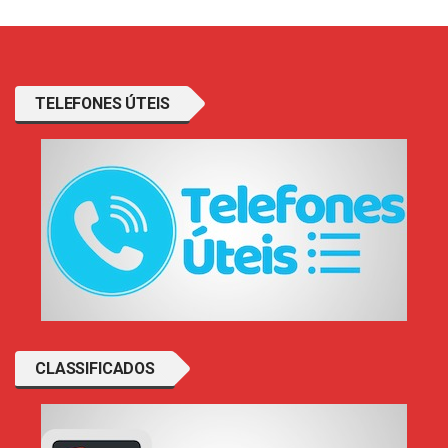
TELEFONES ÚTEIS
CLASSIFICADOS