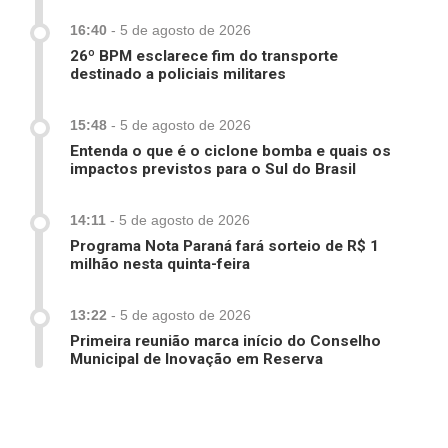
16:40
-
5 de agosto de 2026
26º BPM esclarece fim do transporte
destinado a policiais militares
15:48
-
5 de agosto de 2026
Entenda o que é o ciclone bomba e quais os
impactos previstos para o Sul do Brasil
14:11
-
5 de agosto de 2026
Programa Nota Paraná fará sorteio de R$ 1
milhão nesta quinta-feira
13:22
-
5 de agosto de 2026
Primeira reunião marca início do Conselho
Municipal de Inovação em Reserva