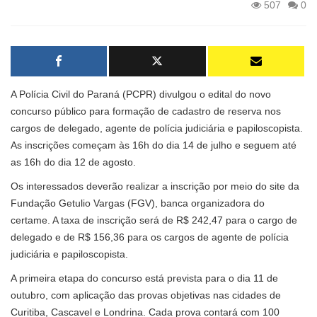
507
0
A Polícia Civil do Paraná (PCPR) divulgou o edital do novo
concurso público para formação de cadastro de reserva nos
cargos de delegado, agente de polícia judiciária e papiloscopista.
As inscrições começam às 16h do dia 14 de julho e seguem até
as 16h do dia 12 de agosto.
Os interessados deverão realizar a inscrição por meio do site da
Fundação Getulio Vargas (FGV), banca organizadora do
certame. A taxa de inscrição será de R$ 242,47 para o cargo de
delegado e de R$ 156,36 para os cargos de agente de polícia
judiciária e papiloscopista.
A primeira etapa do concurso está prevista para o dia 11 de
outubro, com aplicação das provas objetivas nas cidades de
Curitiba, Cascavel e Londrina. Cada prova contará com 100