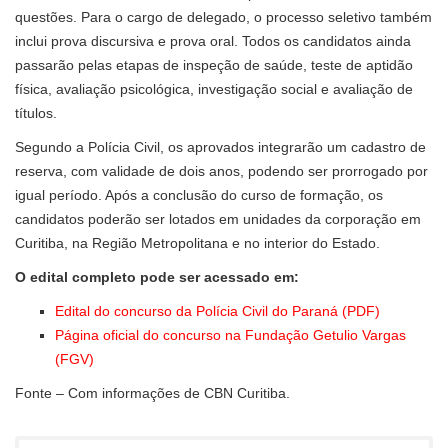
questões. Para o cargo de delegado, o processo seletivo também
inclui prova discursiva e prova oral. Todos os candidatos ainda
passarão pelas etapas de inspeção de saúde, teste de aptidão
física, avaliação psicológica, investigação social e avaliação de
títulos.
Segundo a Polícia Civil, os aprovados integrarão um cadastro de
reserva, com validade de dois anos, podendo ser prorrogado por
igual período. Após a conclusão do curso de formação, os
candidatos poderão ser lotados em unidades da corporação em
Curitiba, na Região Metropolitana e no interior do Estado.
O edital completo pode ser acessado em:
Edital do concurso da Polícia Civil do Paraná (PDF)
Página oficial do concurso na Fundação Getulio Vargas
(FGV)
Fonte – Com informações de CBN Curitiba.