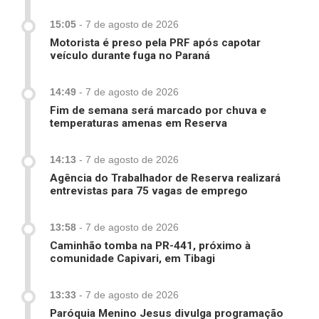
15:05
-
7 de agosto de 2026
Motorista é preso pela PRF após capotar
veículo durante fuga no Paraná
14:49
-
7 de agosto de 2026
Fim de semana será marcado por chuva e
temperaturas amenas em Reserva
14:13
-
7 de agosto de 2026
Agência do Trabalhador de Reserva realizará
entrevistas para 75 vagas de emprego
13:58
-
7 de agosto de 2026
Caminhão tomba na PR-441, próximo à
comunidade Capivari, em Tibagi
13:33
-
7 de agosto de 2026
Paróquia Menino Jesus divulga programação