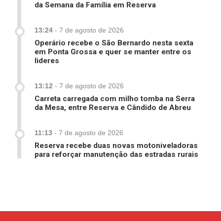
da Semana da Família em Reserva
13:24
-
7 de agosto de 2026
Operário recebe o São Bernardo nesta sexta
em Ponta Grossa e quer se manter entre os
lideres
13:12
-
7 de agosto de 2026
Carreta carregada com milho tomba na Serra
da Mesa, entre Reserva e Cândido de Abreu
11:13
-
7 de agosto de 2026
Reserva recebe duas novas motoniveladoras
para reforçar manutenção das estradas rurais