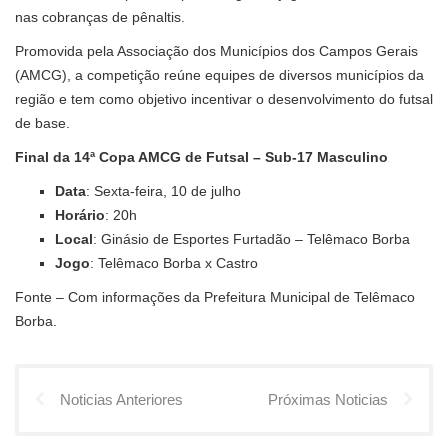
nas cobranças de pênaltis.
Promovida pela Associação dos Municípios dos Campos Gerais
(AMCG), a competição reúne equipes de diversos municípios da
região e tem como objetivo incentivar o desenvolvimento do futsal
de base.
Final da 14ª Copa AMCG de Futsal – Sub-17 Masculino
Data
: Sexta-feira, 10 de julho
Horário
: 20h
Local
: Ginásio de Esportes Furtadão – Telêmaco Borba
Jogo
: Telêmaco Borba x Castro
Fonte – Com informações da Prefeitura Municipal de Telêmaco
Borba.
Noticias Anteriores
Próximas Noticias