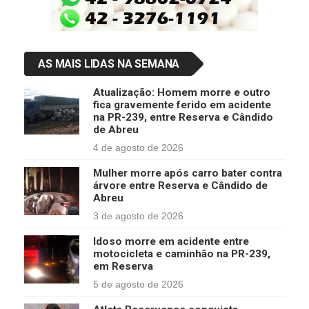
AS MAIS LIDAS NA SEMANA
Atualização: Homem morre e outro
fica gravemente ferido em acidente
na PR-239, entre Reserva e Cândido
de Abreu
4 de agosto de 2026
Mulher morre após carro bater contra
árvore entre Reserva e Cândido de
Abreu
3 de agosto de 2026
Idoso morre em acidente entre
motocicleta e caminhão na PR-239,
em Reserva
5 de agosto de 2026