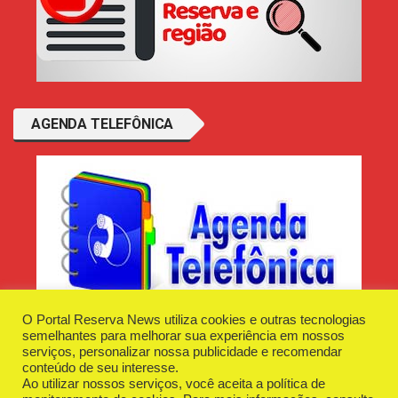
AGENDA TELEFÔNICA
O Portal Reserva News utiliza cookies e outras tecnologias
semelhantes para melhorar sua experiência em nossos
serviços, personalizar nossa publicidade e recomendar
conteúdo de seu interesse.
Ao utilizar nossos serviços, você aceita a política de
Desenvolvido e Hospedado por
Plugin Informática