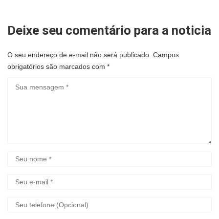
Deixe seu comentário para a noticia
O seu endereço de e-mail não será publicado.
Campos
obrigatórios são marcados com
*