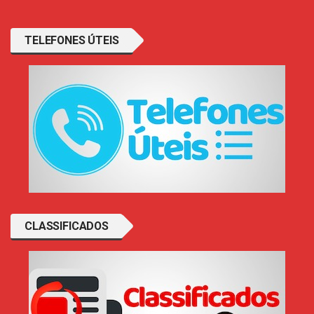
TELEFONES ÚTEIS
CLASSIFICADOS