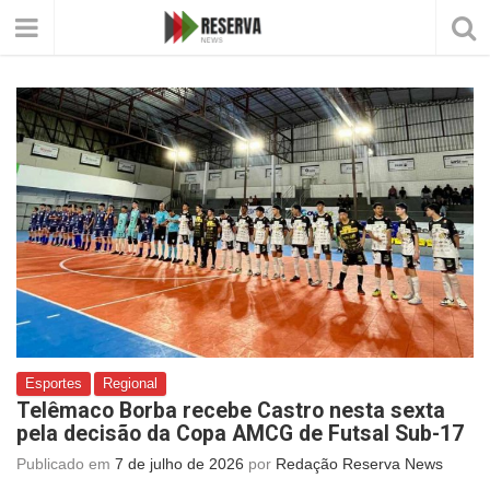
Esportes
Regional
Telêmaco Borba recebe Castro nesta sexta
pela decisão da Copa AMCG de Futsal Sub-17
Publicado em
7 de julho de 2026
por
Redação Reserva News