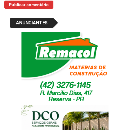
ANUNCIANTES