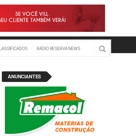
LASSIFICADOS
RÁDIO RESERVA NEWS
ANUNCIANTES