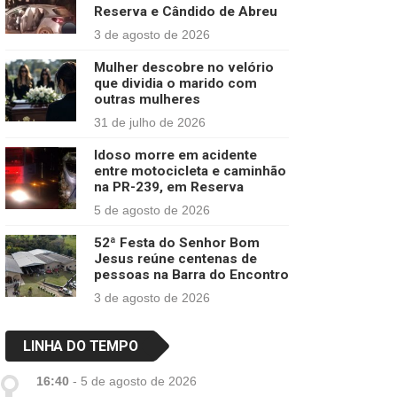
Reserva e Cândido de Abreu
3 de agosto de 2026
Mulher descobre no velório
que dividia o marido com
outras mulheres
31 de julho de 2026
Idoso morre em acidente
entre motocicleta e caminhão
na PR-239, em Reserva
5 de agosto de 2026
52ª Festa do Senhor Bom
Jesus reúne centenas de
pessoas na Barra do Encontro
3 de agosto de 2026
LINHA DO TEMPO
16:40
-
5 de agosto de 2026