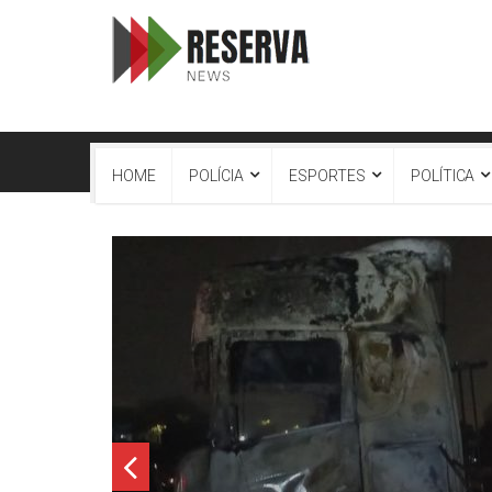
HOME
POLÍCIA
ESPORTES
POLÍTICA