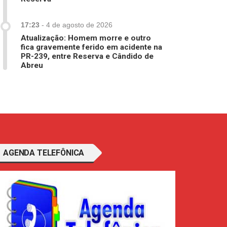
17:23
-
4 de agosto de 2026
Atualização: Homem morre e outro
fica gravemente ferido em acidente na
PR-239, entre Reserva e Cândido de
Abreu
AGENDA TELEFÔNICA