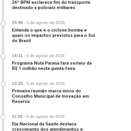
26º BPM esclarece fim do transporte
destinado a policiais militares
15:48
-
5 de agosto de 2026
Entenda o que é o ciclone bomba e
quais os impactos previstos para o Sul
do Brasil
14:11
-
5 de agosto de 2026
Programa Nota Paraná fará sorteio de
R$ 1 milhão nesta quinta-feira
13:22
-
5 de agosto de 2026
Primeira reunião marca início do
Conselho Municipal de Inovação em
Reserva
11:55
-
5 de agosto de 2026
Dia Nacional da Saúde destaca
crescimento dos atendimentos e