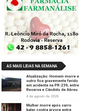
AS MAIS LIDAS NA SEMANA
Atualização: Homem morre e
outro fica gravemente ferido
em acidente na PR-239, entre
Reserva e Cândido de Abreu
4 de agosto de 2026
Mulher morre após carro
bater contra árvore entre