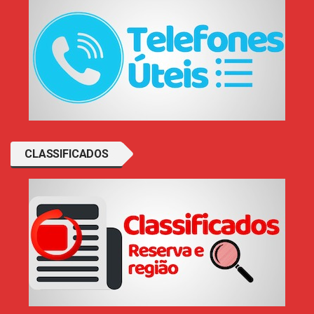
CLASSIFICADOS