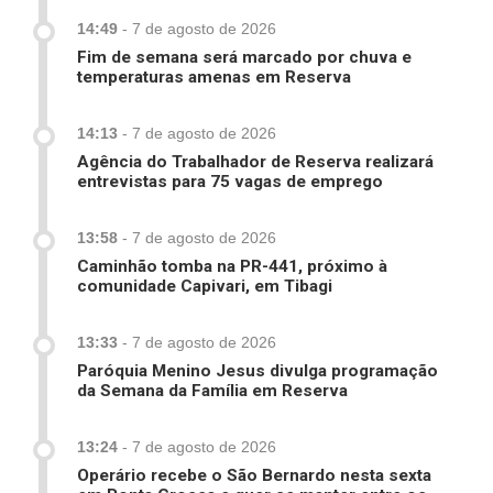
14:49
-
7 de agosto de 2026
Fim de semana será marcado por chuva e
temperaturas amenas em Reserva
14:13
-
7 de agosto de 2026
Agência do Trabalhador de Reserva realizará
entrevistas para 75 vagas de emprego
13:58
-
7 de agosto de 2026
Caminhão tomba na PR-441, próximo à
comunidade Capivari, em Tibagi
13:33
-
7 de agosto de 2026
Paróquia Menino Jesus divulga programação
da Semana da Família em Reserva
13:24
-
7 de agosto de 2026
Operário recebe o São Bernardo nesta sexta