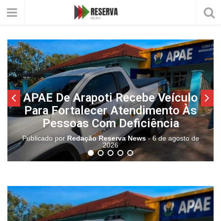
APAE De Arapoti Recebe Veículo
Para Fortalecer Atendimento Às
Pessoas Com Deficiência
Publicado por
Redação Reserva News
-
6 de agosto de
2026