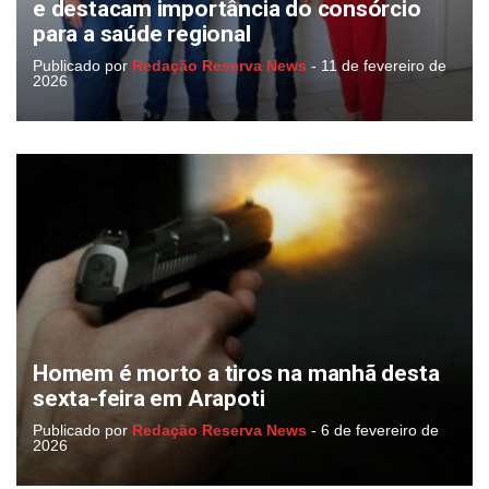
e destacam importância do consórcio
para a saúde regional
Publicado por
Redação Reserva News
-
11 de fevereiro de
2026
Homem é morto a tiros na manhã desta
sexta-feira em Arapoti
Publicado por
Redação Reserva News
-
6 de fevereiro de
2026