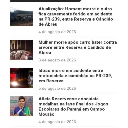
Atualização: Homem morre e outro
fica gravemente ferido em acidente
na PR-239, entre Reserva e Cândido
de Abreu
4 de agosto de 2026
Mulher morre após carro bater contra
árvore entre Reserva e Cândido de
Abreu
3 de agosto de 2026
Idoso morre em acidente entre
motocicleta e caminhão na PR-239,
em Reserva
5 de agosto de 2026
Atleta Reservense conquista
medalhas na fase final dos Jogos
Escolares do Paraná em Campo
Mourão
4 de agosto de 2026