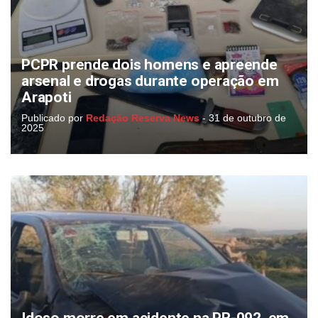
PCPR prende dois homens e apreende
arsenal e drogas durante operação em
Arapoti
Publicado por
Redação Reserva News
-
31 de outubro de
2025