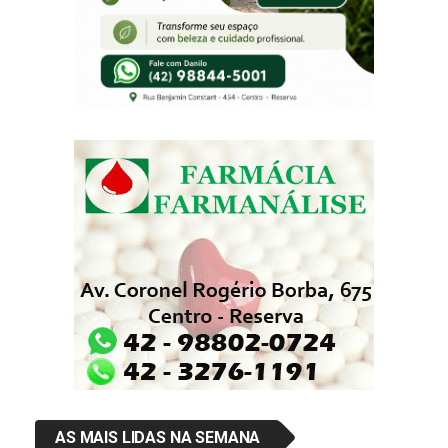
AS MAIS LIDAS NA SEMANA