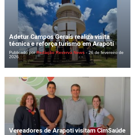
Adetur Campos Gerais realiza visita
técnica e reforça turismo em Arapoti
Publicado por
Redação Reserva News
-
26 de fevereiro de
2026
Vereadores de Arapoti visitam CimSaúde