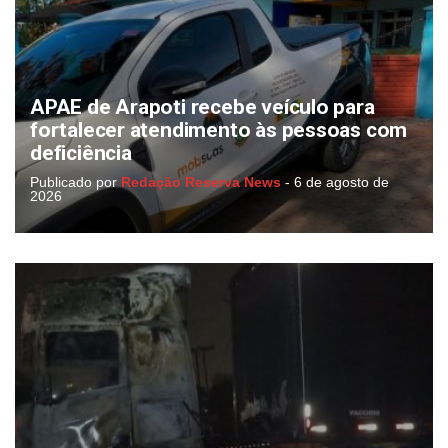
APAE de Arapoti recebe veículo para
fortalecer atendimento às pessoas com
deficiência
Publicado por
Redação Reserva News
-
6 de agosto de
2026