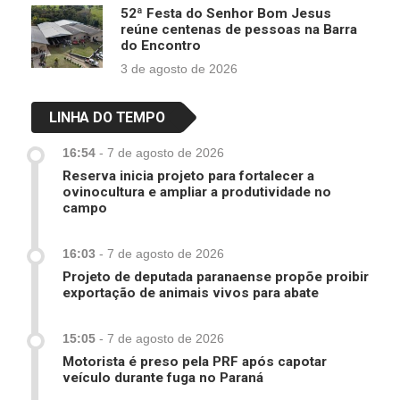
52ª Festa do Senhor Bom Jesus
reúne centenas de pessoas na Barra
do Encontro
3 de agosto de 2026
LINHA DO TEMPO
16:54
-
7 de agosto de 2026
Reserva inicia projeto para fortalecer a
ovinocultura e ampliar a produtividade no
campo
16:03
-
7 de agosto de 2026
Projeto de deputada paranaense propõe proibir
exportação de animais vivos para abate
15:05
-
7 de agosto de 2026
Motorista é preso pela PRF após capotar
veículo durante fuga no Paraná