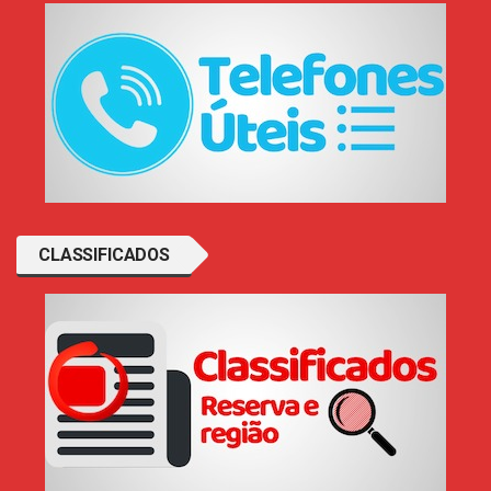
CLASSIFICADOS