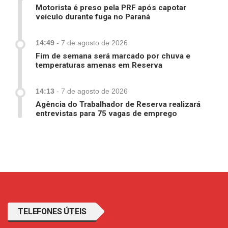
Motorista é preso pela PRF após capotar
veículo durante fuga no Paraná
14:49
-
7 de agosto de 2026
Fim de semana será marcado por chuva e
temperaturas amenas em Reserva
14:13
-
7 de agosto de 2026
Agência do Trabalhador de Reserva realizará
entrevistas para 75 vagas de emprego
TELEFONES ÚTEIS