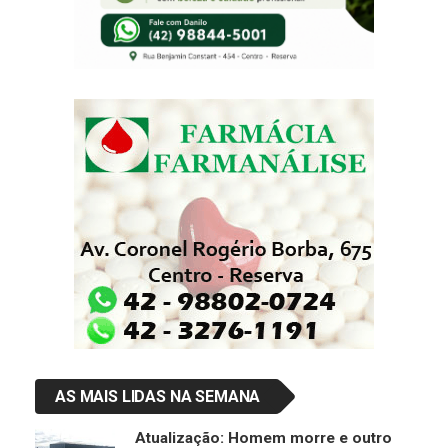
AS MAIS LIDAS NA SEMANA
Atualização: Homem morre e outro