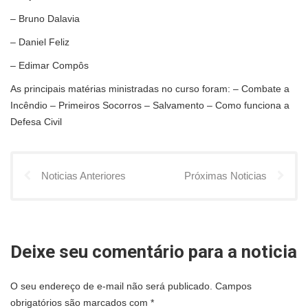
– Bruno Dalavia
– Daniel Feliz
– Edimar Compôs
As principais matérias ministradas no curso foram: – Combate a
Incêndio – Primeiros Socorros – Salvamento – Como funciona a
Defesa Civil
Noticias Anteriores
Próximas Noticias
Deixe seu comentário para a noticia
O seu endereço de e-mail não será publicado.
Campos
obrigatórios são marcados com
*