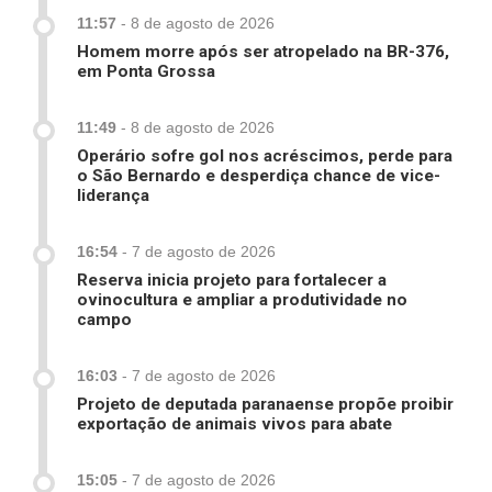
11:57
-
8 de agosto de 2026
Homem morre após ser atropelado na BR-376,
em Ponta Grossa
11:49
-
8 de agosto de 2026
Operário sofre gol nos acréscimos, perde para
o São Bernardo e desperdiça chance de vice-
liderança
16:54
-
7 de agosto de 2026
Reserva inicia projeto para fortalecer a
ovinocultura e ampliar a produtividade no
campo
16:03
-
7 de agosto de 2026
Projeto de deputada paranaense propõe proibir
exportação de animais vivos para abate
15:05
-
7 de agosto de 2026