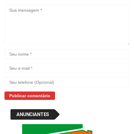
ANUNCIANTES