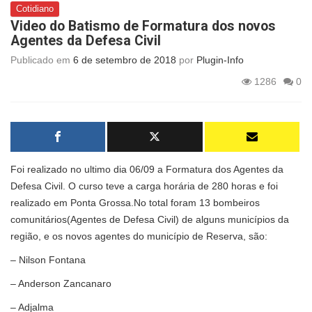
Cotidiano
Video do Batismo de Formatura dos novos
Agentes da Defesa Civil
Publicado em
6 de setembro de 2018
por
Plugin-Info
1286
0
Foi realizado no ultimo dia 06/09 a Formatura dos Agentes da
Defesa Civil. O curso teve a carga horária de 280 horas e foi
realizado em Ponta Grossa.No total foram 13 bombeiros
comunitários(Agentes de Defesa Civil) de alguns municípios da
região, e os novos agentes do município de Reserva, são:
– Nilson Fontana
– Anderson Zancanaro
– Adjalma