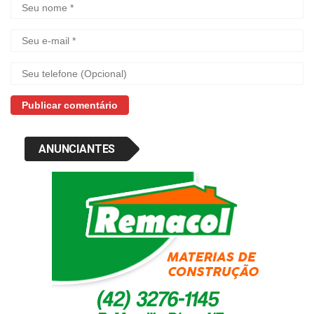
ANUNCIANTES