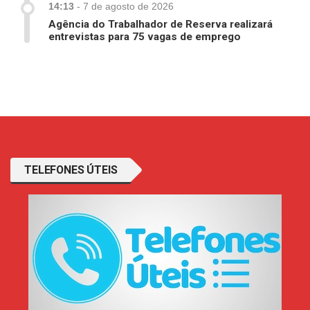
14:13
-
7 de agosto de 2026
Agência do Trabalhador de Reserva realizará
entrevistas para 75 vagas de emprego
TELEFONES ÚTEIS