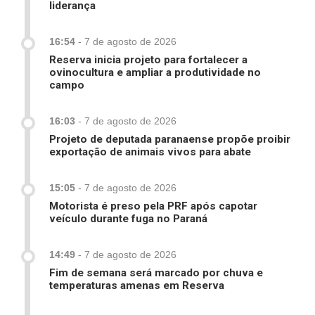
liderança
16:54
-
7 de agosto de 2026
Reserva inicia projeto para fortalecer a
ovinocultura e ampliar a produtividade no
campo
16:03
-
7 de agosto de 2026
Projeto de deputada paranaense propõe proibir
exportação de animais vivos para abate
15:05
-
7 de agosto de 2026
Motorista é preso pela PRF após capotar
veículo durante fuga no Paraná
14:49
-
7 de agosto de 2026
Fim de semana será marcado por chuva e
temperaturas amenas em Reserva