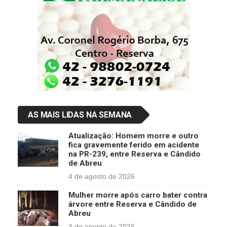
AS MAIS LIDAS NA SEMANA
Atualização: Homem morre e outro
fica gravemente ferido em acidente
na PR-239, entre Reserva e Cândido
de Abreu
4 de agosto de 2026
Mulher morre após carro bater contra
árvore entre Reserva e Cândido de
Abreu
3 de agosto de 2026