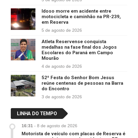
Idoso morre em acidente entre
motocicleta e caminhão na PR-239,
em Reserva
5 de agosto de 2026
Atleta Reservense conquista
medalhas na fase final dos Jogos
Escolares do Paraná em Campo
Mourão
4 de agosto de 2026
52ª Festa do Senhor Bom Jesus
reúne centenas de pessoas na Barra
do Encontro
3 de agosto de 2026
LINHA DO TEMPO
16:31
-
8 de agosto de 2026
Motorista de veículo com placas de Reserva é