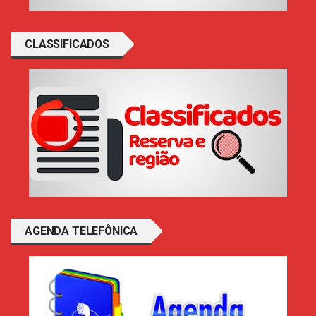
CLASSIFICADOS
AGENDA TELEFÔNICA