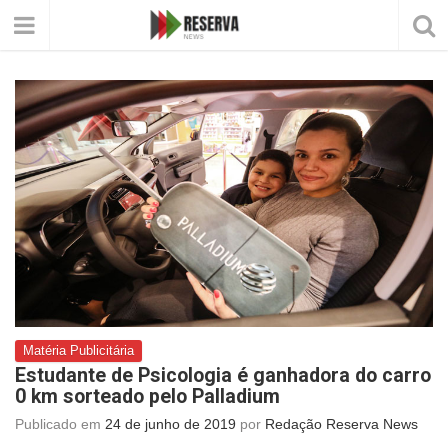
Matéria Publicitária
Estudante de Psicologia é ganhadora do carro
0 km sorteado pelo Palladium
Publicado em
24 de junho de 2019
por
Redação Reserva News