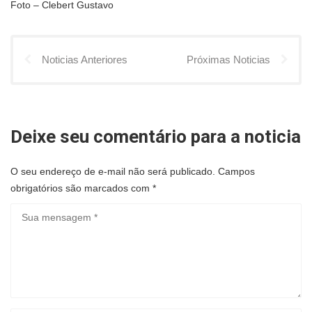
Foto – Clebert Gustavo
Noticias Anteriores
Próximas Noticias
Deixe seu comentário para a noticia
O seu endereço de e-mail não será publicado.
Campos
obrigatórios são marcados com
*