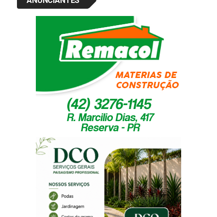
ANUNCIANTES