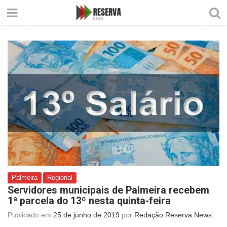
Palmeira
Regional
Servidores municipais de Palmeira recebem
1ª parcela do 13º nesta quinta-feira
Publicado em
25 de junho de 2019
por
Redação Reserva News