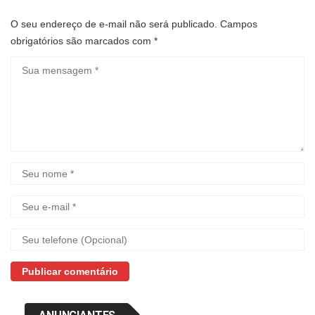
O seu endereço de e-mail não será publicado.
Campos
obrigatórios são marcados com
*