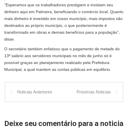
“Esperamos que os trabalhadores prestigiem e invistam seu
dinheiro aqui em Palmeira, beneficiando o comércio local. Quanto
mais dinheiro é investido em nosso município, mais impostos são
destinados ao próprio município, o que posteriormente é
transformado em obras e demais benefícios para a população”,
disse.
O secretário também enfatizou que o pagamento de metade do
13º salário aos servidores municipais no mês de junho só é
possível graças ao planejamento realizado pela Prefeitura
Municipal, a qual mantem as contas públicas em equilíbrio.
Noticias Anteriores
Próximas Noticias
Deixe seu comentário para a noticia