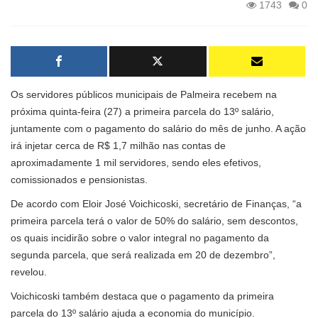
1743
0
Os servidores públicos municipais de Palmeira recebem na
próxima quinta-feira (27) a primeira parcela do 13º salário,
juntamente com o pagamento do salário do mês de junho. A ação
irá injetar cerca de R$ 1,7 milhão nas contas de
aproximadamente 1 mil servidores, sendo eles efetivos,
comissionados e pensionistas.
De acordo com Eloir José Voichicoski, secretário de Finanças, “a
primeira parcela terá o valor de 50% do salário, sem descontos,
os quais incidirão sobre o valor integral no pagamento da
segunda parcela, que será realizada em 20 de dezembro”,
revelou.
Voichicoski também destaca que o pagamento da primeira
parcela do 13º salário ajuda a economia do município.