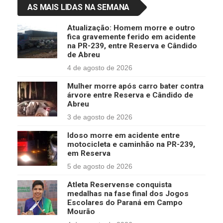
AS MAIS LIDAS NA SEMANA
Atualização: Homem morre e outro
fica gravemente ferido em acidente
na PR-239, entre Reserva e Cândido
de Abreu
4 de agosto de 2026
Mulher morre após carro bater contra
árvore entre Reserva e Cândido de
Abreu
3 de agosto de 2026
Idoso morre em acidente entre
motocicleta e caminhão na PR-239,
em Reserva
5 de agosto de 2026
Atleta Reservense conquista
medalhas na fase final dos Jogos
Escolares do Paraná em Campo
Mourão