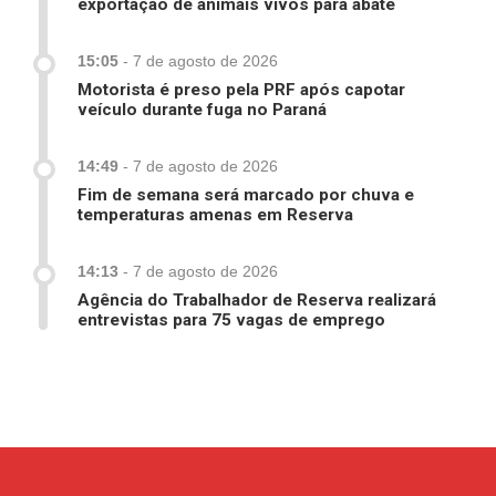
exportação de animais vivos para abate
15:05
-
7 de agosto de 2026
Motorista é preso pela PRF após capotar
veículo durante fuga no Paraná
14:49
-
7 de agosto de 2026
Fim de semana será marcado por chuva e
temperaturas amenas em Reserva
14:13
-
7 de agosto de 2026
Agência do Trabalhador de Reserva realizará
entrevistas para 75 vagas de emprego