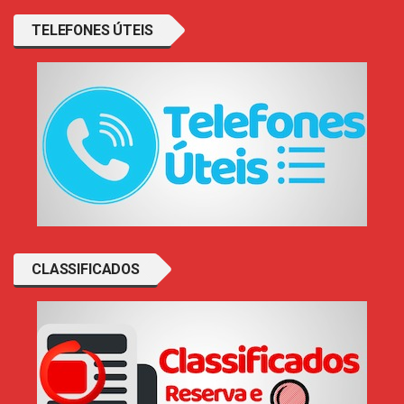
TELEFONES ÚTEIS
CLASSIFICADOS