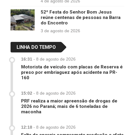
4 de agosto de 2026
52ª Festa do Senhor Bom Jesus
reúne centenas de pessoas na Barra
do Encontro
3 de agosto de 2026
LINHA DO TEMPO
16:31
-
8 de agosto de 2026
Motorista de veículo com placas de Reserva é
preso por embriaguez após acidente na PR-
160
15:02
-
8 de agosto de 2026
PRF realiza a maior apreensão de drogas de
2026 no Paraná; mais de 6 toneladas de
maconha
12:18
-
8 de agosto de 2026