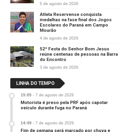
5 de agosto de 2026
Atleta Reservense conquista
medalhas na fase final dos Jogos
Escolares do Paraná em Campo
Mourão
4 de agosto de 2026
52ª Festa do Senhor Bom Jesus
reúne centenas de pessoas na Barra
do Encontro
3 de agosto de 2026
LINHA DO TEMPO
15:05
-
7 de agosto de 2026
Motorista é preso pela PRF após capotar
veículo durante fuga no Paraná
14:49
-
7 de agosto de 2026
Fim de semana será marcado por chuva e