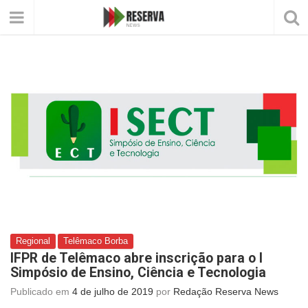
Regional
Telêmaco Borba
IFPR de Telêmaco abre inscrição para o I
Simpósio de Ensino, Ciência e Tecnologia
Publicado em
4 de julho de 2019
por
Redação Reserva News