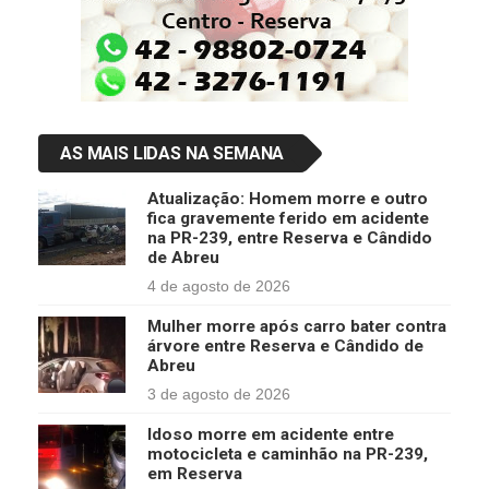
AS MAIS LIDAS NA SEMANA
Atualização: Homem morre e outro
fica gravemente ferido em acidente
na PR-239, entre Reserva e Cândido
de Abreu
4 de agosto de 2026
Mulher morre após carro bater contra
árvore entre Reserva e Cândido de
Abreu
3 de agosto de 2026
Idoso morre em acidente entre
motocicleta e caminhão na PR-239,
em Reserva