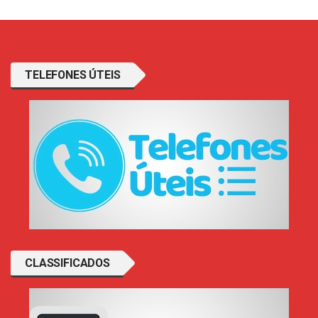
TELEFONES ÚTEIS
CLASSIFICADOS