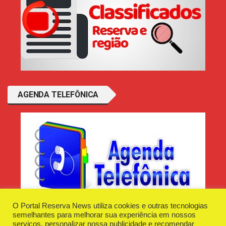
AGENDA TELEFÔNICA
O Portal Reserva News utiliza cookies e outras tecnologias
semelhantes para melhorar sua experiência em nossos
serviços, personalizar nossa publicidade e recomendar