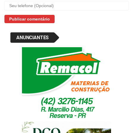
ANUNCIANTES