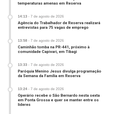
temperaturas amenas em Reserva
14:13
-
7 de agosto de 2026
Agência do Trabalhador de Reserva realizará
entrevistas para 75 vagas de emprego
13:58
-
7 de agosto de 2026
Caminhão tomba na PR-441, próximo à
comunidade Capivari, em Tibagi
13:33
-
7 de agosto de 2026
Paróquia Menino Jesus divulga programação
da Semana da Família em Reserva
13:24
-
7 de agosto de 2026
Operário recebe o São Bernardo nesta sexta
em Ponta Grossa e quer se manter entre os
lideres