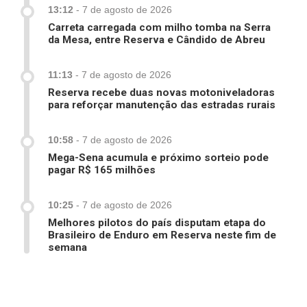
13:12
-
7 de agosto de 2026
Carreta carregada com milho tomba na Serra
da Mesa, entre Reserva e Cândido de Abreu
11:13
-
7 de agosto de 2026
Reserva recebe duas novas motoniveladoras
para reforçar manutenção das estradas rurais
10:58
-
7 de agosto de 2026
Mega-Sena acumula e próximo sorteio pode
pagar R$ 165 milhões
10:25
-
7 de agosto de 2026
Melhores pilotos do país disputam etapa do
Brasileiro de Enduro em Reserva neste fim de
semana