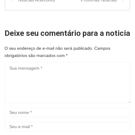
Deixe seu comentário para a noticia
O seu endereço de e-mail não será publicado.
Campos
obrigatórios são marcados com
*