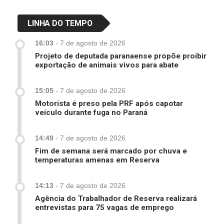
LINHA DO TEMPO
16:03
-
7 de agosto de 2026
Projeto de deputada paranaense propõe proibir
exportação de animais vivos para abate
15:05
-
7 de agosto de 2026
Motorista é preso pela PRF após capotar
veículo durante fuga no Paraná
14:49
-
7 de agosto de 2026
Fim de semana será marcado por chuva e
temperaturas amenas em Reserva
14:13
-
7 de agosto de 2026
Agência do Trabalhador de Reserva realizará
entrevistas para 75 vagas de emprego