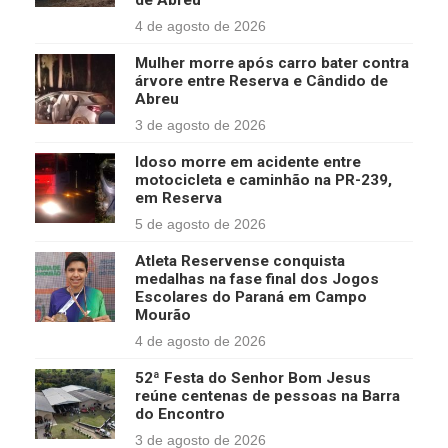
de Abreu
4 de agosto de 2026
Mulher morre após carro bater contra
árvore entre Reserva e Cândido de
Abreu
3 de agosto de 2026
Idoso morre em acidente entre
motocicleta e caminhão na PR-239,
em Reserva
5 de agosto de 2026
Atleta Reservense conquista
medalhas na fase final dos Jogos
Escolares do Paraná em Campo
Mourão
4 de agosto de 2026
52ª Festa do Senhor Bom Jesus
reúne centenas de pessoas na Barra
do Encontro
3 de agosto de 2026