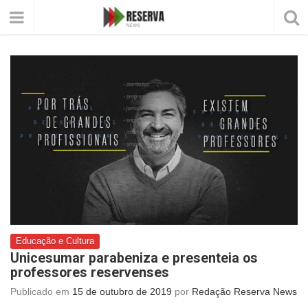
Educação e Cultura
Unicesumar parabeniza e presenteia os
professores reservenses
Publicado em
15 de outubro de 2019
por
Redação Reserva News