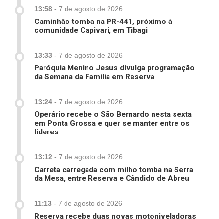
13:58
-
7 de agosto de 2026
Caminhão tomba na PR-441, próximo à
comunidade Capivari, em Tibagi
13:33
-
7 de agosto de 2026
Paróquia Menino Jesus divulga programação
da Semana da Família em Reserva
13:24
-
7 de agosto de 2026
Operário recebe o São Bernardo nesta sexta
em Ponta Grossa e quer se manter entre os
lideres
13:12
-
7 de agosto de 2026
Carreta carregada com milho tomba na Serra
da Mesa, entre Reserva e Cândido de Abreu
11:13
-
7 de agosto de 2026
Reserva recebe duas novas motoniveladoras