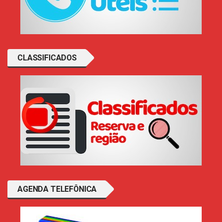
CLASSIFICADOS
AGENDA TELEFÔNICA