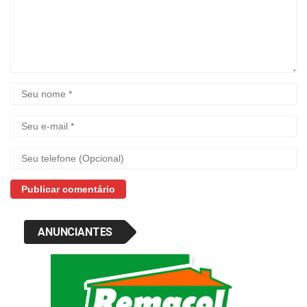
ANUNCIANTES