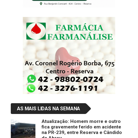
AS MAIS LIDAS NA SEMANA
Atualização: Homem morre e outro
fica gravemente ferido em acidente
na PR-239, entre Reserva e Cândido