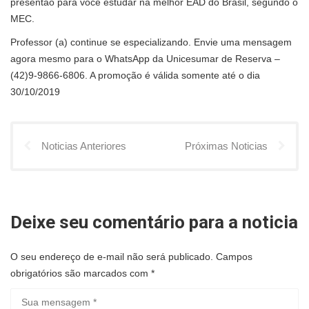
presentão para você estudar na melhor EAD do Brasil, segundo o
MEC.
Professor (a) continue se especializando. Envie uma mensagem
agora mesmo para o WhatsApp da Unicesumar de Reserva –
(42)9-9866-6806. A promoção é válida somente até o dia
30/10/2019
Noticias Anteriores
Próximas Noticias
Deixe seu comentário para a noticia
O seu endereço de e-mail não será publicado.
Campos
obrigatórios são marcados com
*