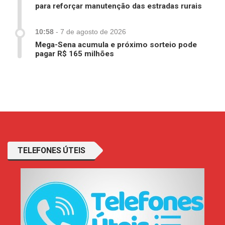
para reforçar manutenção das estradas rurais
10:58
-
7 de agosto de 2026
Mega-Sena acumula e próximo sorteio pode
pagar R$ 165 milhões
TELEFONES ÚTEIS