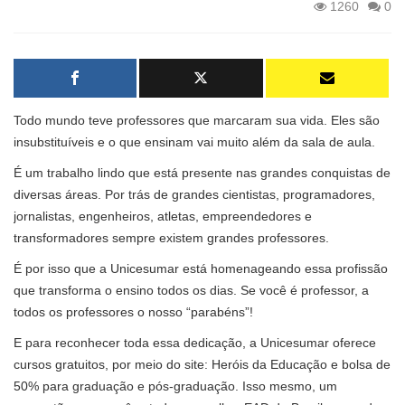
1260
0
Todo mundo teve professores que marcaram sua vida. Eles são
insubstituíveis e o que ensinam vai muito além da sala de aula.
É um trabalho lindo que está presente nas grandes conquistas de
diversas áreas. Por trás de grandes cientistas, programadores,
jornalistas, engenheiros, atletas, empreendedores e
transformadores sempre existem grandes professores.
É por isso que a Unicesumar está homenageando essa profissão
que transforma o ensino todos os dias. Se você é professor, a
todos os professores o nosso “parabéns”!
E para reconhecer toda essa dedicação, a Unicesumar oferece
cursos gratuitos, por meio do site:
Heróis da Educação
e bolsa de
50% para graduação e pós-graduação. Isso mesmo, um