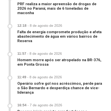
PRF realiza a maior apreensão de drogas de
2026 no Paraná; mais de 6 toneladas de
maconha
12:18
-
8 de agosto de 2026
Falta de energia compromete produção e afeta
abastecimento de água em vários bairros de
Reserva
11:57
-
8 de agosto de 2026
Homem morre após ser atropelado na BR-376,
em Ponta Grossa
11:49
-
8 de agosto de 2026
Operário sofre gol nos acréscimos, perde para
o São Bernardo e desperdiça chance de vice-
liderança
16:54
-
7 de agosto de 2026