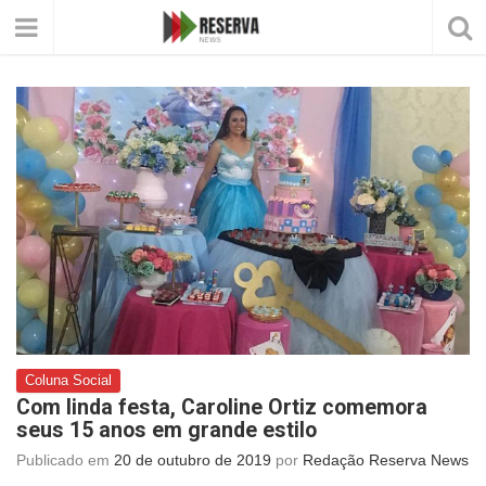
Coluna Social
Com linda festa, Caroline Ortiz comemora
seus 15 anos em grande estilo
Publicado em
20 de outubro de 2019
por
Redação Reserva News