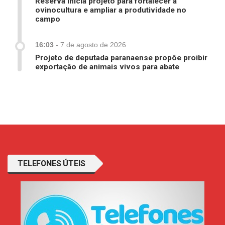
Reserva inicia projeto para fortalecer a
ovinocultura e ampliar a produtividade no
campo
16:03
-
7 de agosto de 2026
Projeto de deputada paranaense propõe proibir
exportação de animais vivos para abate
TELEFONES ÚTEIS