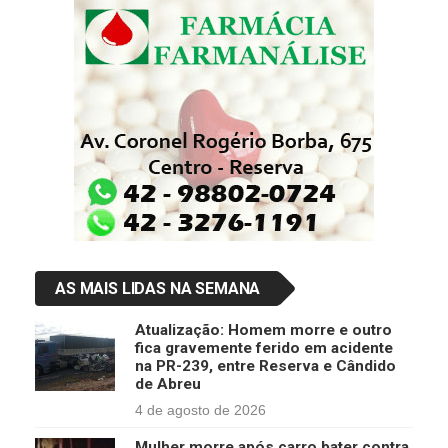
AS MAIS LIDAS NA SEMANA
Atualização: Homem morre e outro
fica gravemente ferido em acidente
na PR-239, entre Reserva e Cândido
de Abreu
4 de agosto de 2026
Mulher morre após carro bater contra