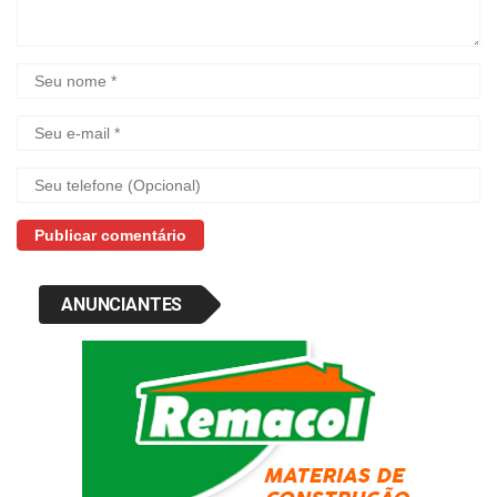
ANUNCIANTES