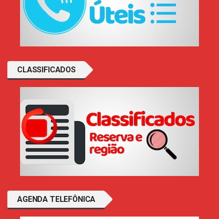
CLASSIFICADOS
AGENDA TELEFÔNICA