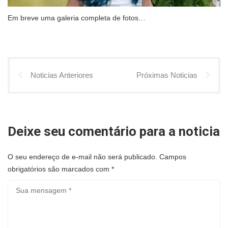
Em breve uma galeria completa de fotos…
Noticias Anteriores
Próximas Noticias
Deixe seu comentário para a noticia
O seu endereço de e-mail não será publicado.
Campos
obrigatórios são marcados com
*