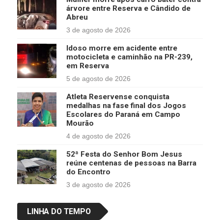
árvore entre Reserva e Cândido de
Abreu
3 de agosto de 2026
Idoso morre em acidente entre
motocicleta e caminhão na PR-239,
em Reserva
5 de agosto de 2026
Atleta Reservense conquista
medalhas na fase final dos Jogos
Escolares do Paraná em Campo
Mourão
4 de agosto de 2026
52ª Festa do Senhor Bom Jesus
reúne centenas de pessoas na Barra
do Encontro
3 de agosto de 2026
LINHA DO TEMPO