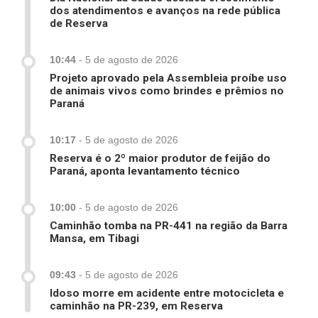
dos atendimentos e avanços na rede pública
de Reserva
10:44
-
5 de agosto de 2026
Projeto aprovado pela Assembleia proíbe uso
de animais vivos como brindes e prêmios no
Paraná
10:17
-
5 de agosto de 2026
Reserva é o 2º maior produtor de feijão do
Paraná, aponta levantamento técnico
10:00
-
5 de agosto de 2026
Caminhão tomba na PR-441 na região da Barra
Mansa, em Tibagi
09:43
-
5 de agosto de 2026
Idoso morre em acidente entre motocicleta e
caminhão na PR-239, em Reserva