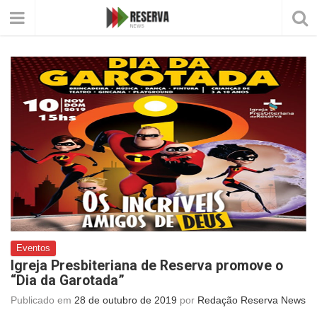
Eventos
Igreja Presbiteriana de Reserva promove o
“Dia da Garotada”
Publicado em
28 de outubro de 2019
por
Redação Reserva News