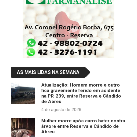
AS MAIS LIDAS NA SEMANA
Atualização: Homem morre e outro
fica gravemente ferido em acidente
na PR-239, entre Reserva e Cândido
de Abreu
4 de agosto de 2026
Mulher morre após carro bater contra
árvore entre Reserva e Cândido de
Abreu