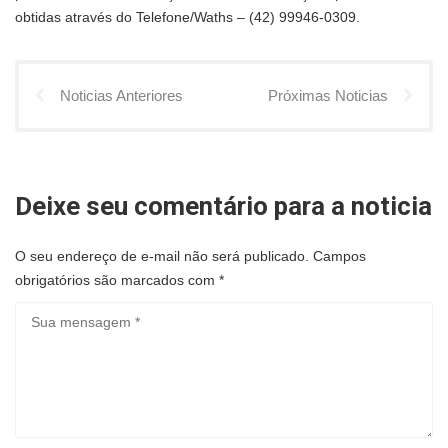
obtidas através do Telefone/Waths – (42) 99946-0309.
Noticias Anteriores
Próximas Noticias
Deixe seu comentário para a noticia
O seu endereço de e-mail não será publicado.
Campos
obrigatórios são marcados com
*