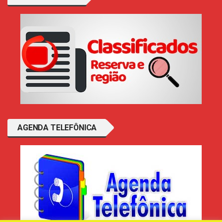
AGENDA TELEFÔNICA