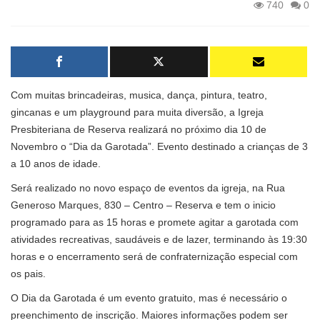
740
0
Com muitas brincadeiras, musica, dança, pintura, teatro,
gincanas e um playground para muita diversão, a Igreja
Presbiteriana de Reserva realizará no próximo dia 10 de
Novembro o “Dia da Garotada”. Evento destinado a crianças de 3
a 10 anos de idade.
Será realizado no novo espaço de eventos da igreja, na Rua
Generoso Marques, 830 – Centro – Reserva e tem o inicio
programado para as 15 horas e promete agitar a garotada com
atividades recreativas, saudáveis e de lazer, terminando às 19:30
horas e o encerramento será de confraternização especial com
os pais.
O Dia da Garotada é um evento gratuito, mas é necessário o
preenchimento de inscrição. Maiores informações podem ser