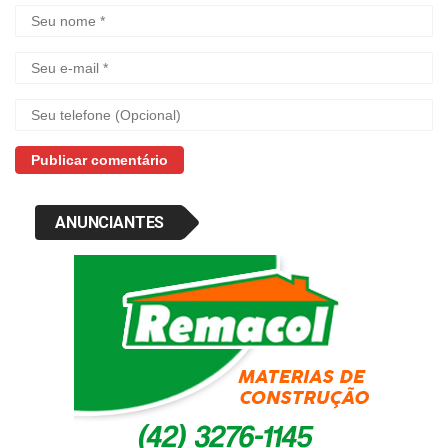
ANUNCIANTES