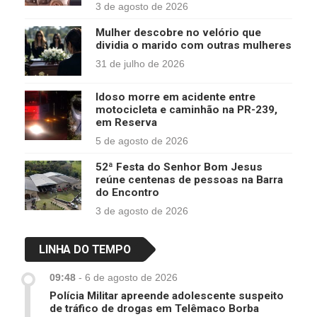
3 de agosto de 2026
Mulher descobre no velório que
dividia o marido com outras mulheres
31 de julho de 2026
Idoso morre em acidente entre
motocicleta e caminhão na PR-239,
em Reserva
5 de agosto de 2026
52ª Festa do Senhor Bom Jesus
reúne centenas de pessoas na Barra
do Encontro
3 de agosto de 2026
LINHA DO TEMPO
09:48
-
6 de agosto de 2026
Polícia Militar apreende adolescente suspeito
de tráfico de drogas em Telêmaco Borba