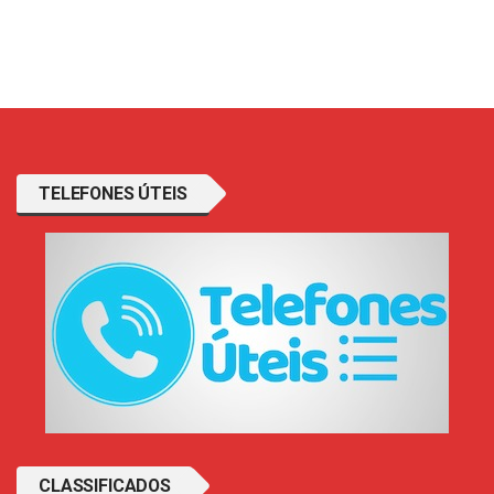
TELEFONES ÚTEIS
CLASSIFICADOS