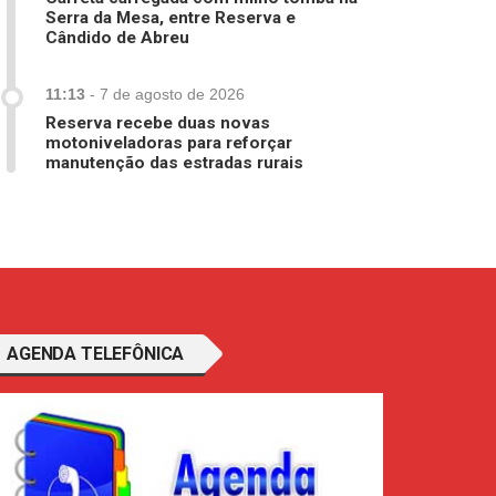
Serra da Mesa, entre Reserva e
Cândido de Abreu
11:13
-
7 de agosto de 2026
Reserva recebe duas novas
motoniveladoras para reforçar
manutenção das estradas rurais
AGENDA TELEFÔNICA