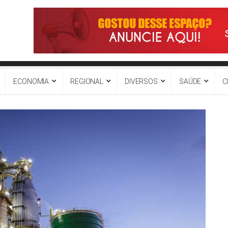
ECONOMIA
REGIONAL
DIVERSOS
SAÚDE
C