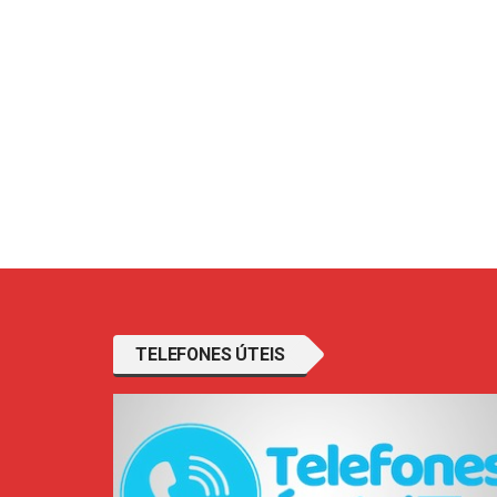
TELEFONES ÚTEIS