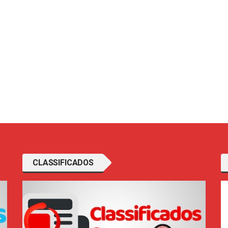
CLASSIFICADOS