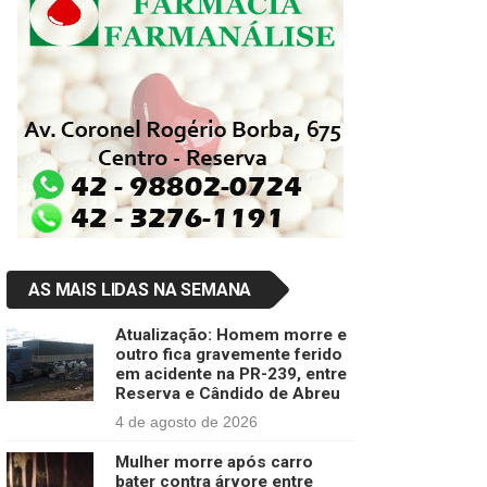
AS MAIS LIDAS NA SEMANA
Atualização: Homem morre e
outro fica gravemente ferido
em acidente na PR-239, entre
Reserva e Cândido de Abreu
4 de agosto de 2026
Mulher morre após carro
bater contra árvore entre