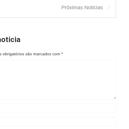
Próximas Noticias
oticia
 obrigatórios são marcados com
*