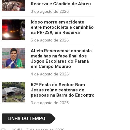
Reserva e Cândido de Abreu
3 de agosto de 2026
Idoso morre em acidente
entre motocicleta e caminhão
na PR-239, em Reserva
5 de agosto de 2026
Atleta Reservense conquista
medalhas na fase final dos
Jogos Escolares do Paraná
em Campo Mourão
4 de agosto de 2026
52ª Festa do Senhor Bom
Jesus reúne centenas de
pessoas na Barra do Encontro
3 de agosto de 2026
LINHA DO TEMPO