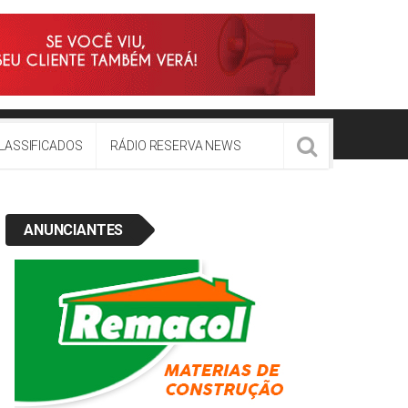
LASSIFICADOS
RÁDIO RESERVA NEWS
ANUNCIANTES