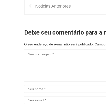
Noticias Anteriores
Deixe seu comentário para a n
O seu endereço de e-mail não será publicado.
Campos