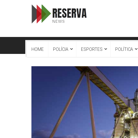
HOME
POLÍCIA
ESPORTES
POLÍTICA