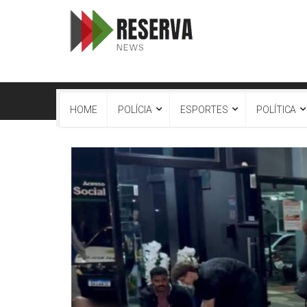
HOME
POLÍCIA
ESPORTES
POLÍTICA