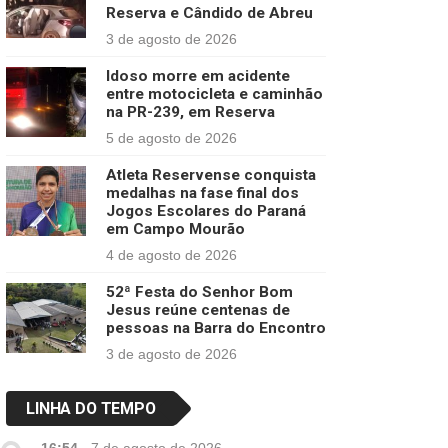
Reserva e Cândido de Abreu
3 de agosto de 2026
Idoso morre em acidente
entre motocicleta e caminhão
na PR-239, em Reserva
5 de agosto de 2026
Atleta Reservense conquista
medalhas na fase final dos
Jogos Escolares do Paraná
em Campo Mourão
4 de agosto de 2026
52ª Festa do Senhor Bom
Jesus reúne centenas de
pessoas na Barra do Encontro
3 de agosto de 2026
LINHA DO TEMPO