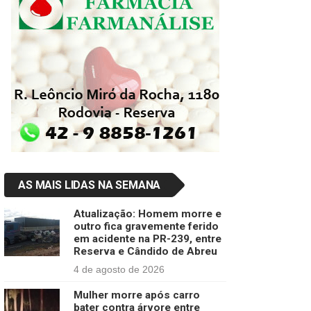
AS MAIS LIDAS NA SEMANA
Atualização: Homem morre e
outro fica gravemente ferido
em acidente na PR-239, entre
Reserva e Cândido de Abreu
4 de agosto de 2026
Mulher morre após carro
bater contra árvore entre