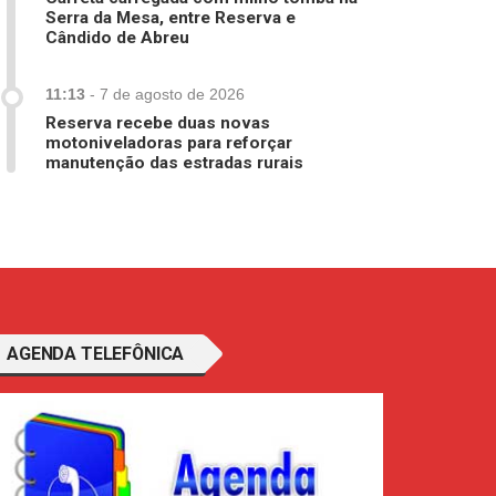
Serra da Mesa, entre Reserva e
Cândido de Abreu
11:13
-
7 de agosto de 2026
Reserva recebe duas novas
motoniveladoras para reforçar
manutenção das estradas rurais
AGENDA TELEFÔNICA