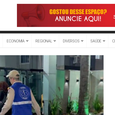
ECONOMIA
REGIONAL
DIVERSOS
SAÚDE
C