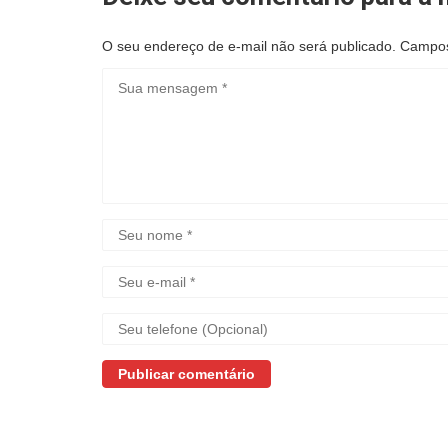
O seu endereço de e-mail não será publicado.
Campos