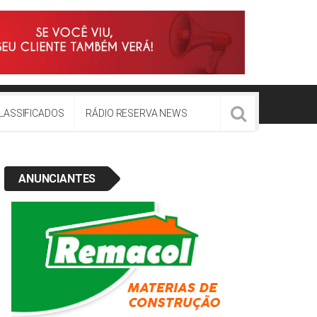
LASSIFICADOS
RÁDIO RESERVA NEWS
ANUNCIANTES