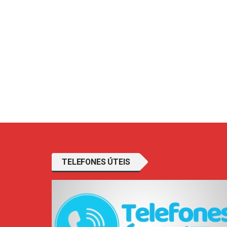
TELEFONES ÚTEIS