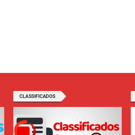
CLASSIFICADOS