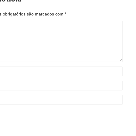
 obrigatórios são marcados com
*