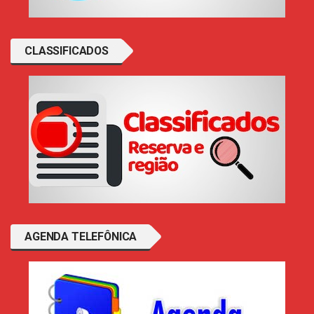
CLASSIFICADOS
AGENDA TELEFÔNICA