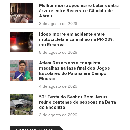
Mulher morre após carro bater contra
árvore entre Reserva e Cândido de
Abreu
3 de agosto de 2026
Idoso morre em acidente entre
motocicleta e caminhão na PR-239,
em Reserva
5 de agosto de 2026
Atleta Reservense conquista
medalhas na fase final dos Jogos
Escolares do Paraná em Campo
Mourão
4 de agosto de 2026
52ª Festa do Senhor Bom Jesus
reúne centenas de pessoas na Barra
do Encontro
3 de agosto de 2026