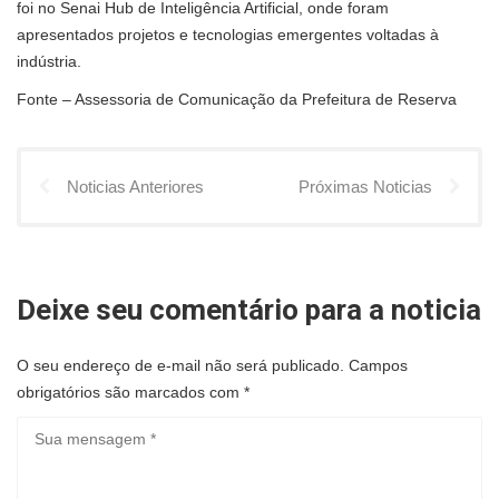
foi no Senai Hub de Inteligência Artificial, onde foram
apresentados projetos e tecnologias emergentes voltadas à
indústria.
Fonte – Assessoria de Comunicação da Prefeitura de Reserva
Noticias Anteriores
Próximas Noticias
Deixe seu comentário para a noticia
O seu endereço de e-mail não será publicado.
Campos
obrigatórios são marcados com
*