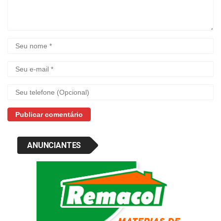
ANUNCIANTES