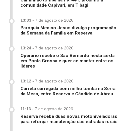
comunidade Capivari, em Tibagi
13:33
-
7 de agosto de 2026
Paróquia Menino Jesus divulga programação
da Semana da Família em Reserva
13:24
-
7 de agosto de 2026
Operário recebe o São Bernardo nesta sexta
em Ponta Grossa e quer se manter entre os
lideres
13:12
-
7 de agosto de 2026
Carreta carregada com milho tomba na Serra
da Mesa, entre Reserva e Cândido de Abreu
11:13
-
7 de agosto de 2026
Reserva recebe duas novas motoniveladoras
para reforçar manutenção das estradas rurais