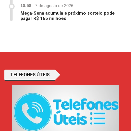
10:58
-
7 de agosto de 2026
Mega-Sena acumula e próximo sorteio pode
pagar R$ 165 milhões
TELEFONES ÚTEIS