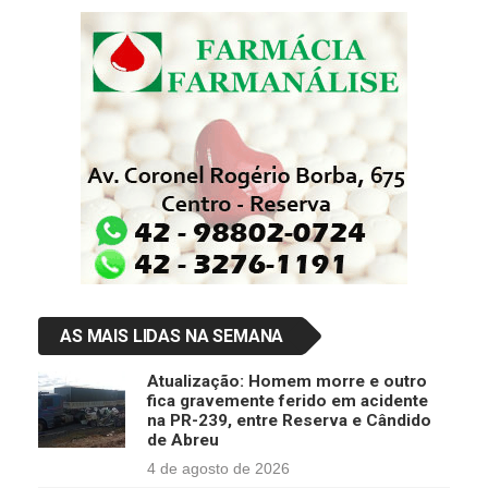
AS MAIS LIDAS NA SEMANA
Atualização: Homem morre e outro
fica gravemente ferido em acidente
na PR-239, entre Reserva e Cândido
de Abreu
4 de agosto de 2026