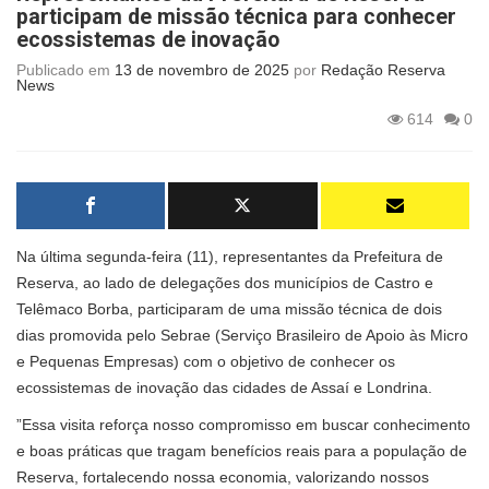
participam de missão técnica para conhecer
ecossistemas de inovação
Publicado em
13 de novembro de 2025
por
Redação Reserva
News
614
0
Na última segunda-feira (11), representantes da Prefeitura de
Reserva, ao lado de delegações dos municípios de Castro e
Telêmaco Borba, participaram de uma missão técnica de dois
dias promovida pelo Sebrae (Serviço Brasileiro de Apoio às Micro
e Pequenas Empresas) com o objetivo de conhecer os
ecossistemas de inovação das cidades de Assaí e Londrina.
”Essa visita reforça nosso compromisso em buscar conhecimento
e boas práticas que tragam benefícios reais para a população de
Reserva, fortalecendo nossa economia, valorizando nossos