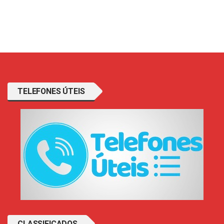
TELEFONES ÚTEIS
CLASSIFICADOS