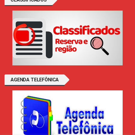
AGENDA TELEFÔNICA