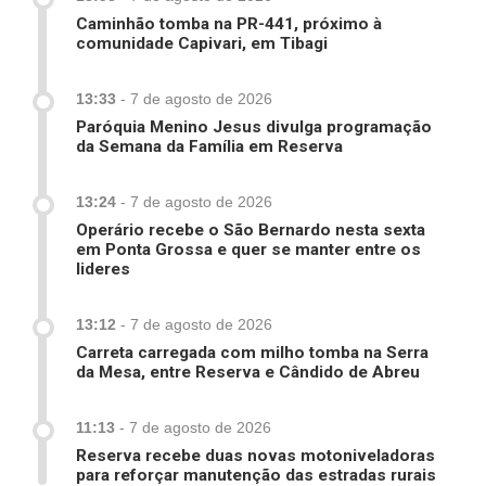
Caminhão tomba na PR-441, próximo à
comunidade Capivari, em Tibagi
13:33
-
7 de agosto de 2026
Paróquia Menino Jesus divulga programação
da Semana da Família em Reserva
13:24
-
7 de agosto de 2026
Operário recebe o São Bernardo nesta sexta
em Ponta Grossa e quer se manter entre os
lideres
13:12
-
7 de agosto de 2026
Carreta carregada com milho tomba na Serra
da Mesa, entre Reserva e Cândido de Abreu
11:13
-
7 de agosto de 2026
Reserva recebe duas novas motoniveladoras
para reforçar manutenção das estradas rurais