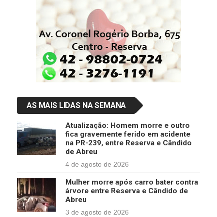
AS MAIS LIDAS NA SEMANA
Atualização: Homem morre e outro
fica gravemente ferido em acidente
na PR-239, entre Reserva e Cândido
de Abreu
4 de agosto de 2026
Mulher morre após carro bater contra
árvore entre Reserva e Cândido de
Abreu
3 de agosto de 2026