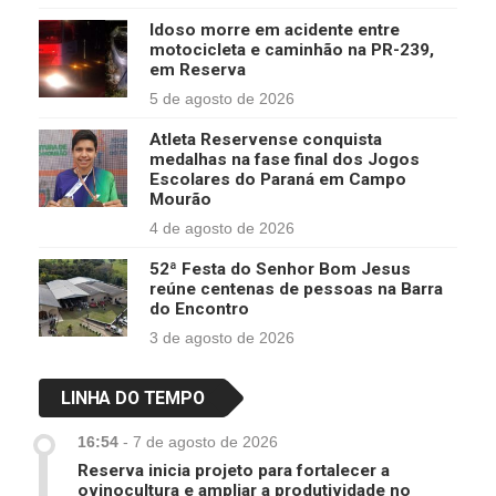
Idoso morre em acidente entre
motocicleta e caminhão na PR-239,
em Reserva
5 de agosto de 2026
Atleta Reservense conquista
medalhas na fase final dos Jogos
Escolares do Paraná em Campo
Mourão
4 de agosto de 2026
52ª Festa do Senhor Bom Jesus
reúne centenas de pessoas na Barra
do Encontro
3 de agosto de 2026
LINHA DO TEMPO
16:54
-
7 de agosto de 2026
Reserva inicia projeto para fortalecer a
ovinocultura e ampliar a produtividade no