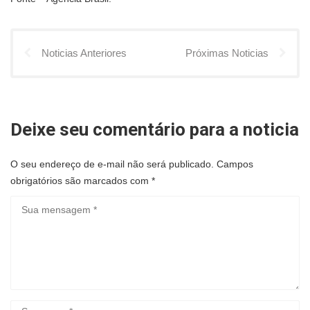
Noticias Anteriores
Próximas Noticias
Deixe seu comentário para a noticia
O seu endereço de e-mail não será publicado.
Campos
obrigatórios são marcados com
*