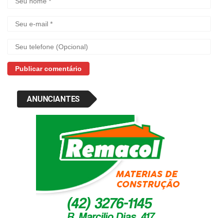
ANUNCIANTES