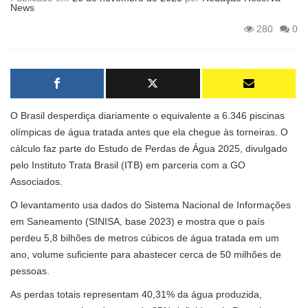
News
280
0
O Brasil desperdiça diariamente o equivalente a 6.346 piscinas
olímpicas de água tratada antes que ela chegue às torneiras. O
cálculo faz parte do Estudo de Perdas de Água 2025, divulgado
pelo Instituto Trata Brasil (ITB) em parceria com a GO
Associados.
O levantamento usa dados do Sistema Nacional de Informações
em Saneamento (SINISA, base 2023) e mostra que o país
perdeu 5,8 bilhões de metros cúbicos de água tratada em um
ano, volume suficiente para abastecer cerca de 50 milhões de
pessoas.
As perdas totais representam 40,31% da água produzida,