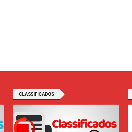
CLASSIFICADOS