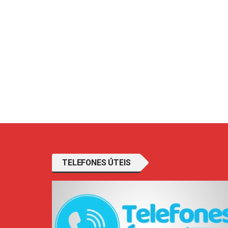
TELEFONES ÚTEIS