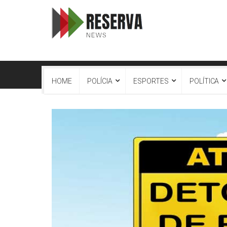
HOME
POLÍCIA
ESPORTES
POLÍTICA