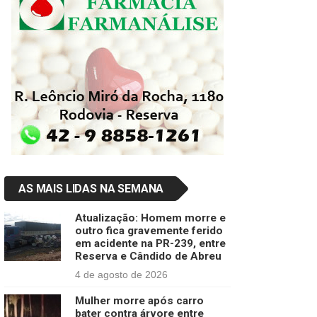
AS MAIS LIDAS NA SEMANA
Atualização: Homem morre e
outro fica gravemente ferido
em acidente na PR-239, entre
Reserva e Cândido de Abreu
4 de agosto de 2026
Mulher morre após carro
bater contra árvore entre