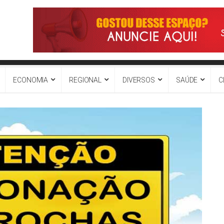
ECONOMIA
REGIONAL
DIVERSOS
SAÚDE
C