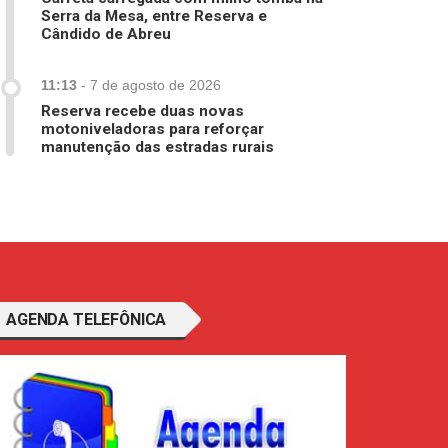
Serra da Mesa, entre Reserva e
Cândido de Abreu
11:13
-
7 de agosto de 2026
Reserva recebe duas novas
motoniveladoras para reforçar
manutenção das estradas rurais
AGENDA TELEFÔNICA