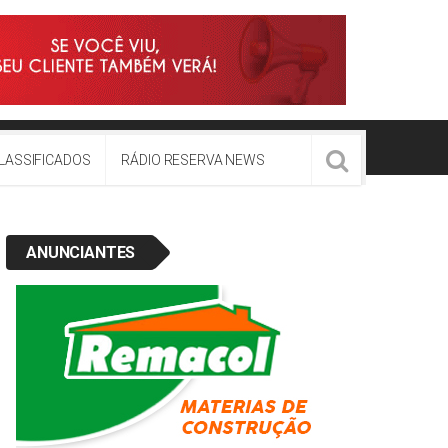
LASSIFICADOS
RÁDIO RESERVA NEWS
ANUNCIANTES